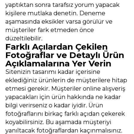
yaptıktan sonra tarafsız yorum yapacak
kişilere mutlaka denetin. Deneme
aşamasında eksikler varsa görülür ve
müşteriler fark etmeden önce
düzeltilebilir.
Farklı Açılardan Çekilen
Fotoğraflar ve Detaylı Ürün
Açıklamalarına Yer Verin
Sitenizin tasarımı kadar içerisine
eklediğiniz ürünlerin de müşterilere hitap
etmesi gerekir. Müşteriler online alışveriş
yapacakları için ürün hakkında ne kadar
bilgi verirseniz o kadar iyidir. Ürün
fotoğraflarını birkaç farklı açıdan çekerek
koyabilirsiniz. Bu aşamada müşteriyi
yanıltacak fotoğraflardan kaçınmalısınız.