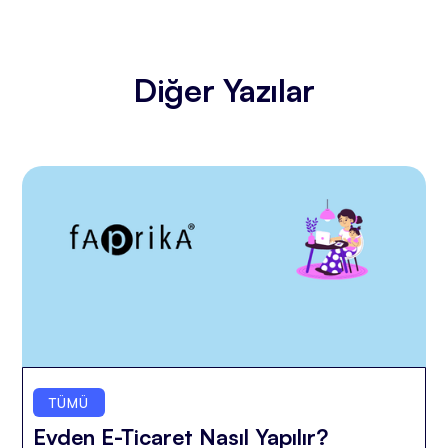
Diğer Yazılar
TÜMÜ
Evden E-Ticaret Nasıl Yapılır?