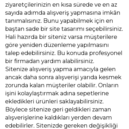
ziyaretçilerinizin en kısa sürede ve en az
sayıda adımda alışveriş yapmasına imkân
tanımalısınız. Bunu yapabilmek için en
baştan sade bir site tasarımı seçebilirsiniz.
Hali hazırda bir siteniz varsa müşterilere
göre yeniden düzenleme yapılmasını
talep edebilirsiniz. Bu konuda profesyonel
bir firmadan yardım alabilirsiniz.
Sitenize alışveriş yapma amacıyla gelen
ancak daha sonra alışverişi yarıda kesmek
zorunda kalan müşteriler olabilir. Onların
işini kolaylaştırmak adına sepetlerine
ekledikleri ürünleri saklayabilirsiniz.
Böylece sitenize geri geldikleri zaman
alışverişlerine kaldıkları yerden devam
edebilirler. Sitenizde gereken değişikliği