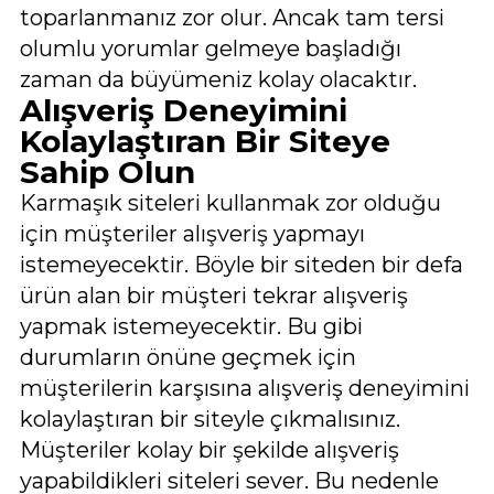
toparlanmanız zor olur. Ancak tam tersi
olumlu yorumlar gelmeye başladığı
zaman da büyümeniz kolay olacaktır.
Alışveriş Deneyimini
Kolaylaştıran Bir Siteye
Sahip Olun
Karmaşık siteleri kullanmak zor olduğu
için müşteriler alışveriş yapmayı
istemeyecektir. Böyle bir siteden bir defa
ürün alan bir müşteri tekrar alışveriş
yapmak istemeyecektir. Bu gibi
durumların önüne geçmek için
müşterilerin karşısına alışveriş deneyimini
kolaylaştıran bir siteyle çıkmalısınız.
Müşteriler kolay bir şekilde alışveriş
yapabildikleri siteleri sever. Bu nedenle