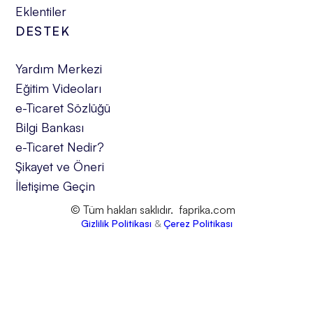
Eklentiler
DESTEK
Yardım Merkezi
Eğitim Videoları
e-Ticaret Sözlüğü
Bilgi Bankası
e-Ticaret Nedir?
Şikayet ve Öneri
İletişime Geçin
© Tüm hakları saklıdır. faprika.com
Gizlilik Politikası
&
Çerez Politikası