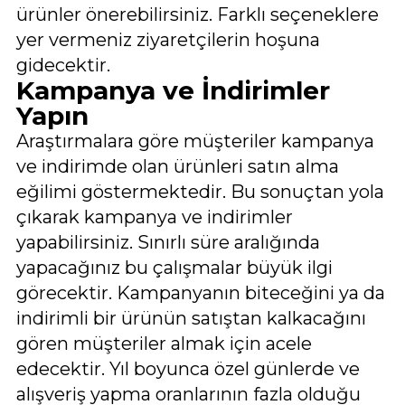
ürünler önerebilirsiniz. Farklı seçeneklere
yer vermeniz ziyaretçilerin hoşuna
gidecektir.
Kampanya ve İndirimler
Yapın
Araştırmalara göre müşteriler kampanya
ve indirimde olan ürünleri satın alma
eğilimi göstermektedir. Bu sonuçtan yola
çıkarak kampanya ve indirimler
yapabilirsiniz. Sınırlı süre aralığında
yapacağınız bu çalışmalar büyük ilgi
görecektir. Kampanyanın biteceğini ya da
indirimli bir ürünün satıştan kalkacağını
gören müşteriler almak için acele
edecektir. Yıl boyunca özel günlerde ve
alışveriş yapma oranlarının fazla olduğu