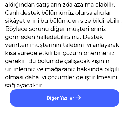
aldığından satışlarınızda azalma olabilir.
Canlı destek bölümünüz olursa alıcılar
şikâyetlerini bu bölümden size bildirebilir.
Böylece sorunu diğer müşterileriniz
görmeden halledebilirsiniz. Destek
verirken müşterinin talebini iyi anlayarak
kısa sürede etkili bir çözüm önermeniz
gerekir. Bu bölümde çalışacak kişinin
ürünleriniz ve mağazanız hakkında bilgili
olması daha iyi çözümler geliştirilmesini
sağlayacaktır.
Diğer Yazılar