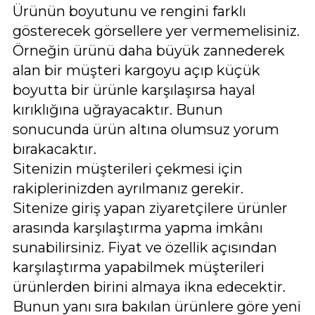
Ürünün boyutunu ve rengini farklı
gösterecek görsellere yer vermemelisiniz.
Örneğin ürünü daha büyük zannederek
alan bir müşteri kargoyu açıp küçük
boyutta bir ürünle karşılaşırsa hayal
kırıklığına uğrayacaktır. Bunun
sonucunda ürün altına olumsuz yorum
bırakacaktır.
Sitenizin müşterileri çekmesi için
rakiplerinizden ayrılmanız gerekir.
Sitenize giriş yapan ziyaretçilere ürünler
arasında karşılaştırma yapma imkânı
sunabilirsiniz. Fiyat ve özellik açısından
karşılaştırma yapabilmek müşterileri
ürünlerden birini almaya ikna edecektir.
Bunun yanı sıra bakılan ürünlere göre yeni