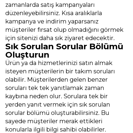
zamanlarda satış kampanyaları
düzenleyebilirsiniz. Kısa aralıklarla
kampanya ve indirim yaparsanız
müşteriler fırsat olup olmadığını görmek
için sitenizi daha sık ziyaret edecektir.
Sık Sorulan Sorular Bölümü
Oluşturun
Ürün ya da hizmetlerinizi satın almak
isteyen müşterilerin bir takım soruları
olabilir. Müşterilerden gelen benzer
soruları tek tek yanıtlamak zaman
kaybına neden olur. Sorulara tek bir
yerden yanıt vermek için sık sorulan
sorular bölümü oluşturabilirsiniz. Bu
sayede müşteriler merak ettikleri
konularla ilgili bilgi sahibi olabilirler.