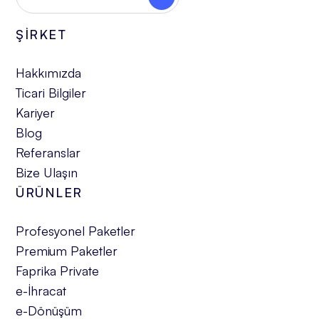
ŞİRKET
Hakkımızda
Ticari Bilgiler
Kariyer
Blog
Referanslar
Bize Ulaşın
ÜRÜNLER
Profesyonel Paketler
Premium Paketler
Faprika Private
e-İhracat
e-Dönüşüm