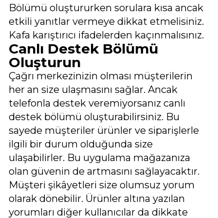
Bölümü oluştururken sorulara kısa ancak
etkili yanıtlar vermeye dikkat etmelisiniz.
Kafa karıştırıcı ifadelerden kaçınmalısınız.
Canlı Destek Bölümü
Oluşturun
Çağrı merkezinizin olması müşterilerin
her an size ulaşmasını sağlar. Ancak
telefonla destek veremiyorsanız canlı
destek bölümü oluşturabilirsiniz. Bu
sayede müşteriler ürünler ve siparişlerle
ilgili bir durum olduğunda size
ulaşabilirler. Bu uygulama mağazanıza
olan güvenin de artmasını sağlayacaktır.
Müşteri şikâyetleri size olumsuz yorum
olarak dönebilir. Ürünler altına yazılan
yorumları diğer kullanıcılar da dikkate