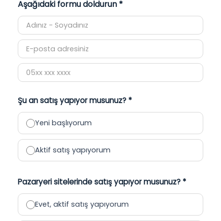
Aşağıdaki formu doldurun *
Şu an satış yapıyor musunuz? *
Yeni başlıyorum
Aktif satış yapıyorum
Pazaryeri sitelerinde satış yapıyor musunuz? *
Evet, aktif satış yapıyorum