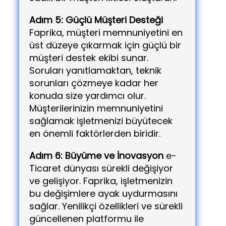
Adım 5: Güçlü Müşteri Desteği
Faprika, müşteri memnuniyetini en
üst düzeye çıkarmak için güçlü bir
müşteri destek ekibi sunar.
Soruları yanıtlamaktan, teknik
sorunları çözmeye kadar her
konuda size yardımcı olur.
Müşterilerinizin memnuniyetini
sağlamak işletmenizi büyütecek
en önemli faktörlerden biridir.
Adım 6: Büyüme ve İnovasyon
e-
Ticaret dünyası sürekli değişiyor
ve gelişiyor. Faprika, işletmenizin
bu değişimlere ayak uydurmasını
sağlar. Yenilikçi özellikleri ve sürekli
güncellenen platformu ile