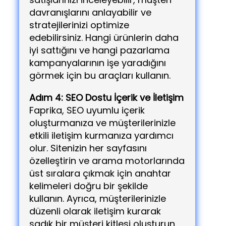
davranışlarını anlayabilir ve
stratejilerinizi optimize
edebilirsiniz. Hangi ürünlerin daha
iyi sattığını ve hangi pazarlama
kampanyalarının işe yaradığını
görmek için bu araçları kullanın.
Adım 4: SEO Dostu İçerik ve İletişim
Faprika, SEO uyumlu içerik
oluşturmanıza ve müşterilerinizle
etkili iletişim kurmanıza yardımcı
olur. Sitenizin her sayfasını
özelleştirin ve arama motorlarında
üst sıralara çıkmak için anahtar
kelimeleri doğru bir şekilde
kullanın. Ayrıca, müşterilerinizle
düzenli olarak iletişim kurarak
sadık bir müşteri kitlesi oluşturun.