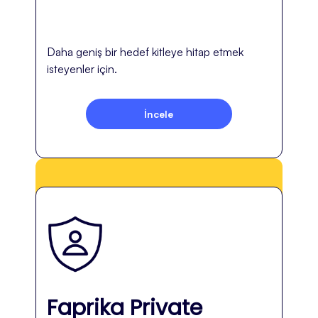
Daha geniş bir hedef kitleye hitap etmek
isteyenler için.
İncele
Faprika Private