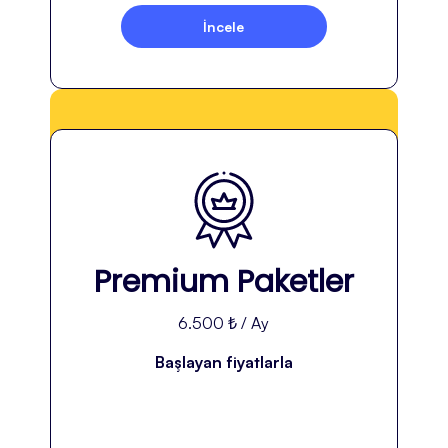
İncele
Premium Paketler
6.500 ₺ / Ay
Başlayan fiyatlarla