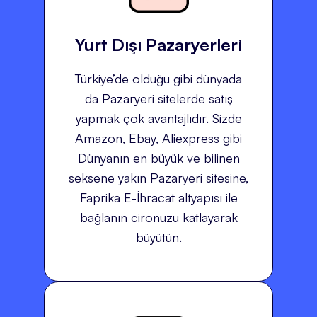
Yurt Dışı Pazaryerleri
Türkiye’de olduğu gibi dünyada
da Pazaryeri sitelerde satış
yapmak çok avantajlıdır. Sizde
Amazon, Ebay, Aliexpress gibi
Dünyanın en büyük ve bilinen
seksene yakın Pazaryeri sitesine,
Faprika E-İhracat altyapısı ile
bağlanın cironuzu katlayarak
büyütün.