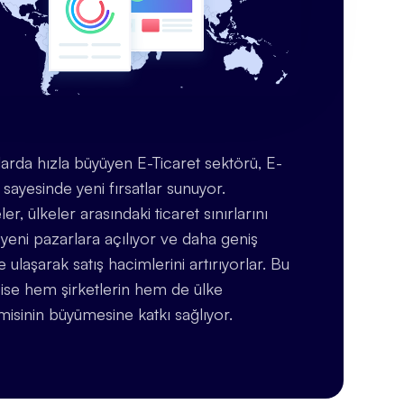
larda hızla büyüyen E-Ticaret sektörü, E-
 sayesinde yeni fırsatlar sunuyor.
ler, ülkeler arasındaki ticaret sınırlarını
yeni pazarlara açılıyor ve daha geniş
re ulaşarak satış hacimlerini artırıyorlar. Bu
ise hem şirketlerin hem de ülke
isinin büyümesine katkı sağlıyor.