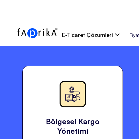
E-Ticaret Çözümleri
Fiyat
Bölgesel Kargo
Yönetimi