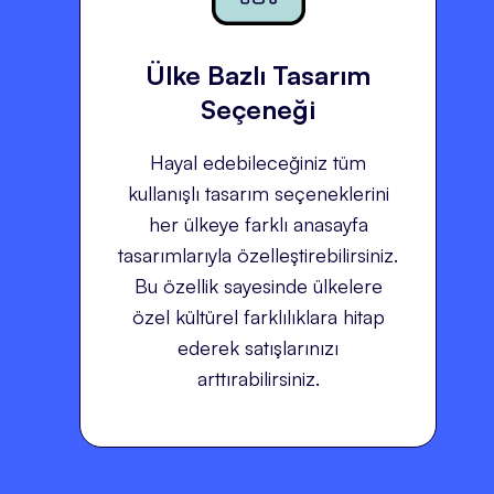
Ülke Bazlı Tasarım
Seçeneği
Hayal edebileceğiniz tüm
kullanışlı tasarım seçeneklerini
her ülkeye farklı anasayfa
tasarımlarıyla özelleştirebilirsiniz.
Bu özellik sayesinde ülkelere
özel kültürel farklılıklara hitap
ederek satışlarınızı
arttırabilirsiniz.