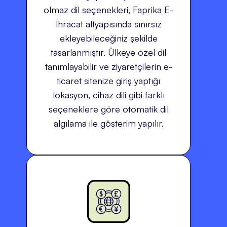
olmaz dil seçenekleri, Faprika E-
İhracat altyapısında sınırsız
ekleyebileceğiniz şekilde
tasarlanmıştır. Ülkeye özel dil
tanımlayabilir ve ziyaretçilerin e-
ticaret sitenize giriş yaptığı
lokasyon, cihaz dili gibi farklı
seçeneklere göre otomatik dil
algılama ile gösterim yapılır.