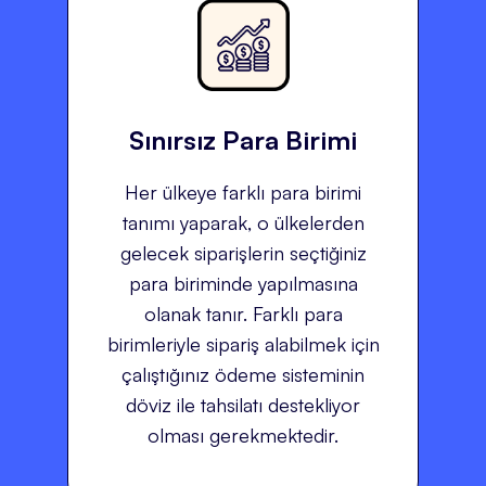
Sınırsız Para Birimi
Her ülkeye farklı para birimi
tanımı yaparak, o ülkelerden
gelecek siparişlerin seçtiğiniz
para biriminde yapılmasına
olanak tanır. Farklı para
birimleriyle sipariş alabilmek için
çalıştığınız ödeme sisteminin
döviz ile tahsilatı destekliyor
olması gerekmektedir.