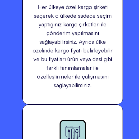
Her ülkeye özel kargo şirketi
seçerek o ülkede sadece seçim
yaptığınız kargo şirketleri ile
gönderim yapılmasını
sağlayabilirsiniz. Ayrıca ülke
özelinde kargo fiyatı belirleyebilir
ve bu fiyatları ürün veya desi gibi
farklı tanımlamalar ile
özelleştirmeler ile çalışmasını
sağlayabilirsiniz.