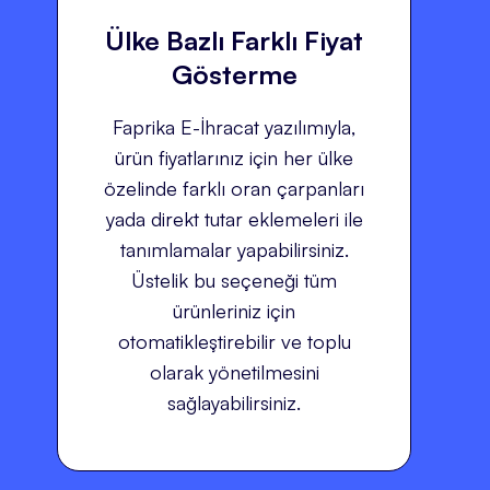
Ülke Bazlı Farklı Fiyat
Gösterme
Faprika E-İhracat yazılımıyla,
ürün fiyatlarınız için her ülke
özelinde farklı oran çarpanları
yada direkt tutar eklemeleri ile
tanımlamalar yapabilirsiniz.
Üstelik bu seçeneği tüm
ürünleriniz için
otomatikleştirebilir ve toplu
olarak yönetilmesini
sağlayabilirsiniz.