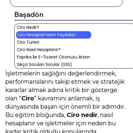
Başadön
Ciro Nedir?
Ciro Hesaplamanın Faydaları
Ciro Türleri
Ciro Nasıl Hesaplanır?
Faprika İle E-Ticaret Cironuzu Artırın
Sıkça Sorulan Sorular (SSS)
İşletmelerin sağlığını değerlendirmek,
performanslarını takip etmek ve stratejik
kararlar almak adına kritik bir gösterge
olan "
Ciro
" kavramını anlamak, iş
dünyasında başarı için önemli bir adımdır.
Bu eğitim bloğunda,
Ciro nedir
, nasıl
hesaplanır ve işletmeler için neden bu
kadar kritik olduğu konularında