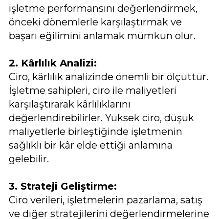
işletme performansını değerlendirmek,
önceki dönemlerle karşılaştırmak ve
başarı eğilimini anlamak mümkün olur.
2. Kârlılık Analizi:
Ciro, kârlılık analizinde önemli bir ölçüttür.
İşletme sahipleri, ciro ile maliyetleri
karşılaştırarak kârlılıklarını
değerlendirebilirler. Yüksek ciro, düşük
maliyetlerle birleştiğinde işletmenin
sağlıklı bir kâr elde ettiği anlamına
gelebilir.
3. Strateji Geliştirme:
Ciro verileri, işletmelerin pazarlama, satış
ve diğer stratejilerini değerlendirmelerine