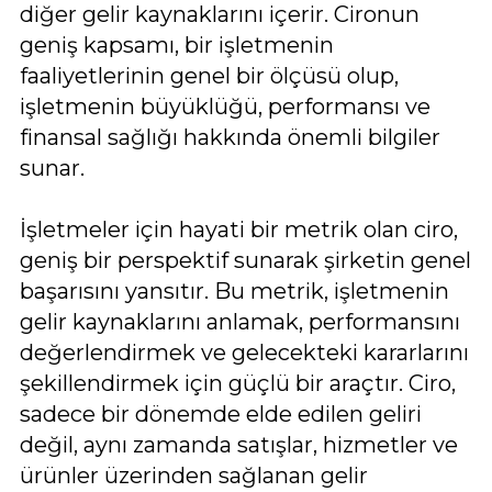
diğer gelir kaynaklarını içerir. Cironun
geniş kapsamı, bir işletmenin
faaliyetlerinin genel bir ölçüsü olup,
işletmenin büyüklüğü, performansı ve
finansal sağlığı hakkında önemli bilgiler
sunar.
İşletmeler için hayati bir metrik olan ciro,
geniş bir perspektif sunarak şirketin genel
başarısını yansıtır. Bu metrik, işletmenin
gelir kaynaklarını anlamak, performansını
değerlendirmek ve gelecekteki kararlarını
şekillendirmek için güçlü bir araçtır. Ciro,
sadece bir dönemde elde edilen geliri
değil, aynı zamanda satışlar, hizmetler ve
ürünler üzerinden sağlanan gelir