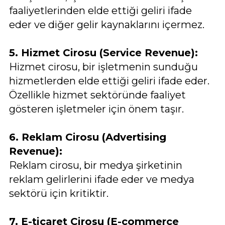
faaliyetlerinden elde ettiği geliri ifade
eder ve diğer gelir kaynaklarını içermez.
5. Hizmet Cirosu (Service Revenue):
Hizmet cirosu, bir işletmenin sunduğu
hizmetlerden elde ettiği geliri ifade eder.
Özellikle hizmet sektöründe faaliyet
gösteren işletmeler için önem taşır.
6. Reklam Cirosu (Advertising
Revenue):
Reklam cirosu, bir medya şirketinin
reklam gelirlerini ifade eder ve medya
sektörü için kritiktir.
7. E-ticaret Cirosu (E-commerce