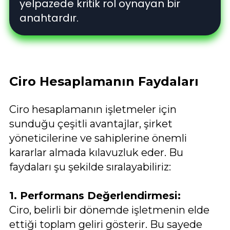
yelpazede kritik rol oynayan bir
anahtardır.
Ciro Hesaplamanın Faydaları
Ciro hesaplamanın işletmeler için
sunduğu çeşitli avantajlar, şirket
yöneticilerine ve sahiplerine önemli
kararlar almada kılavuzluk eder. Bu
faydaları şu şekilde sıralayabiliriz:
1. Performans Değerlendirmesi:
Ciro, belirli bir dönemde işletmenin elde
ettiği toplam geliri gösterir. Bu sayede