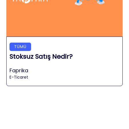
TÜMÜ
Stoksuz Satış Nedir?
Faprika
E-Ticaret