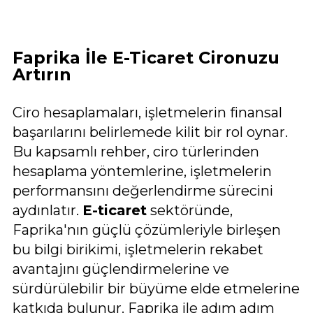
Faprika İle E-Ticaret Cironuzu
Artırın
Ciro hesaplamaları, işletmelerin finansal
başarılarını belirlemede kilit bir rol oynar.
Bu kapsamlı rehber, ciro türlerinden
hesaplama yöntemlerine, işletmelerin
performansını değerlendirme sürecini
aydınlatır.
E-ticaret
sektöründe,
Faprika'nın güçlü çözümleriyle birleşen
bu bilgi birikimi, işletmelerin rekabet
avantajını güçlendirmelerine ve
sürdürülebilir bir büyüme elde etmelerine
katkıda bulunur. Faprika ile adım adım