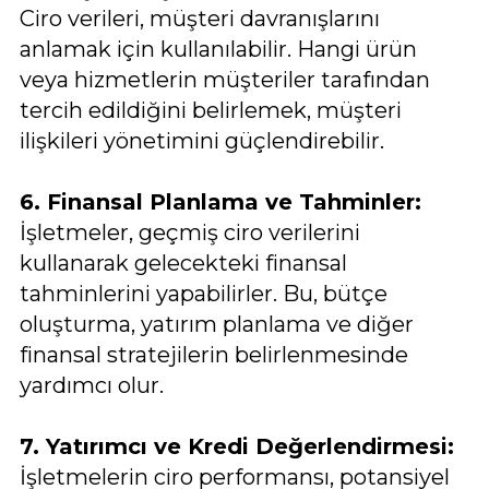
Ciro verileri, müşteri davranışlarını
anlamak için kullanılabilir. Hangi ürün
veya hizmetlerin müşteriler tarafından
tercih edildiğini belirlemek, müşteri
ilişkileri yönetimini güçlendirebilir.
6. Finansal Planlama ve Tahminler:
İşletmeler, geçmiş ciro verilerini
kullanarak gelecekteki finansal
tahminlerini yapabilirler. Bu, bütçe
oluşturma, yatırım planlama ve diğer
finansal stratejilerin belirlenmesinde
yardımcı olur.
7. Yatırımcı ve Kredi Değerlendirmesi:
İşletmelerin ciro performansı, potansiyel