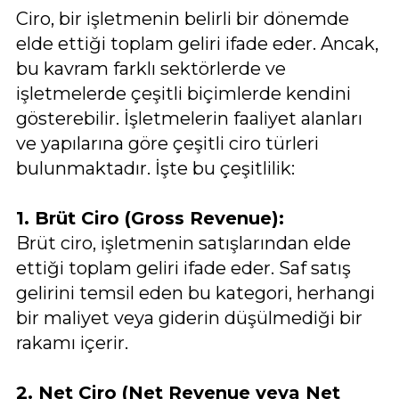
Ciro, bir işletmenin belirli bir dönemde
elde ettiği toplam geliri ifade eder. Ancak,
bu kavram farklı sektörlerde ve
işletmelerde çeşitli biçimlerde kendini
gösterebilir. İşletmelerin faaliyet alanları
ve yapılarına göre çeşitli ciro türleri
bulunmaktadır. İşte bu çeşitlilik:
1. Brüt Ciro (Gross Revenue):
Brüt ciro, işletmenin satışlarından elde
ettiği toplam geliri ifade eder. Saf satış
gelirini temsil eden bu kategori, herhangi
bir maliyet veya giderin düşülmediği bir
rakamı içerir.
2. Net Ciro (Net Revenue veya Net