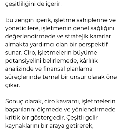
çeşitliliğini de içerir.
Bu zengin içerik, işletme sahiplerine ve
yöneticilere, işletmenin genel sağlığını
değerlendirmede ve stratejik kararlar
almakta yardımcı olan bir perspektif
sunar. Ciro, işletmelerin büyüme
potansiyelini belirlemede, kârlılık
analizinde ve finansal planlama
süreçlerinde temel bir unsur olarak öne
çıkar.
Sonuç olarak, ciro kavramı, işletmelerin
başarılarını ölçmede ve yönlendirmede
kritik bir göstergedir. Çeşitli gelir
kaynaklarını bir araya getirerek,