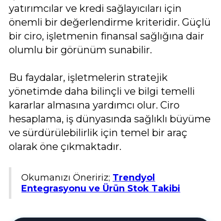
yatırımcılar ve kredi sağlayıcıları için
önemli bir değerlendirme kriteridir. Güçlü
bir ciro, işletmenin finansal sağlığına dair
olumlu bir görünüm sunabilir.
Bu faydalar, işletmelerin stratejik
yönetimde daha bilinçli ve bilgi temelli
kararlar almasına yardımcı olur. Ciro
hesaplama, iş dünyasında sağlıklı büyüme
ve sürdürülebilirlik için temel bir araç
olarak öne çıkmaktadır.
Okumanızı Öneririz;
Trendyol
Entegrasyonu ve Ürün Stok Takibi