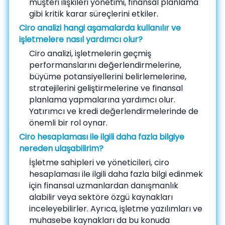
müşteri ilişkileri yönetimi, finansal planlama
gibi kritik karar süreçlerini etkiler.
Ciro analizi hangi aşamalarda kullanılır ve
işletmelere nasıl yardımcı olur?
Ciro analizi, işletmelerin geçmiş
performanslarını değerlendirmelerine,
büyüme potansiyellerini belirlemelerine,
stratejilerini geliştirmelerine ve finansal
planlama yapmalarına yardımcı olur.
Yatırımcı ve kredi değerlendirmelerinde de
önemli bir rol oynar.
Ciro hesaplaması ile ilgili daha fazla bilgiye
nereden ulaşabilirim?
İşletme sahipleri ve yöneticileri, ciro
hesaplaması ile ilgili daha fazla bilgi edinmek
için finansal uzmanlardan danışmanlık
alabilir veya sektöre özgü kaynakları
inceleyebilirler. Ayrıca, işletme yazılımları ve
muhasebe kaynakları da bu konuda