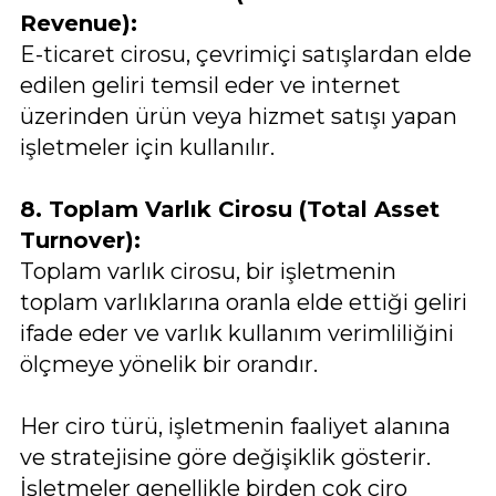
Revenue):
E-ticaret cirosu, çevrimiçi satışlardan elde
edilen geliri temsil eder ve internet
üzerinden ürün veya hizmet satışı yapan
işletmeler için kullanılır.
8. Toplam Varlık Cirosu (Total Asset
Turnover):
Toplam varlık cirosu, bir işletmenin
toplam varlıklarına oranla elde ettiği geliri
ifade eder ve varlık kullanım verimliliğini
ölçmeye yönelik bir orandır.
Her ciro türü, işletmenin faaliyet alanına
ve stratejisine göre değişiklik gösterir.
İşletmeler genellikle birden çok ciro