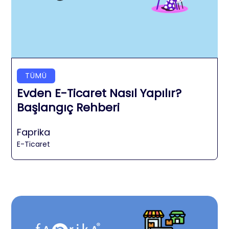
TÜMÜ
Evden E-Ticaret Nasıl Yapılır?
Başlangıç Rehberi
Faprika
E-Ticaret