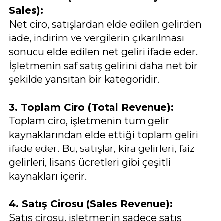
Sales):
Net ciro, satışlardan elde edilen gelirden
iade, indirim ve vergilerin çıkarılması
sonucu elde edilen net geliri ifade eder.
İşletmenin saf satış gelirini daha net bir
şekilde yansıtan bir kategoridir.
3. Toplam Ciro (Total Revenue):
Toplam ciro, işletmenin tüm gelir
kaynaklarından elde ettiği toplam geliri
ifade eder. Bu, satışlar, kira gelirleri, faiz
gelirleri, lisans ücretleri gibi çeşitli
kaynakları içerir.
4. Satış Cirosu (Sales Revenue):
Satış cirosu, işletmenin sadece satış