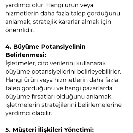
yardımcı olur. Hangi ürün veya
hizmetlerin daha fazla talep gördüğünü
anlamak, stratejik kararlar almak için
önemlidir.
4. Büyüme Potansiyelinin
Belirlenmesi:
İşletmeler, ciro verilerini kullanarak
büyüme potansiyellerini belirleyebilirler.
Hangi ürün veya hizmetlerin daha fazla
talep gördüğünü ve hangi pazarlarda
büyüme fırsatları olduğunu anlamak,
işletmelerin stratejilerini belirlemelerine
yardımcı olabilir.
5. Müşteri İlişkileri Yönetimi: