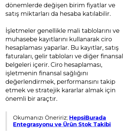
dönemlerde değişen birim fiyatlar ve
satış miktarları da hesaba katılabilir.
İşletmeler genellikle mali tablolarını ve
muhasebe kayıtlarını kullanarak ciro
hesaplaması yaparlar. Bu kayıtlar, satış
faturaları, gelir tabloları ve diğer finansal
belgeleri içerir. Ciro hesaplaması,
işletmenin finansal sağlığını
değerlendirmek, performansını takip
etmek ve stratejik kararlar almak için
önemli bir araçtır.
Okumanızı Öneririz;
HepsiBurada
Entegrasyonu ve Ürün Stok Takibi