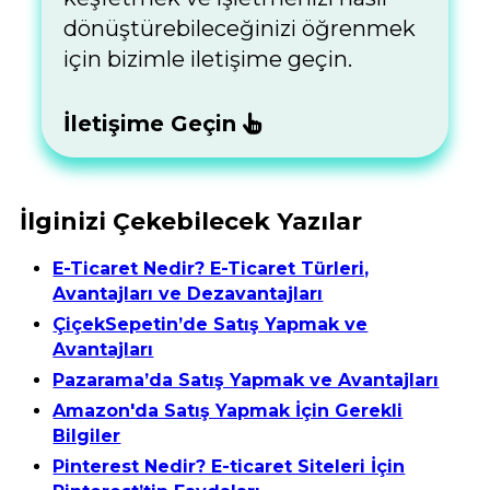
dönüştürebileceğinizi öğrenmek
için bizimle iletişime geçin.
İletişime Geçin
İlginizi Çekebilecek Yazılar
E-Ticaret Nedir? E-Ticaret Türleri,
Avantajları ve Dezavantajları
ÇiçekSepetin’de Satış Yapmak ve
Avantajları
Pazarama’da Satış Yapmak ve Avantajları
Amazon'da Satış Yapmak İçin Gerekli
Bilgiler
Pinterest Nedir? E-ticaret Siteleri İçin