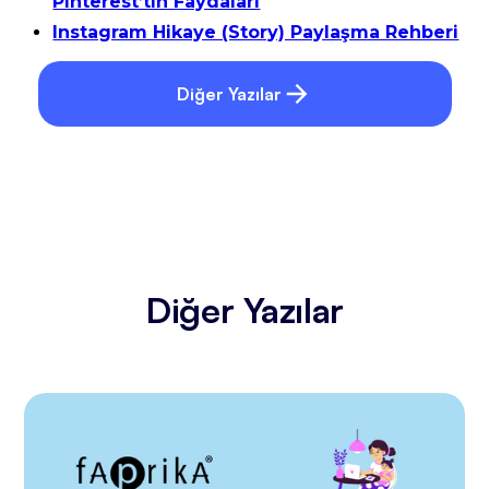
Pinterest’tin Faydaları
Instagram Hikaye (Story) Paylaşma Rehberi
Diğer Yazılar
Diğer Yazılar