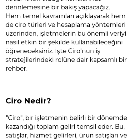
derinlemesine bir bakış yapacağız.
Hem temel kavramları açıklayarak hem
de ciro türleri ve hesaplama yöntemleri
üzerinden, işletmelerin bu önemli veriyi
nasıl etkin bir şekilde kullanabileceğini
öğreneceksiniz. İşte Ciro'nun iş
stratejilerindeki rolüne dair kapsamlı bir
rehber.
Ciro Nedir?
"Ciro", bir işletmenin belirli bir dönemde
kazandığı toplam geliri temsil eder. Bu,
satışlar, hizmet gelirleri, ürün satışları ve