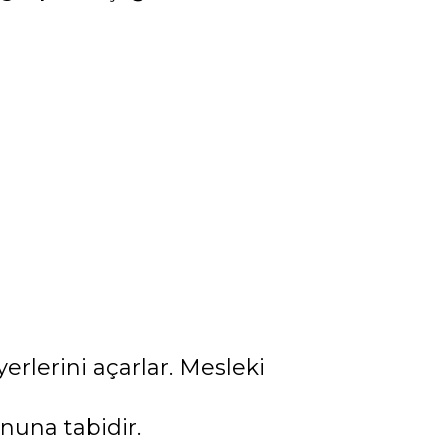
yerlerini açarlar. Mesleki
nuna tabidir.