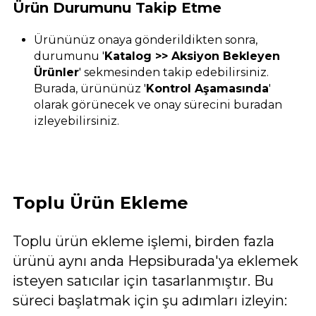
Ürün Durumunu Takip Etme
Ürününüz onaya gönderildikten sonra,
durumunu '
Katalog >> Aksiyon Bekleyen
Ürünler
' sekmesinden takip edebilirsiniz.
Burada, ürününüz '
Kontrol Aşamasında
'
olarak görünecek ve onay sürecini buradan
izleyebilirsiniz.
Toplu Ürün Ekleme
Toplu ürün ekleme işlemi, birden fazla
ürünü aynı anda Hepsiburada'ya eklemek
isteyen satıcılar için tasarlanmıştır. Bu
süreci başlatmak için şu adımları izleyin: