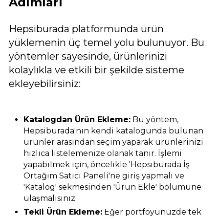
Adımları
Hepsiburada platformunda ürün
yüklemenin üç temel yolu bulunuyor. Bu
yöntemler sayesinde, ürünlerinizi
kolaylıkla ve etkili bir şekilde sisteme
ekleyebilirsiniz:
Katalogdan Ürün Ekleme:
Bu yöntem,
Hepsiburada'nın kendi katalogunda bulunan
ürünler arasından seçim yaparak ürünlerinizi
hızlıca listelemenize olanak tanır. İşlemi
yapabilmek için, öncelikle 'Hepsiburada İş
Ortağım Satıcı Paneli'ne giriş yapmalı ve
'Katalog' sekmesinden 'Ürün Ekle' bölümüne
ulaşmalısınız.
Tekli Ürün Ekleme:
Eğer portföyünüzde tek