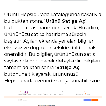
Ürünü Hepsiburada kataloğunda başarıyla
bulduktan sonra, '
Ürünü Satışa Aç
'
butonuna basmanız gerekecek. Bu adım,
ürününüzü satışa hazırlama sürecini
başlatır. Açılan ekranda yer alan bilgileri
eksiksiz ve doğru bir şekilde doldurmak
önemlidir. Bu bilgiler, ürününüzün satış
sayfasında görünecek detaylardır. Bilgileri
tamamladıktan sonra '
Satışa Aç'
butonuna tıklayarak, ürününüzü
Hepsiburada üzerinde satışa sunabilirsiniz.