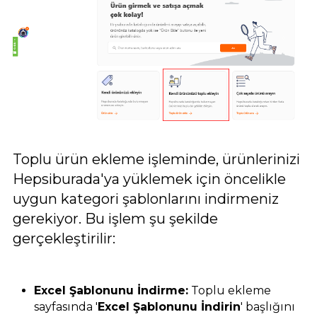
Toplu ürün ekleme işleminde, ürünlerinizi
Hepsiburada'ya yüklemek için öncelikle
uygun kategori şablonlarını indirmeniz
gerekiyor. Bu işlem şu şekilde
gerçekleştirilir:
Excel Şablonunu İndirme:
Toplu ekleme
sayfasında '
Excel Şablonunu İndirin
' başlığını