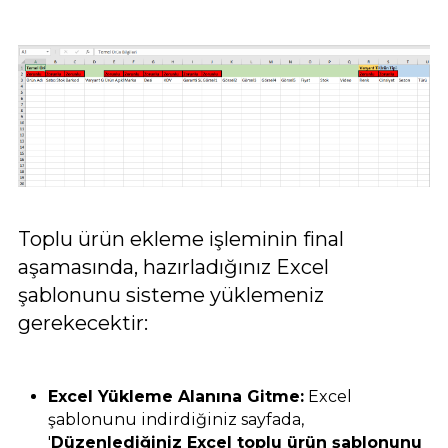
Toplu ürün ekleme işleminin final
aşamasında, hazırladığınız Excel
şablonunu sisteme yüklemeniz
gerekecektir:
Excel Yükleme Alanına Gitme:
Excel
şablonunu indirdiğiniz sayfada,
'
Düzenlediğiniz Excel toplu ürün şablonunu