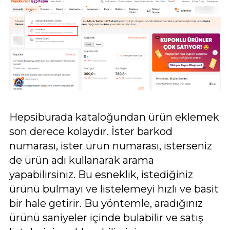
Hepsiburada kataloğundan ürün eklemek
son derece kolaydır. İster barkod
numarası, ister ürün numarası, isterseniz
de ürün adı kullanarak arama
yapabilirsiniz. Bu esneklik, istediğiniz
ürünü bulmayı ve listelemeyi hızlı ve basit
bir hale getirir. Bu yöntemle, aradığınız
ürünü saniyeler içinde bulabilir ve satış