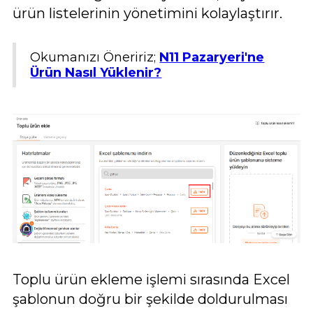
ürün listelerinin yönetimini kolaylaştırır.
Okumanızı Öneririz;
N11 Pazaryeri'ne
Ürün Nasıl Yüklenir?
Toplu ürün ekleme işlemi sırasında Excel
şablonun doğru bir şekilde doldurulması