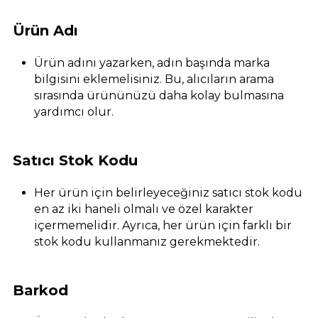
Ürün Adı
Ürün adını yazarken, adın başında marka
bilgisini eklemelisiniz. Bu, alıcıların arama
sırasında ürününüzü daha kolay bulmasına
yardımcı olur.
Satıcı Stok Kodu
Her ürün için belirleyeceğiniz satıcı stok kodu
en az iki haneli olmalı ve özel karakter
içermemelidir. Ayrıca, her ürün için farklı bir
stok kodu kullanmanız gerekmektedir.
Barkod