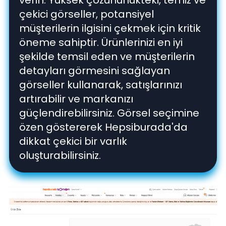
verin. Yüksek çözünürlükteki, temiz ve
çekici görseller, potansiyel
müşterilerin ilgisini çekmek için kritik
öneme sahiptir. Ürünlerinizi en iyi
şekilde temsil eden ve müşterilerin
detayları görmesini sağlayan
görseller kullanarak, satışlarınızı
artırabilir ve markanızı
güçlendirebilirsiniz. Görsel seçimine
özen göstererek Hepsiburada'da
dikkat çekici bir varlık
oluşturabilirsiniz.