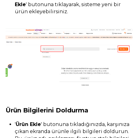
Ekle
' butonuna tıklayarak, sisteme yeni bir
ürün ekleyebilirsiniz.
Ürün Bilgilerini Doldurma
'
Ürün Ekle
' butonuna tıkladığınızda, karşınıza
çıkan ekranda ürünle ilgili bilgileri doldurun.