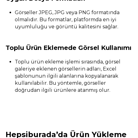
Görseller JPEG, JPG veya PNG formatında
olmalıdır. Bu formatlar, platformda en iyi
uyumluluğu ve görüntü kalitesini sağlar.
Toplu Ürün Eklemede Görsel Kullanımı
Toplu ürün ekleme işlemi sırasında, görsel
galeriye eklenen görsellerin adları, Excel
şablonunun ilgili alanlarına kopyalanarak
kullanılabilir. Bu yöntemle, görseller
doğrudan ilgili ürünlere atanmış olur.
Hepsiburada’da Ürün Yükleme