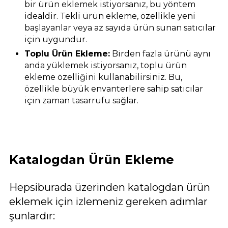
bir ürün eklemek istiyorsanız, bu yöntem
idealdir. Tekli ürün ekleme, özellikle yeni
başlayanlar veya az sayıda ürün sunan satıcılar
için uygundur.
Toplu Ürün Ekleme:
Birden fazla ürünü aynı
anda yüklemek istiyorsanız, toplu ürün
ekleme özelliğini kullanabilirsiniz. Bu,
özellikle büyük envanterlere sahip satıcılar
için zaman tasarrufu sağlar.
Katalogdan Ürün Ekleme
Hepsiburada üzerinden katalogdan ürün
eklemek için izlemeniz gereken adımlar
şunlardır: