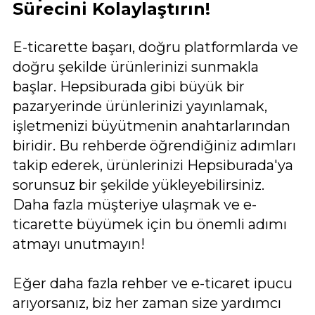
Sürecini Kolaylaştırın!
E-ticarette başarı, doğru platformlarda ve
doğru şekilde ürünlerinizi sunmakla
başlar. Hepsiburada gibi büyük bir
pazaryerinde ürünlerinizi yayınlamak,
işletmenizi büyütmenin anahtarlarından
biridir. Bu rehberde öğrendiğiniz adımları
takip ederek, ürünlerinizi Hepsiburada'ya
sorunsuz bir şekilde yükleyebilirsiniz.
Daha fazla müşteriye ulaşmak ve e-
ticarette büyümek için bu önemli adımı
atmayı unutmayın!
Eğer daha fazla rehber ve e-ticaret ipucu
arıyorsanız, biz her zaman size yardımcı