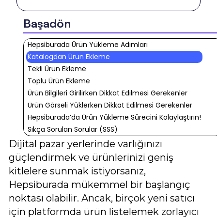
Başadön
Hepsiburada Ürün Yükleme Adımları
Katalogdan Ürün Ekleme
Tekli Ürün Ekleme
Toplu Ürün Ekleme
Ürün Bilgileri Girilirken Dikkat Edilmesi Gerekenler
Ürün Görseli Yüklerken Dikkat Edilmesi Gerekenler
Hepsiburada’da Ürün Yükleme Sürecini Kolaylaştırın!
Sıkça Sorulan Sorular (SSS)
Dijital pazar yerlerinde varlığınızı
güçlendirmek ve ürünlerinizi geniş
kitlelere sunmak istiyorsanız,
Hepsiburada mükemmel bir başlangıç
noktası olabilir. Ancak, birçok yeni satıcı
için platformda ürün listelemek zorlayıcı