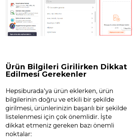
Ürün Bilgileri Girilirken Dikkat
Edilmesi Gerekenler
Hepsiburada'ya ürün eklerken, ürün
bilgilerinin doğru ve etkili bir şekilde
girilmesi, ürünlerinizin başarılı bir şekilde
listelenmesi için çok önemlidir. İşte
dikkat etmeniz gereken bazı önemli
noktalar: