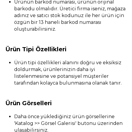
Ürünün barkod numarası, ürünün orijinal
barkodu olmalıdır. Üretici firma iseniz, mağaza
adınız ve satıcı stok kodunuz ile her ürün için
özgün bir 13 haneli barkod numarası
oluşturabilirsiniz.
Ürün Tipi Özellikleri
Ürün tipi özellikleri alanını doğru ve eksiksiz
doldurmak, ürünlerinizin daha iyi
listelenmesine ve potansiyel müşteriler
tarafından kolayca bulunmasına olanak tanır.
Ürün Görselleri
Daha önce yüklediğiniz ürün görsellerine
'Katalog >> Görsel Galerisi' butonu üzerinden
ulaşabilirsiniz.