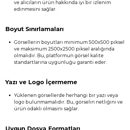
ve alıcıların ürün hakkında iyi bir izlenim
edinmesini sağlar.
Boyut Sınırlamaları
Görsellerin boyutları minimum 500x500 piksel
ve maksimum 2500x2500 piksel aralığında
olmalıdır. Bu, platformun görsel kalite
standartlarına uygunluğu garanti eder.
Yazı ve Logo İçermeme
Yüklenen görsellerde herhangi bir yazı veya
logo bulunmamalıdır. Bu, görselin netliğini ve
ürün odaklı olmasını sağlar.
Uygun Dosya Formatları