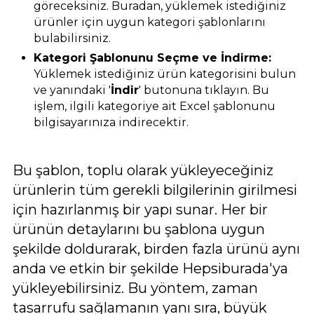
göreceksiniz. Buradan, yüklemek istediğiniz
ürünler için uygun kategori şablonlarını
bulabilirsiniz.
Kategori Şablonunu Seçme ve İndirme:
Yüklemek istediğiniz ürün kategorisini bulun
ve yanındaki '
İndir
' butonuna tıklayın. Bu
işlem, ilgili kategoriye ait Excel şablonunu
bilgisayarınıza indirecektir.
Bu şablon, toplu olarak yükleyeceğiniz
ürünlerin tüm gerekli bilgilerinin girilmesi
için hazırlanmış bir yapı sunar. Her bir
ürünün detaylarını bu şablona uygun
şekilde doldurarak, birden fazla ürünü aynı
anda ve etkin bir şekilde Hepsiburada'ya
yükleyebilirsiniz. Bu yöntem, zaman
tasarrufu sağlamanın yanı sıra, büyük