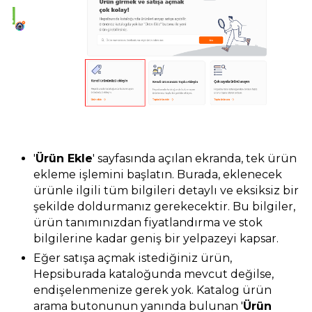
'
Ürün Ekle
' sayfasında açılan ekranda, tek ürün
ekleme işlemini başlatın. Burada, eklenecek
ürünle ilgili tüm bilgileri detaylı ve eksiksiz bir
şekilde doldurmanız gerekecektir. Bu bilgiler,
ürün tanımınızdan fiyatlandırma ve stok
bilgilerine kadar geniş bir yelpazeyi kapsar.
Eğer satışa açmak istediğiniz ürün,
Hepsiburada kataloğunda mevcut değilse,
endişelenmenize gerek yok. Katalog ürün
arama butonunun yanında bulunan '
Ürün