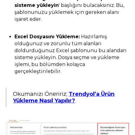
sisteme yükleyin
' başlığını bulacaksınız. Bu,
şablonunuzu yüklemek için gereken alanı
işaret eder.
Excel Dosyasını Yükleme:
Hazırlamış
olduğunuz ve zorunlu tüm alanları
doldurduğunuz Excel şablonunu bu alandan
sisteme yükleyin. Dosya seçme ve yükleme
işlemi, bu bölümden kolayca
gerçekleştirilebilir.
Okumanızı Öneririz;
Trendyol’a Ürün
Yükleme Nasıl Yapılır?