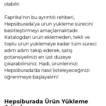
olabilir.
Faprika'nın bu ayrıntılı rehberi,
Hepsiburada’ya ürün yükleme sürecini
basitleştirmeyi amaçlamaktadır.
Katalogdan ürün eklemeden, tekli ve
toplu ürün yüklemeye kadar tüm süreci
adım adım takip ederek, satış
potansiyelinizi en üst düzeye
çıkarabilirsiniz. Hadi, ürünlerinizi
Hepsiburada’da nasıl listeleyeceğinizi
öğrenmeye başlayalım!
Hepsiburada Ürün Yükleme