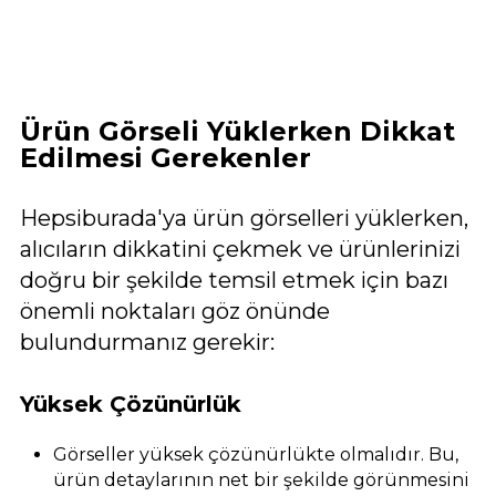
Ürün Görseli Yüklerken Dikkat
Edilmesi Gerekenler
Hepsiburada'ya ürün görselleri yüklerken,
alıcıların dikkatini çekmek ve ürünlerinizi
doğru bir şekilde temsil etmek için bazı
önemli noktaları göz önünde
bulundurmanız gerekir:
Yüksek Çözünürlük
Görseller yüksek çözünürlükte olmalıdır. Bu,
ürün detaylarının net bir şekilde görünmesini