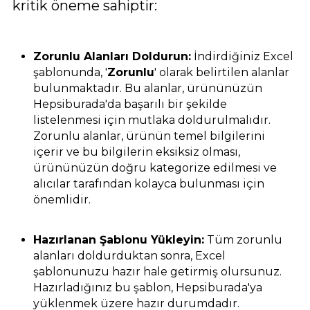
kritik öneme sahiptir:
Zorunlu Alanları Doldurun:
İndirdiğiniz Excel
şablonunda, '
Zorunlu
' olarak belirtilen alanlar
bulunmaktadır. Bu alanlar, ürününüzün
Hepsiburada'da başarılı bir şekilde
listelenmesi için mutlaka doldurulmalıdır.
Zorunlu alanlar, ürünün temel bilgilerini
içerir ve bu bilgilerin eksiksiz olması,
ürününüzün doğru kategorize edilmesi ve
alıcılar tarafından kolayca bulunması için
önemlidir.
Hazırlanan Şablonu Yükleyin:
Tüm zorunlu
alanları doldurduktan sonra, Excel
şablonunuzu hazır hale getirmiş olursunuz.
Hazırladığınız bu şablon, Hepsiburada'ya
yüklenmek üzere hazır durumdadır.