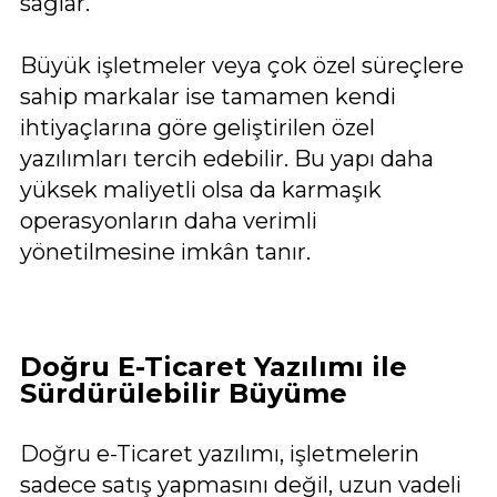
sağlar.
Büyük işletmeler veya çok özel süreçlere
sahip markalar ise tamamen kendi
ihtiyaçlarına göre geliştirilen özel
yazılımları tercih edebilir. Bu yapı daha
yüksek maliyetli olsa da karmaşık
operasyonların daha verimli
yönetilmesine imkân tanır.
Doğru E-Ticaret Yazılımı ile
Sürdürülebilir Büyüme
Doğru e-Ticaret yazılımı, işletmelerin
sadece satış yapmasını değil, uzun vadeli