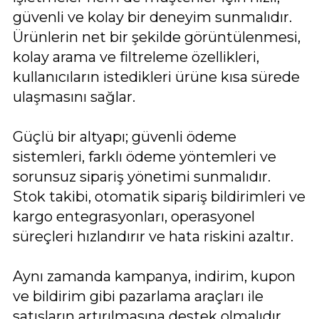
güvenli ve kolay bir deneyim sunmalıdır.
Ürünlerin net bir şekilde görüntülenmesi,
kolay arama ve filtreleme özellikleri,
kullanıcıların istedikleri ürüne kısa sürede
ulaşmasını sağlar.
Güçlü bir altyapı; güvenli ödeme
sistemleri, farklı ödeme yöntemleri ve
sorunsuz sipariş yönetimi sunmalıdır.
Stok takibi, otomatik sipariş bildirimleri ve
kargo entegrasyonları, operasyonel
süreçleri hızlandırır ve hata riskini azaltır.
Aynı zamanda kampanya, indirim, kupon
ve bildirim gibi pazarlama araçları ile
satışların artırılmasına destek olmalıdır.