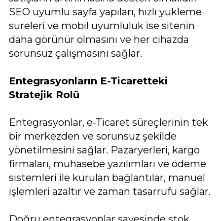
SEO uyumlu sayfa yapıları, hızlı yükleme
süreleri ve mobil uyumluluk ise sitenin
daha görünür olmasını ve her cihazda
sorunsuz çalışmasını sağlar.
Entegrasyonların E-Ticaretteki
Stratejik Rolü
Entegrasyonlar, e-Ticaret süreçlerinin tek
bir merkezden ve sorunsuz şekilde
yönetilmesini sağlar. Pazaryerleri, kargo
firmaları, muhasebe yazılımları ve ödeme
sistemleri ile kurulan bağlantılar, manuel
işlemleri azaltır ve zaman tasarrufu sağlar.
Doğru entegrasyonlar sayesinde stok