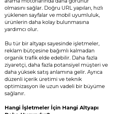
arama motorlarında daha görünür
olmasını sağlar. Doğru URL yapıları, hızlı
yüklenen sayfalar ve mobil uyumluluk,
ürünlerin daha kolay bulunmasına
yardımcı olur.
Bu tür bir altyapı sayesinde işletmeler,
reklam bütçesine bağımlı kalmadan
organik trafik elde edebilir. Daha fazla
ziyaretçi, daha fazla potansiyel müşteri ve
daha yüksek satış anlamına gelir. Ayrıca
düzenli içerik üretimi ve teknik
optimizasyon ile uzun vadeli bir büyüme
sağlanır.
Hangi İşletmeler İçin Hangi Altyapı