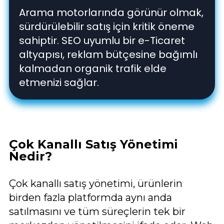
Arama motorlarında görünür olmak,
sürdürülebilir satış için kritik öneme
sahiptir. SEO uyumlu bir e-Ticaret
altyapısı, reklam bütçesine bağımlı
kalmadan organik trafik elde
etmenizi sağlar.
Çok Kanallı Satış Yönetimi
Nedir?
Çok kanallı satış yönetimi, ürünlerin
birden fazla platformda aynı anda
satılmasını ve tüm süreçlerin tek bir