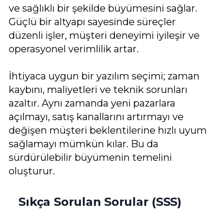
ve sağlıklı bir şekilde büyümesini sağlar.
Güçlü bir altyapı sayesinde süreçler
düzenli işler, müşteri deneyimi iyileşir ve
operasyonel verimlilik artar.
İhtiyaca uygun bir yazılım seçimi; zaman
kaybını, maliyetleri ve teknik sorunları
azaltır. Aynı zamanda yeni pazarlara
açılmayı, satış kanallarını artırmayı ve
değişen müşteri beklentilerine hızlı uyum
sağlamayı mümkün kılar. Bu da
sürdürülebilir büyümenin temelini
oluşturur.
Sıkça Sorulan Sorular (SSS)