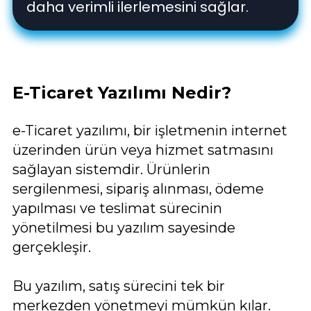
daha verimli ilerlemesini sağlar.
E-Ticaret Yazılımı Nedir?
e-Ticaret yazılımı, bir işletmenin internet
üzerinden ürün veya hizmet satmasını
sağlayan sistemdir. Ürünlerin
sergilenmesi, sipariş alınması, ödeme
yapılması ve teslimat sürecinin
yönetilmesi bu yazılım sayesinde
gerçekleşir.
Bu yazılım, satış sürecini tek bir
merkezden yönetmeyi mümkün kılar.