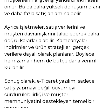
önler. Bu da daha yüksek dönüşüm oranı
ve daha fazla satış anlamına gelir.
Ayrıca işletmeler, satış verilerini ve
müşteri davranışlarını takip ederek daha
doğru kararlar alabilir. Kampanyalar,
indirimler ve ürün stratejileri gerçek
verilere dayalı olarak planlanır. Böylece
hem zaman hem de bütçe daha verimli
kullanılır.
Sonuç olarak, e-Ticaret yazılımı sadece
satış yapmayı değil; büyümeyi,
sürdürülebilirliği ve müşteri
memnuniyetini destekleyen temel bir
yapı sunar.