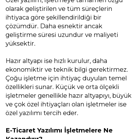
olarak geliştirilen ve tüm süreçlerin
ihtiyaca göre şekillendirildiği bir
çözümdür. Daha esnektir ancak
geliştirme süresi uzundur ve maliyeti
yüksektir.
Hazır altyapı ise hızlı kurulur, daha
ekonomiktir ve teknik bilgi gerektirmez.
Çoğu işletme için ihtiyaç duyulan temel
özellikleri sunar. Küçük ve orta ölçekli
işletmeler genellikle hazır altyapıyı, büyük
ve çok özel ihtiyaçları olan işletmeler ise
özel yazılımı tercih eder.
E-Ticaret Yazılımı İşletmelere Ne
Kazandırır?