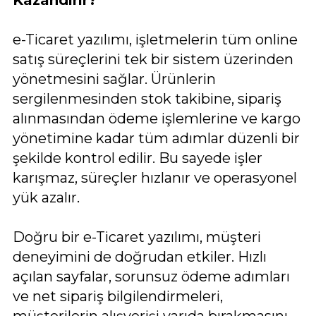
e-Ticaret yazılımı, işletmelerin tüm online
satış süreçlerini tek bir sistem üzerinden
yönetmesini sağlar. Ürünlerin
sergilenmesinden stok takibine, sipariş
alınmasından ödeme işlemlerine ve kargo
yönetimine kadar tüm adımlar düzenli bir
şekilde kontrol edilir. Bu sayede işler
karışmaz, süreçler hızlanır ve operasyonel
yük azalır.
Doğru bir e-Ticaret yazılımı, müşteri
deneyimini de doğrudan etkiler. Hızlı
açılan sayfalar, sorunsuz ödeme adımları
ve net sipariş bilgilendirmeleri,
müşterilerin alışverişi yarıda bırakmasını