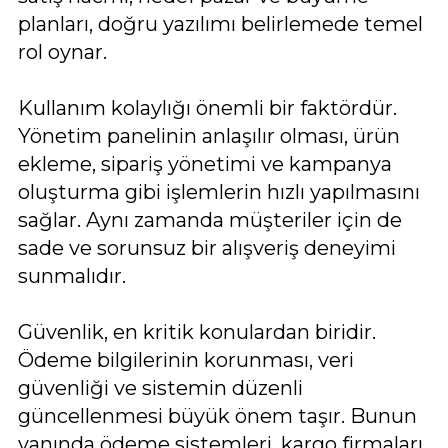
planları, doğru yazılımı belirlemede temel
rol oynar.
Kullanım kolaylığı önemli bir faktördür.
Yönetim panelinin anlaşılır olması, ürün
ekleme, sipariş yönetimi ve kampanya
oluşturma gibi işlemlerin hızlı yapılmasını
sağlar. Aynı zamanda müşteriler için de
sade ve sorunsuz bir alışveriş deneyimi
sunmalıdır.
Güvenlik, en kritik konulardan biridir.
Ödeme bilgilerinin korunması, veri
güvenliği ve sistemin düzenli
güncellenmesi büyük önem taşır. Bunun
yanında ödeme sistemleri, kargo firmaları,