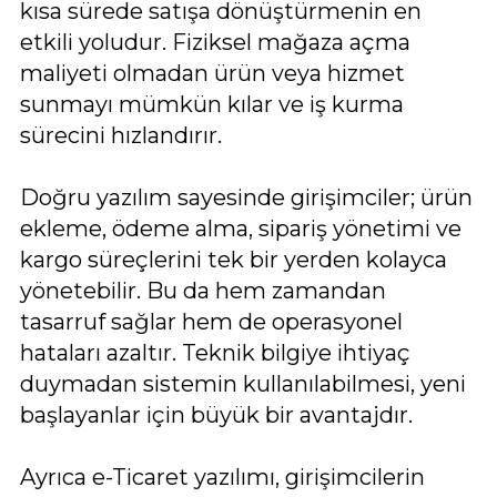
kısa sürede satışa dönüştürmenin en
etkili yoludur. Fiziksel mağaza açma
maliyeti olmadan ürün veya hizmet
sunmayı mümkün kılar ve iş kurma
sürecini hızlandırır.
Doğru yazılım sayesinde girişimciler; ürün
ekleme, ödeme alma, sipariş yönetimi ve
kargo süreçlerini tek bir yerden kolayca
yönetebilir. Bu da hem zamandan
tasarruf sağlar hem de operasyonel
hataları azaltır. Teknik bilgiye ihtiyaç
duymadan sistemin kullanılabilmesi, yeni
başlayanlar için büyük bir avantajdır.
Ayrıca e-Ticaret yazılımı, girişimcilerin