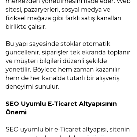
merkezden yönetilmesini ifade eder. Web
sitesi, pazaryerleri, sosyal medya ve
fiziksel mağaza gibi farklı satış kanalları
birlikte çalışır.
Bu yapı sayesinde stoklar otomatik
güncellenir, siparişler tek ekranda toplanır
ve müşteri bilgileri düzenli şekilde
yönetilir. Böylece hem zaman kazanılır
hem de her kanalda tutarlı bir alışveriş
deneyimi sunulur.
SEO Uyumlu E-Ticaret Altyapısının
Önemi
SEO uyumlu bir e-Ticaret altyapısı, sitenin