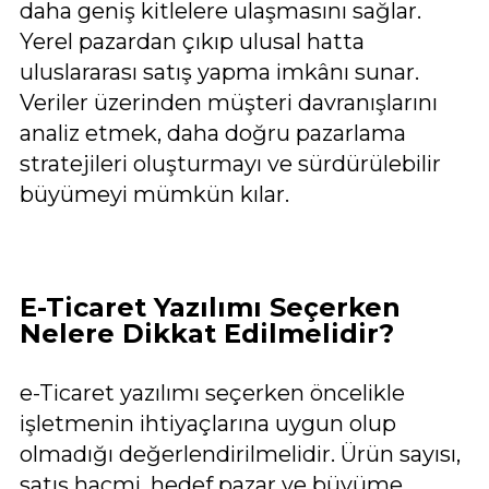
daha geniş kitlelere ulaşmasını sağlar.
Yerel pazardan çıkıp ulusal hatta
uluslararası satış yapma imkânı sunar.
Veriler üzerinden müşteri davranışlarını
analiz etmek, daha doğru pazarlama
stratejileri oluşturmayı ve sürdürülebilir
büyümeyi mümkün kılar.
E-Ticaret Yazılımı Seçerken
Nelere Dikkat Edilmelidir?
e-Ticaret yazılımı seçerken öncelikle
işletmenin ihtiyaçlarına uygun olup
olmadığı değerlendirilmelidir. Ürün sayısı,
satış hacmi, hedef pazar ve büyüme