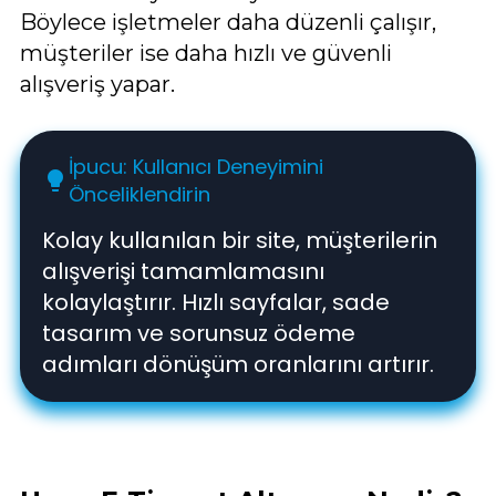
Böylece işletmeler daha düzenli çalışır,
müşteriler ise daha hızlı ve güvenli
alışveriş yapar.
İpucu: Kullanıcı Deneyimini
lightbulb
Önceliklendirin
Kolay kullanılan bir site, müşterilerin
alışverişi tamamlamasını
kolaylaştırır. Hızlı sayfalar, sade
tasarım ve sorunsuz ödeme
adımları dönüşüm oranlarını artırır.