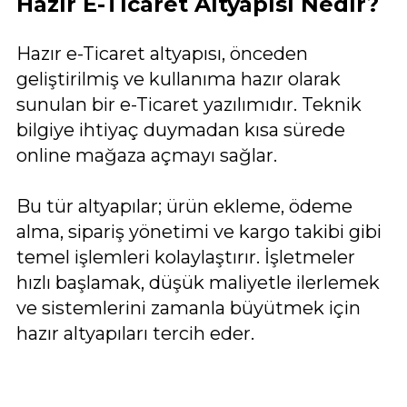
Hazır E-Ticaret Altyapısı Nedir?
Hazır e-Ticaret altyapısı, önceden
geliştirilmiş ve kullanıma hazır olarak
sunulan bir e-Ticaret yazılımıdır. Teknik
bilgiye ihtiyaç duymadan kısa sürede
online mağaza açmayı sağlar.
Bu tür altyapılar; ürün ekleme, ödeme
alma, sipariş yönetimi ve kargo takibi gibi
temel işlemleri kolaylaştırır. İşletmeler
hızlı başlamak, düşük maliyetle ilerlemek
ve sistemlerini zamanla büyütmek için
hazır altyapıları tercih eder.