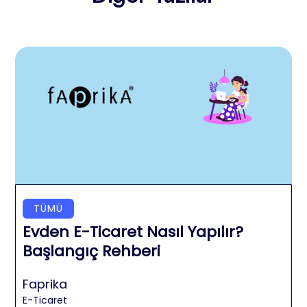
TÜMÜ
Evden E-Ticaret Nasıl Yapılır?
Başlangıç Rehberi
Faprika
E-Ticaret