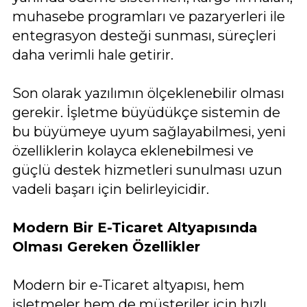
muhasebe programları ve pazaryerleri ile
entegrasyon desteği sunması, süreçleri
daha verimli hale getirir.
Son olarak yazılımın ölçeklenebilir olması
gerekir. İşletme büyüdükçe sistemin de
bu büyümeye uyum sağlayabilmesi, yeni
özelliklerin kolayca eklenebilmesi ve
güçlü destek hizmetleri sunulması uzun
vadeli başarı için belirleyicidir.
Modern Bir E-Ticaret Altyapısında
Olması Gereken Özellikler
Modern bir e-Ticaret altyapısı, hem
işletmeler hem de müşteriler için hızlı,