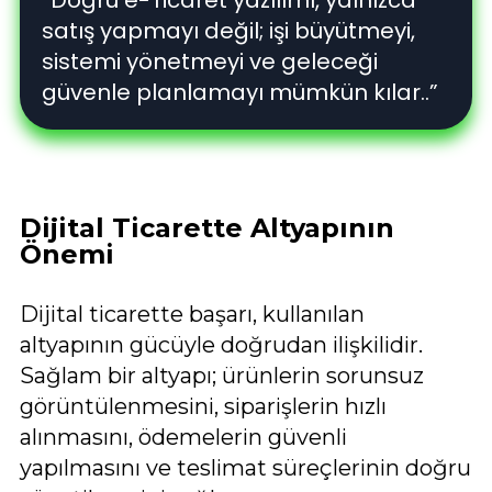
satış yapmayı değil; işi büyütmeyi,
sistemi yönetmeyi ve geleceği
güvenle planlamayı mümkün kılar..”
Dijital Ticarette Altyapının
Önemi
Dijital ticarette başarı, kullanılan
altyapının gücüyle doğrudan ilişkilidir.
Sağlam bir altyapı; ürünlerin sorunsuz
görüntülenmesini, siparişlerin hızlı
alınmasını, ödemelerin güvenli
yapılmasını ve teslimat süreçlerinin doğru