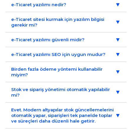
▼
e-Ticaret yazılımı nedir?
e-Ticaret sitesi kurmak için yazılım bilgisi
▼
gerekir mi?
▼
e-Ticaret yazılımı güvenli midir?
▼
e-Ticaret yazılımı SEO için uygun mudur?
Birden fazla ödeme yöntemi kullanabilir
▼
miyim?
Stok ve sipariş yönetimi otomatik yapılabilir
▼
mi?
Evet. Modern altyapılar stok güncellemelerini
▼
otomatik yapar, siparişleri tek panelde toplar
ve süreçleri daha düzenli hale getirir.