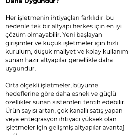
Daha Uygundur?
Her işletmenin ihtiyaçları farklıdır, bu
nedenle tek bir altyapı herkes için en iyi
çözüm olmayabilir. Yeni başlayan
girişimler ve küçük işletmeler için hızlı
kurulum, düşük maliyet ve kolay kullanım
sunan hazır altyapılar genellikle daha
uygundur.
Orta ölçekli işletmeler, büyüme
hedeflerine göre daha esnek ve güçlü
özellikler sunan sistemleri tercih edebilir.
Ürün sayısı artan, çok kanallı satış yapan
veya entegrasyon ihtiyacı yüksek olan
işletmeler için gelişmiş altyapılar avantaj