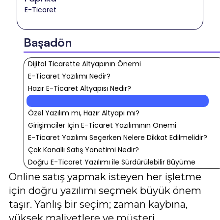
E-Ticaret
Başadön
Dijital Ticarette Altyapının Önemi
E-Ticaret Yazılımı Nedir?
Hazır E-Ticaret Altyapısı Nedir?
Özel Yazılım mı, Hazır Altyapı mı?
Girişimciler İçin E-Ticaret Yazılımının Önemi
E-Ticaret Yazılımı Seçerken Nelere Dikkat Edilmelidir?
Çok Kanallı Satış Yönetimi Nedir?
Doğru E-Ticaret Yazılımı ile Sürdürülebilir Büyüme
Online satış yapmak isteyen her işletme
için doğru yazılımı seçmek büyük önem
taşır. Yanlış bir seçim; zaman kaybına,
yüksek maliyetlere ve müşteri