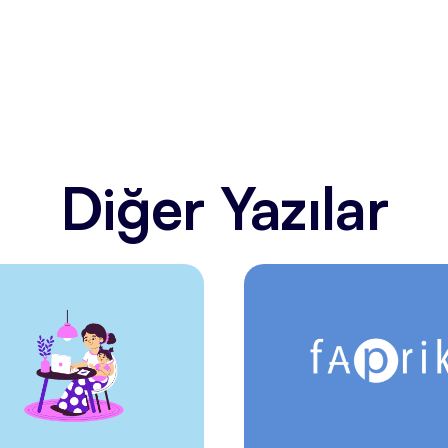
Diğer Yazılar