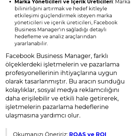
Marka Yöneticileri ve İçerik Üreticileri
: Marka
bilinirliğini artırmak ve hedef kitleyle
etkileşimi güçlendirmek isteyen marka
yöneticileri ve içerik üreticileri, Facebook
Business Manager'ın sağladığı detaylı
hedefleme ve analiz araçlarından
yararlanabilir.
Facebook Business Manager, farklı
ölçeklerdeki işletmelerin ve pazarlama
profesyonellerinin ihtiyaçlarına uygun
olarak tasarlanmıştır. Bu aracın sunduğu
kolaylıklar, sosyal medya reklamcılığını
daha erişilebilir ve etkili hale getirerek,
işletmelerin pazarlama hedeflerine
ulaşmasına yardımcı olur.
Okumanızı Öneririz;
ROAS ve ROI