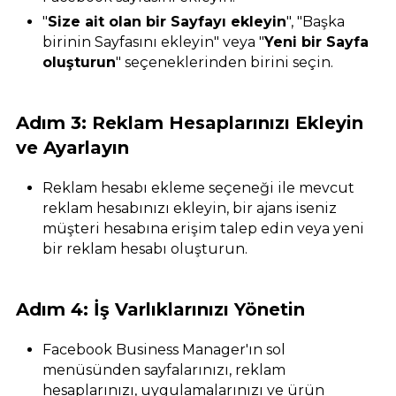
"
Size ait olan bir Sayfayı ekleyin
", "Başka
birinin Sayfasını ekleyin" veya "
Yeni bir Sayfa
oluşturun
" seçeneklerinden birini seçin.
Adım 3: Reklam Hesaplarınızı Ekleyin
ve Ayarlayın
Reklam hesabı ekleme seçeneği ile mevcut
reklam hesabınızı ekleyin, bir ajans iseniz
müşteri hesabına erişim talep edin veya yeni
bir reklam hesabı oluşturun.
Adım 4: İş Varlıklarınızı Yönetin
Facebook Business Manager'ın sol
menüsünden sayfalarınızı, reklam
hesaplarınızı, uygulamalarınızı ve ürün