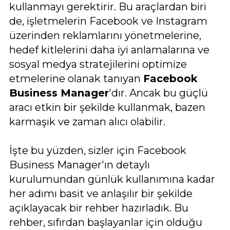
kullanmayı gerektirir. Bu araçlardan biri
de, işletmelerin Facebook ve Instagram
üzerinden reklamlarını yönetmelerine,
hedef kitlelerini daha iyi anlamalarına ve
sosyal medya stratejilerini optimize
etmelerine olanak tanıyan
Facebook
Business Manager
'dır. Ancak bu güçlü
aracı etkin bir şekilde kullanmak, bazen
karmaşık ve zaman alıcı olabilir.
İşte bu yüzden, sizler için Facebook
Business Manager'ın detaylı
kurulumundan günlük kullanımına kadar
her adımı basit ve anlaşılır bir şekilde
açıklayacak bir rehber hazırladık. Bu
rehber, sıfırdan başlayanlar için olduğu