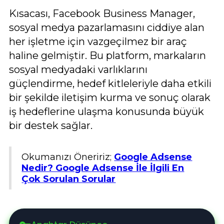
Kısacası, Facebook Business Manager,
sosyal medya pazarlamasını ciddiye alan
her işletme için vazgeçilmez bir araç
haline gelmiştir. Bu platform, markaların
sosyal medyadaki varlıklarını
güçlendirme, hedef kitleleriyle daha etkili
bir şekilde iletişim kurma ve sonuç olarak
iş hedeflerine ulaşma konusunda büyük
bir destek sağlar.
Okumanızı Öneririz;
Google Adsense
Nedir? Google Adsense İle İlgili En
Çok Sorulan Sorular