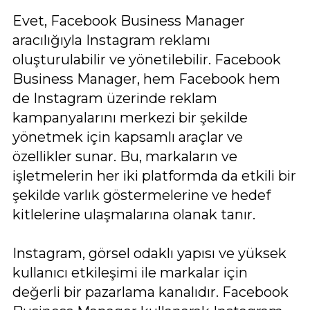
Evet, Facebook Business Manager
aracılığıyla Instagram reklamı
oluşturulabilir ve yönetilebilir. Facebook
Business Manager, hem Facebook hem
de Instagram üzerinde reklam
kampanyalarını merkezi bir şekilde
yönetmek için kapsamlı araçlar ve
özellikler sunar. Bu, markaların ve
işletmelerin her iki platformda da etkili bir
şekilde varlık göstermelerine ve hedef
kitlelerine ulaşmalarına olanak tanır.
Instagram, görsel odaklı yapısı ve yüksek
kullanıcı etkileşimi ile markalar için
değerli bir pazarlama kanalıdır. Facebook