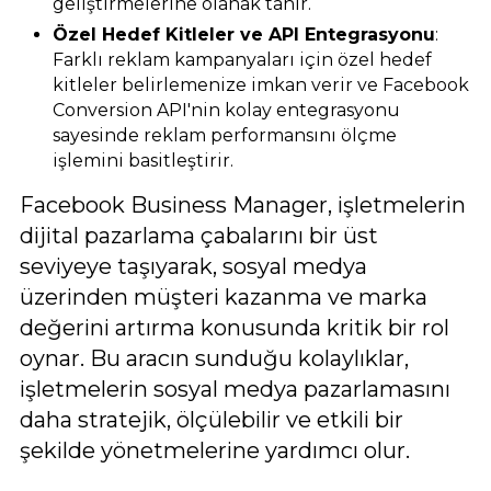
geliştirmelerine olanak tanır.
Özel Hedef Kitleler ve API Entegrasyonu
:
Farklı reklam kampanyaları için özel hedef
kitleler belirlemenize imkan verir ve Facebook
Conversion API'nin kolay entegrasyonu
sayesinde reklam performansını ölçme
işlemini basitleştirir.
Facebook Business Manager, işletmelerin
dijital pazarlama çabalarını bir üst
seviyeye taşıyarak, sosyal medya
üzerinden müşteri kazanma ve marka
değerini artırma konusunda kritik bir rol
oynar. Bu aracın sunduğu kolaylıklar,
işletmelerin sosyal medya pazarlamasını
daha stratejik, ölçülebilir ve etkili bir
şekilde yönetmelerine yardımcı olur.