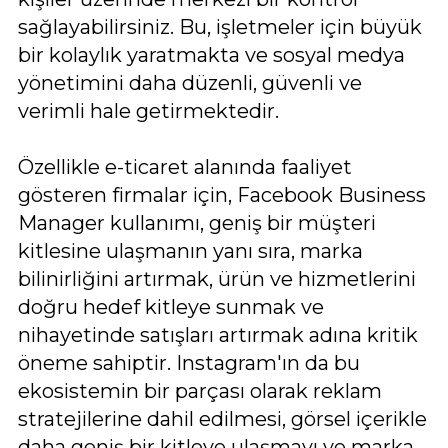
sağlayabilirsiniz. Bu, işletmeler için büyük
bir kolaylık yaratmakta ve sosyal medya
yönetimini daha düzenli, güvenli ve
verimli hale getirmektedir.
Özellikle e-ticaret alanında faaliyet
gösteren firmalar için, Facebook Business
Manager kullanımı, geniş bir müşteri
kitlesine ulaşmanın yanı sıra, marka
bilinirliğini artırmak, ürün ve hizmetlerini
doğru hedef kitleye sunmak ve
nihayetinde satışları artırmak adına kritik
öneme sahiptir. Instagram'ın da bu
ekosistemin bir parçası olarak reklam
stratejilerine dahil edilmesi, görsel içerikle
daha geniş bir kitleye ulaşmayı ve marka