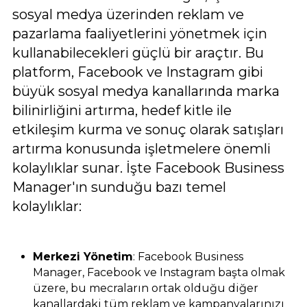
sosyal medya üzerinden reklam ve
pazarlama faaliyetlerini yönetmek için
kullanabilecekleri güçlü bir araçtır. Bu
platform, Facebook ve Instagram gibi
büyük sosyal medya kanallarında marka
bilinirliğini artırma, hedef kitle ile
etkileşim kurma ve sonuç olarak satışları
artırma konusunda işletmelere önemli
kolaylıklar sunar. İşte Facebook Business
Manager'ın sunduğu bazı temel
kolaylıklar:
Merkezi Yönetim
: Facebook Business
Manager, Facebook ve Instagram başta olmak
üzere, bu mecraların ortak olduğu diğer
kanallardaki tüm reklam ve kampanyalarınızı