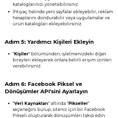
kataloglarınızı yönetebilirsiniz.
İhtiyaç halinde yeni sayfalar ekleyebilir, reklam
hesaplarını dondurabilir veya uygulamalar ve
ürün katalogları ekleyebilirsiniz.
Adım 5: Yardımcı Kişileri Ekleyin
"
Kişiler
" bölümünden, işletmenizdeki diğer
bireyleri ekleyerek onlara belirli erişim izinleri
verebilirsiniz.
Adım 6: Facebook Piksel ve
Dönüşümler API'sini Ayarlayın
"
Veri Kaynakları
" altında "
Pikseller
"
seçeneğini bulup, siteniz için bir Facebook
Pikseli oluşturarak dönüşümleri takip edin.