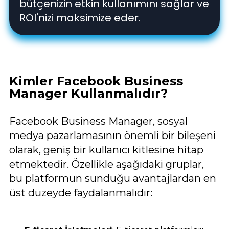
bütçenizin etkin kullanımını sağlar ve
ROI'nizi maksimize eder.
Kimler Facebook Business
Manager Kullanmalıdır?
Facebook Business Manager, sosyal
medya pazarlamasının önemli bir bileşeni
olarak, geniş bir kullanıcı kitlesine hitap
etmektedir. Özellikle aşağıdaki gruplar,
bu platformun sunduğu avantajlardan en
üst düzeyde faydalanmalıdır: