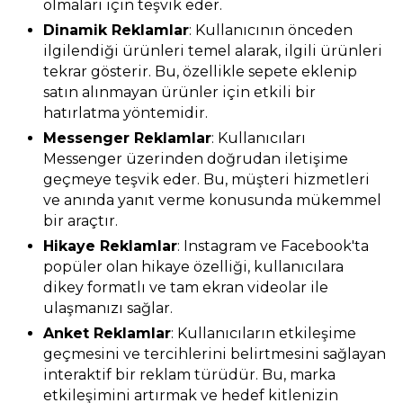
olmaları için teşvik eder.
Dinamik Reklamlar
: Kullanıcının önceden
ilgilendiği ürünleri temel alarak, ilgili ürünleri
tekrar gösterir. Bu, özellikle sepete eklenip
satın alınmayan ürünler için etkili bir
hatırlatma yöntemidir.
Messenger Reklamlar
: Kullanıcıları
Messenger üzerinden doğrudan iletişime
geçmeye teşvik eder. Bu, müşteri hizmetleri
ve anında yanıt verme konusunda mükemmel
bir araçtır.
Hikaye Reklamlar
: Instagram ve Facebook'ta
popüler olan hikaye özelliği, kullanıcılara
dikey formatlı ve tam ekran videolar ile
ulaşmanızı sağlar.
Anket Reklamlar
: Kullanıcıların etkileşime
geçmesini ve tercihlerini belirtmesini sağlayan
interaktif bir reklam türüdür. Bu, marka
etkileşimini artırmak ve hedef kitlenizin