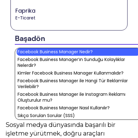
Faprika
E-Ticaret
Başadön
Facebook Business Manager Nedir?
Facebook Business Manager’ın Sunduğu Kolaylıklar
Nelerdir?
Kimler Facebook Business Manager Kullanmalıdır?
Facebook Business Manager ile Hangi Tür Reklamlar
Verilebilir?
Facebook Business Manager ile Instagram Reklamı
Oluşturulur mu?
Facebook Business Manager Nasıl Kullanılır?
Sıkça Sorulan Sorular (SSS)
Sosyal medya dünyasında başarılı bir
işletme yürütmek, doğru araçları