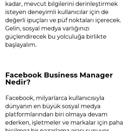
kadar, mevcut bilgilerini derinleştirmek
isteyen deneyimli kullanıcılar için de
değerli ipuçları ve püf noktaları içerecek.
Gelin, sosyal medya varlığınızı
güçlendirecek bu yolculuğa birlikte
başlayalım.
Facebook Business Manager
Nedir?
Facebook, milyarlarca kullanıcısıyla
dünyanın en büyük sosyal medya
platformlarından biri olmaya devam
ederken, işletmeler ve markalar için paha
biçilmez bir pazarlama aracı sunuyor.