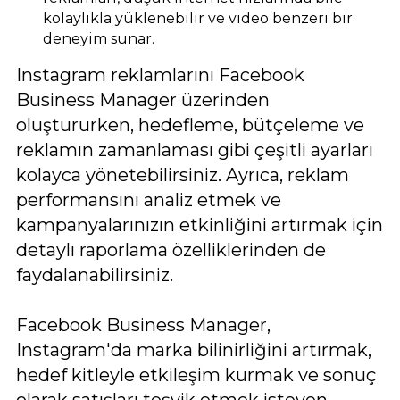
kolaylıkla yüklenebilir ve video benzeri bir
deneyim sunar.
Instagram reklamlarını Facebook
Business Manager üzerinden
oluştururken, hedefleme, bütçeleme ve
reklamın zamanlaması gibi çeşitli ayarları
kolayca yönetebilirsiniz. Ayrıca, reklam
performansını analiz etmek ve
kampanyalarınızın etkinliğini artırmak için
detaylı raporlama özelliklerinden de
faydalanabilirsiniz.
Facebook Business Manager,
Instagram'da marka bilinirliğini artırmak,
hedef kitleyle etkileşim kurmak ve sonuç
olarak satışları teşvik etmek isteyen