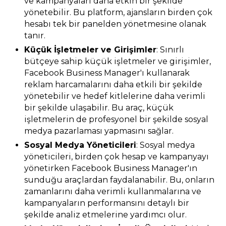
ve kampanyaları daha etkin bir şekilde
yönetebilir. Bu platform, ajansların birden çok
hesabı tek bir panelden yönetmesine olanak
tanır.
Küçük İşletmeler ve Girişimler
: Sınırlı
bütçeye sahip küçük işletmeler ve girişimler,
Facebook Business Manager'ı kullanarak
reklam harcamalarını daha etkili bir şekilde
yönetebilir ve hedef kitlelerine daha verimli
bir şekilde ulaşabilir. Bu araç, küçük
işletmelerin de profesyonel bir şekilde sosyal
medya pazarlaması yapmasını sağlar.
Sosyal Medya Yöneticileri
: Sosyal medya
yöneticileri, birden çok hesap ve kampanyayı
yönetirken Facebook Business Manager'ın
sunduğu araçlardan faydalanabilir. Bu, onların
zamanlarını daha verimli kullanmalarına ve
kampanyaların performansını detaylı bir
şekilde analiz etmelerine yardımcı olur.