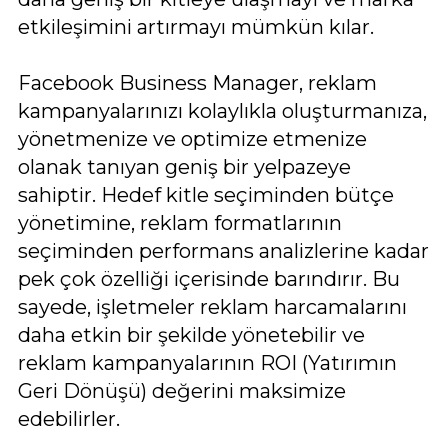
etkileşimini artırmayı mümkün kılar.
Facebook Business Manager, reklam
kampanyalarınızı kolaylıkla oluşturmanıza,
yönetmenize ve optimize etmenize
olanak tanıyan geniş bir yelpazeye
sahiptir. Hedef kitle seçiminden bütçe
yönetimine, reklam formatlarının
seçiminden performans analizlerine kadar
pek çok özelliği içerisinde barındırır. Bu
sayede, işletmeler reklam harcamalarını
daha etkin bir şekilde yönetebilir ve
reklam kampanyalarının ROI (Yatırımın
Geri Dönüşü) değerini maksimize
edebilirler.