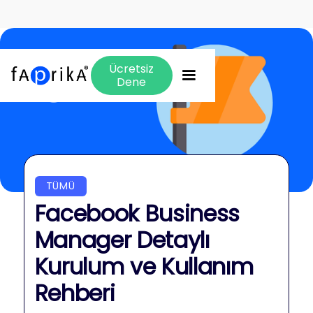
Ücretsiz
Dene
TÜMÜ
Facebook Business
Manager Detaylı
Kurulum ve Kullanım
Rehberi