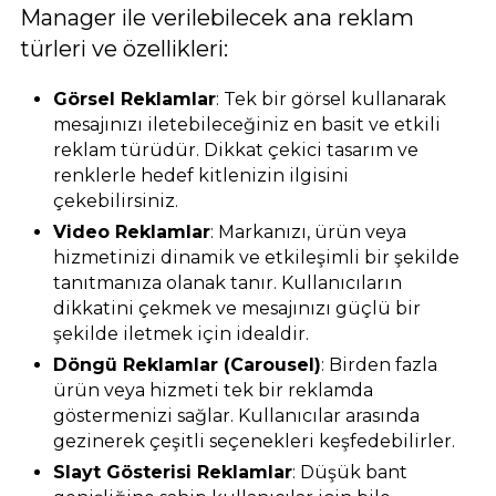
Manager ile verilebilecek ana reklam
türleri ve özellikleri:
Görsel Reklamlar
: Tek bir görsel kullanarak
mesajınızı iletebileceğiniz en basit ve etkili
reklam türüdür. Dikkat çekici tasarım ve
renklerle hedef kitlenizin ilgisini
çekebilirsiniz.
Video Reklamlar
: Markanızı, ürün veya
hizmetinizi dinamik ve etkileşimli bir şekilde
tanıtmanıza olanak tanır. Kullanıcıların
dikkatini çekmek ve mesajınızı güçlü bir
şekilde iletmek için idealdir.
Döngü Reklamlar (Carousel)
: Birden fazla
ürün veya hizmeti tek bir reklamda
göstermenizi sağlar. Kullanıcılar arasında
gezinerek çeşitli seçenekleri keşfedebilirler.
Slayt Gösterisi Reklamlar
: Düşük bant