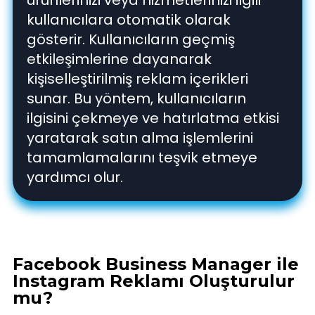
kullanıcılara otomatik olarak
gösterir. Kullanıcıların geçmiş
etkileşimlerine dayanarak
kişiselleştirilmiş reklam içerikleri
sunar. Bu yöntem, kullanıcıların
ilgisini çekmeye ve hatırlatma etkisi
yaratarak satın alma işlemlerini
tamamlamalarını teşvik etmeye
yardımcı olur.
Facebook Business Manager ile
Instagram Reklamı Oluşturulur
mu?