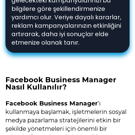
gelecekteki kampanyalarınızı bu
bilgilere göre şekillendirmenize
yardımcı olur. Veriye dayalı kararlar,
reklam kampanyalarınızın etkinliğini
artırarak, daha iyi sonuçlar elde
etmenize olanak tanır.
Facebook Business Manager
Nasıl Kullanılır?
Facebook Business Manager
'ı
kullanmaya başlamak, işletmelerin sosyal
medya pazarlama stratejilerini etkin bir
şekilde yönetmeleri için önemli bir