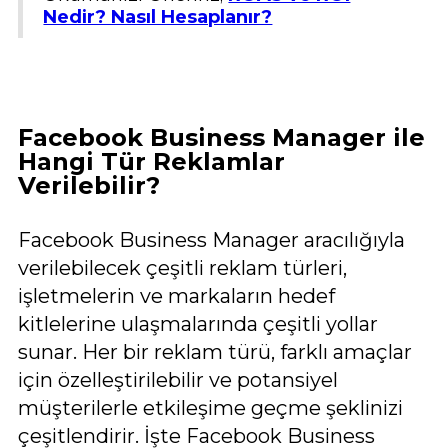
Nedir? Nasıl Hesaplanır?
Facebook Business Manager ile
Hangi Tür Reklamlar
Verilebilir?
Facebook Business Manager aracılığıyla
verilebilecek çeşitli reklam türleri,
işletmelerin ve markaların hedef
kitlelerine ulaşmalarında çeşitli yollar
sunar. Her bir reklam türü, farklı amaçlar
için özelleştirilebilir ve potansiyel
müşterilerle etkileşime geçme şeklinizi
çeşitlendirir. İşte Facebook Business