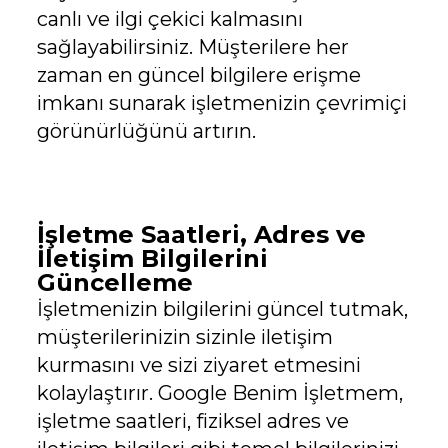
canlı ve ilgi çekici kalmasını
sağlayabilirsiniz. Müşterilere her
zaman en güncel bilgilere erişme
imkanı sunarak işletmenizin çevrimiçi
görünürlüğünü artırın.
İşletme Saatleri, Adres ve
İletişim Bilgilerini
Güncelleme
İşletmenizin bilgilerini güncel tutmak,
müşterilerinizin sizinle iletişim
kurmasını ve sizi ziyaret etmesini
kolaylaştırır. Google Benim İşletmem,
işletme saatleri, fiziksel adres ve