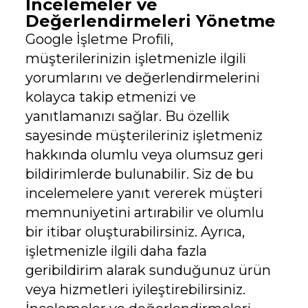
İncelemeler ve
Değerlendirmeleri Yönetme
Google İşletme Profili,
müşterilerinizin işletmenizle ilgili
yorumlarını ve değerlendirmelerini
kolayca takip etmenizi ve
yanıtlamanızı sağlar. Bu özellik
sayesinde müşterileriniz işletmeniz
hakkında olumlu veya olumsuz geri
bildirimlerde bulunabilir. Siz de bu
incelemelere yanıt vererek müşteri
memnuniyetini artırabilir ve olumlu
bir itibar oluşturabilirsiniz. Ayrıca,
işletmenizle ilgili daha fazla
geribildirim alarak sunduğunuz ürün
veya hizmetleri iyileştirebilirsiniz.