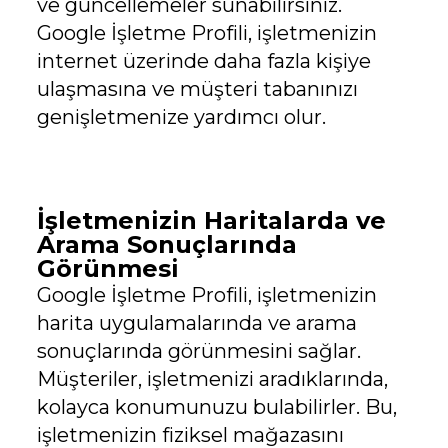
ve güncellemeler sunabilirsiniz.
Google İşletme Profili, işletmenizin
internet üzerinde daha fazla kişiye
ulaşmasına ve müşteri tabanınızı
genişletmenize yardımcı olur.
İşletmenizin Haritalarda ve
Arama Sonuçlarında
Görünmesi
Google İşletme Profili, işletmenizin
harita uygulamalarında ve arama
sonuçlarında görünmesini sağlar.
Müşteriler, işletmenizi aradıklarında,
kolayca konumunuzu bulabilirler. Bu,
işletmenizin fiziksel mağazasını