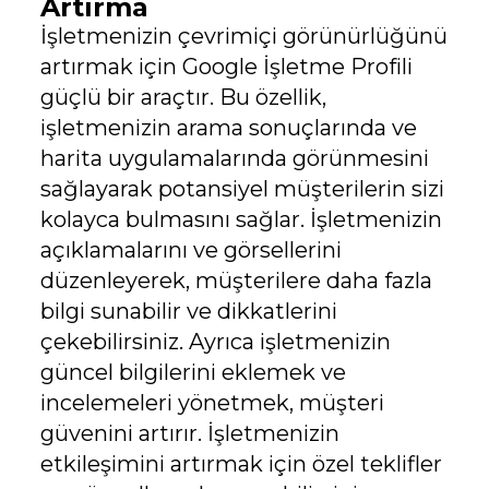
Artırma
İşletmenizin çevrimiçi görünürlüğünü
artırmak için Google İşletme Profili
güçlü bir araçtır. Bu özellik,
işletmenizin arama sonuçlarında ve
harita uygulamalarında görünmesini
sağlayarak potansiyel müşterilerin sizi
kolayca bulmasını sağlar. İşletmenizin
açıklamalarını ve görsellerini
düzenleyerek, müşterilere daha fazla
bilgi sunabilir ve dikkatlerini
çekebilirsiniz. Ayrıca işletmenizin
güncel bilgilerini eklemek ve
incelemeleri yönetmek, müşteri
güvenini artırır. İşletmenizin
etkileşimini artırmak için özel teklifler