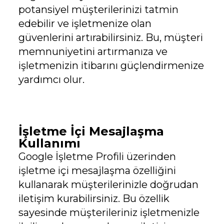
potansiyel müşterilerinizi tatmin
edebilir ve işletmenize olan
güvenlerini artırabilirsiniz. Bu, müşteri
memnuniyetini artırmanıza ve
işletmenizin itibarını güçlendirmenize
yardımcı olur.
İşletme İçi Mesajlaşma
Kullanımı
Google İşletme Profili üzerinden
işletme içi mesajlaşma özelliğini
kullanarak müşterilerinizle doğrudan
iletişim kurabilirsiniz. Bu özellik
sayesinde müşterileriniz işletmenizle