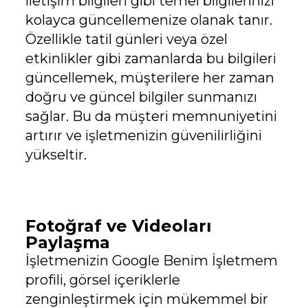
iletişim bilgileri gibi temel bilgilerinizi
kolayca güncellemenize olanak tanır.
Özellikle tatil günleri veya özel
etkinlikler gibi zamanlarda bu bilgileri
güncellemek, müşterilere her zaman
doğru ve güncel bilgiler sunmanızı
sağlar. Bu da müşteri memnuniyetini
artırır ve işletmenizin güvenilirliğini
yükseltir.
Fotoğraf ve Videoları
Paylaşma
İşletmenizin Google Benim İşletmem
profili, görsel içeriklerle
zenginleştirmek için mükemmel bir