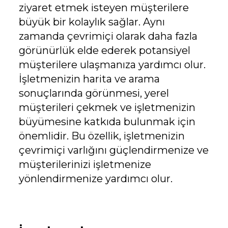
ziyaret etmek isteyen müşterilere
büyük bir kolaylık sağlar. Aynı
zamanda çevrimiçi olarak daha fazla
görünürlük elde ederek potansiyel
müşterilere ulaşmanıza yardımcı olur.
İşletmenizin harita ve arama
sonuçlarında görünmesi, yerel
müşterileri çekmek ve işletmenizin
büyümesine katkıda bulunmak için
önemlidir. Bu özellik, işletmenizin
çevrimiçi varlığını güçlendirmenize ve
müşterilerinizi işletmenize
yönlendirmenize yardımcı olur.