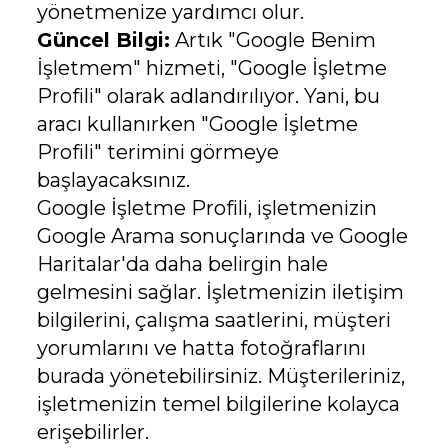
yönetmenize yardımcı olur.
Güncel Bilgi:
Artık "Google Benim
İşletmem" hizmeti, "Google İşletme
Profili" olarak adlandırılıyor. Yani, bu
aracı kullanırken "Google İşletme
Profili" terimini görmeye
başlayacaksınız.
Google İşletme Profili, işletmenizin
Google Arama sonuçlarında ve Google
Haritalar'da daha belirgin hale
gelmesini sağlar. İşletmenizin iletişim
bilgilerini, çalışma saatlerini, müşteri
yorumlarını ve hatta fotoğraflarını
burada yönetebilirsiniz. Müşterileriniz,
işletmenizin temel bilgilerine kolayca
erişebilirler.