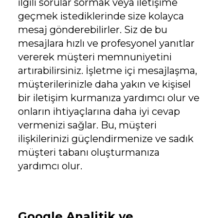
ilgili sorular sormak veya iletişime
geçmek istediklerinde size kolayca
mesaj gönderebilirler. Siz de bu
mesajlara hızlı ve profesyonel yanıtlar
vererek müşteri memnuniyetini
artırabilirsiniz. İşletme içi mesajlaşma,
müşterilerinizle daha yakın ve kişisel
bir iletişim kurmanıza yardımcı olur ve
onların ihtiyaçlarına daha iyi cevap
vermenizi sağlar. Bu, müşteri
ilişkilerinizi güçlendirmenize ve sadık
müşteri tabanı oluşturmanıza
yardımcı olur.
Google Analitik ve