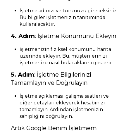
İşletme adınızı ve türünüzü gireceksiniz.
Bu bilgiler işletmenizin tanıtımında
kullanılacaktır.
4. Adım
: İşletme Konumunu Ekleyin
İşletmenizin fiziksel konumunu harita
üzerinde ekleyin. Bu, müşterilerinizi
işletmenize nasıl bulacaklarını gösterir.
5. Adım
: İşletme Bilgilerinizi
Tamamlayın ve Doğrulayın
İşletme açıklaması, çalışma saatleri ve
diğer detayları ekleyerek hesabınızı
tamamlayın. Ardından işletmenizin
sahipliğini doğrulayın.
Artık Google Benim İşletmem