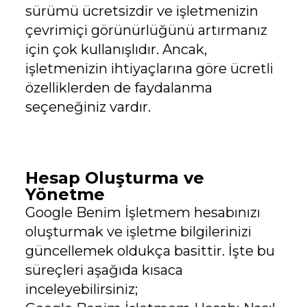
sürümü ücretsizdir ve işletmenizin
çevrimiçi görünürlüğünü artırmanız
için çok kullanışlıdır. Ancak,
işletmenizin ihtiyaçlarına göre ücretli
özelliklerden de faydalanma
seçeneğiniz vardır.
Hesap Oluşturma ve
Yönetme
Google Benim İşletmem hesabınızı
oluşturmak ve işletme bilgilerinizi
güncellemek oldukça basittir. İşte bu
süreçleri aşağıda kısaca
inceleyebilirsiniz;