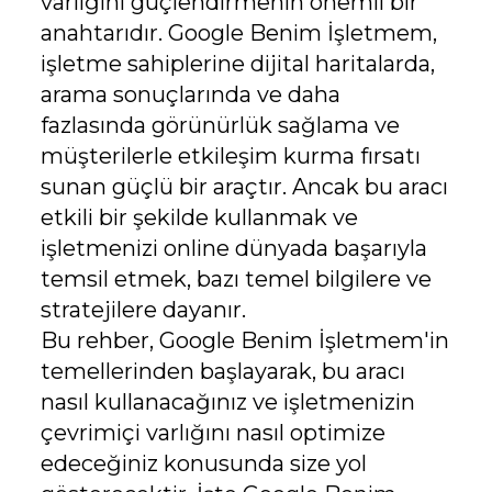
varlığını güçlendirmenin önemli bir
anahtarıdır. Google Benim İşletmem,
işletme sahiplerine dijital haritalarda,
arama sonuçlarında ve daha
fazlasında görünürlük sağlama ve
müşterilerle etkileşim kurma fırsatı
sunan güçlü bir araçtır. Ancak bu aracı
etkili bir şekilde kullanmak ve
işletmenizi online dünyada başarıyla
temsil etmek, bazı temel bilgilere ve
stratejilere dayanır.
Bu rehber, Google Benim İşletmem'in
temellerinden başlayarak, bu aracı
nasıl kullanacağınız ve işletmenizin
çevrimiçi varlığını nasıl optimize
edeceğiniz konusunda size yol