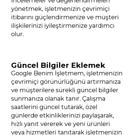
İncelemeler ve değerlendirmeleri
yönetmek, işletmenizin çevrimiçi
itibarını güçlendirmenize ve müşteri
ilişkilerinizi iyileştirmenize yardımcı
olur.
Güncel Bilgiler Eklemek
Google Benim İşletmem, işletmenizin
çevrimiçi görünürlüğünü artırmanıza
ve müşterilere sürekli güncel bilgiler
sunmanıza olanak tanır. Çalışma
saatlerini güncel tutarak, özel
günlerde etkinliklerinizi paylaşarak,
hızlı yanıt vererek ve yeni ürünleri
veya hizmetleri tanıtarak işletmenizin