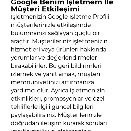
Google Benim İşletmem İle
Müşteri Etkileşimi
İşletmenizin Google İşletme Profili,
müşterilerinizle etkileşimde
bulunmanızı sağlayan güçlü bir
araçtır. Müşterileriniz işletmenizin
hizmetleri veya ürünleri hakkında
yorumlar ve değerlendirmeler
bırakabilirler. Bu geri bildirimleri
izlemek ve yanıtlamak, müşteri
memnuniyetinizi artırmanıza
yardımcı olur. Ayrıca işletmenizin
etkinlikleri, promosyonlar ve özel
tekliflerle ilgili güncel bilgileri
paylaşabilirsiniz. Müşterilerinizle
doğrudan iletişim kurarak soruları