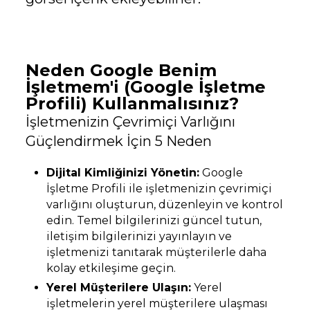
Neden Google Benim
İşletmem'i (Google İşletme
Profili) Kullanmalısınız?
İşletmenizin Çevrimiçi Varlığını
Güçlendirmek İçin 5 Neden
Dijital Kimliğinizi Yönetin:
Google
İşletme Profili ile işletmenizin çevrimiçi
varlığını oluşturun, düzenleyin ve kontrol
edin. Temel bilgilerinizi güncel tutun,
iletişim bilgilerinizi yayınlayın ve
işletmenizi tanıtarak müşterilerle daha
kolay etkileşime geçin.
Yerel Müşterilere Ulaşın:
Yerel
işletmelerin yerel müşterilere ulaşması