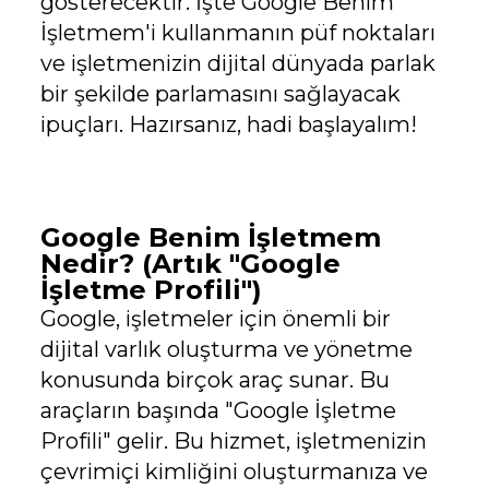
gösterecektir. İşte Google Benim
İşletmem'i kullanmanın püf noktaları
ve işletmenizin dijital dünyada parlak
bir şekilde parlamasını sağlayacak
ipuçları. Hazırsanız, hadi başlayalım!
Google Benim İşletmem
Nedir? (Artık "Google
İşletme Profili")
Google, işletmeler için önemli bir
dijital varlık oluşturma ve yönetme
konusunda birçok araç sunar. Bu
araçların başında "Google İşletme
Profili" gelir. Bu hizmet, işletmenizin
çevrimiçi kimliğini oluşturmanıza ve