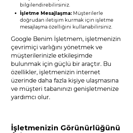
bilgilendirebilirsiniz.
İşletme Mesajlaşma:
Müşterilerle
doğrudan iletişim kurmak için işletme
mesajlaşma özelliğini kullanabilirsiniz.
Google Benim İşletmem, işletmenizin
çevrimiçi varlığını yönetmek ve
müşterilerinizle etkileşimde
bulunmak için güçlü bir araçtır. Bu
özellikler, işletmenizin internet
üzerinde daha fazla kişiye ulaşmasına
ve müşteri tabanınızı genişletmenize
yardımcı olur.
İşletmenizin Görünürlüğünü