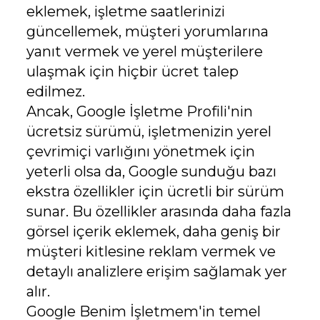
eklemek, işletme saatlerinizi
güncellemek, müşteri yorumlarına
yanıt vermek ve yerel müşterilere
ulaşmak için hiçbir ücret talep
edilmez.
Ancak, Google İşletme Profili'nin
ücretsiz sürümü, işletmenizin yerel
çevrimiçi varlığını yönetmek için
yeterli olsa da, Google sunduğu bazı
ekstra özellikler için ücretli bir sürüm
sunar. Bu özellikler arasında daha fazla
görsel içerik eklemek, daha geniş bir
müşteri kitlesine reklam vermek ve
detaylı analizlere erişim sağlamak yer
alır.
Google Benim İşletmem'in temel