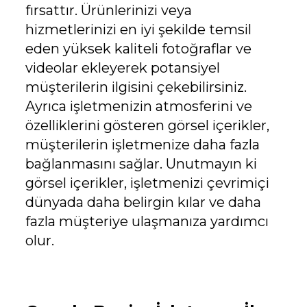
fırsattır. Ürünlerinizi veya
hizmetlerinizi en iyi şekilde temsil
eden yüksek kaliteli fotoğraflar ve
videolar ekleyerek potansiyel
müşterilerin ilgisini çekebilirsiniz.
Ayrıca işletmenizin atmosferini ve
özelliklerini gösteren görsel içerikler,
müşterilerin işletmenize daha fazla
bağlanmasını sağlar. Unutmayın ki
görsel içerikler, işletmenizi çevrimiçi
dünyada daha belirgin kılar ve daha
fazla müşteriye ulaşmanıza yardımcı
olur.