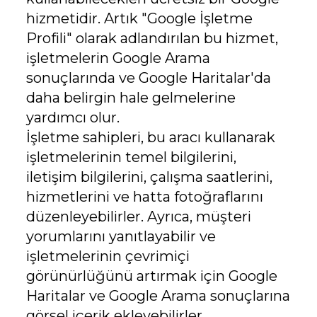
hizmetidir. Artık "Google İşletme
Profili" olarak adlandırılan bu hizmet,
işletmelerin Google Arama
sonuçlarında ve Google Haritalar'da
daha belirgin hale gelmelerine
yardımcı olur.
İşletme sahipleri, bu aracı kullanarak
işletmelerinin temel bilgilerini,
iletişim bilgilerini, çalışma saatlerini,
hizmetlerini ve hatta fotoğraflarını
düzenleyebilirler. Ayrıca, müşteri
yorumlarını yanıtlayabilir ve
işletmelerinin çevrimiçi
görünürlüğünü artırmak için Google
Haritalar ve Google Arama sonuçlarına
görsel içerik ekleyebilirler.