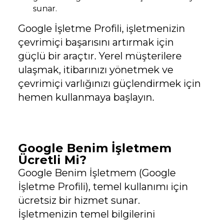
sunar.
Google İşletme Profili, işletmenizin
çevrimiçi başarısını artırmak için
güçlü bir araçtır. Yerel müşterilere
ulaşmak, itibarınızı yönetmek ve
çevrimiçi varlığınızı güçlendirmek için
hemen kullanmaya başlayın.
Google Benim İşletmem
Ücretli Mi?
Google Benim İşletmem (Google
İşletme Profili), temel kullanımı için
ücretsiz bir hizmet sunar.
İşletmenizin temel bilgilerini