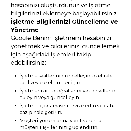
hesabınızı oluşturdunuz ve işletme
bilgilerinizi eklemeye başlayabilirsiniz.
İşletme Bilgilerinizi Güncelleme ve
Yönetme
Google Benim İşletmem hesabınızı
yönetmek ve bilgilerinizi güncellemek
için aşağıdaki işlemleri takip
edebilirsiniz:
İşletme saatlerini güncelleyin, özellikle
tatil veya özel günler için.
İşletmenizin fotoğraflarını ve görsellerini
ekleyin veya güncelleyin.
İşletme açıklamasını revize edin ve daha
cazip hale getirin.
Müşteri yorumlarına yanıt vererek
müşteri ilişkilerinizi güçlendirin.