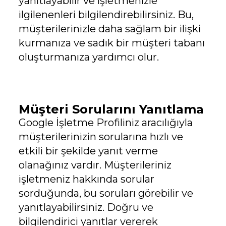
yanıtlayabilir ve işletmenizle
ilgilenenleri bilgilendirebilirsiniz. Bu,
müşterilerinizle daha sağlam bir ilişki
kurmanıza ve sadık bir müşteri tabanı
oluşturmanıza yardımcı olur.
Müşteri Sorularını Yanıtlama
Google İşletme Profiliniz aracılığıyla
müşterilerinizin sorularına hızlı ve
etkili bir şekilde yanıt verme
olanağınız vardır. Müşterileriniz
işletmeniz hakkında sorular
sorduğunda, bu soruları görebilir ve
yanıtlayabilirsiniz. Doğru ve
bilgilendirici yanıtlar vererek