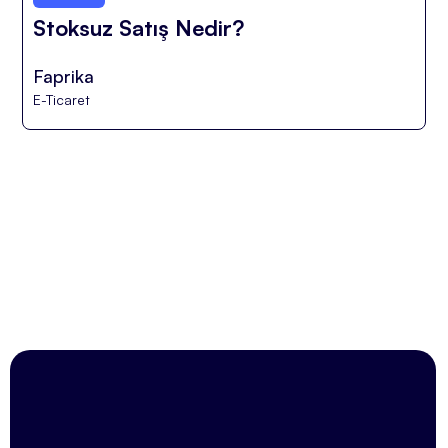
Stoksuz Satış Nedir?
Faprika
E-Ticaret