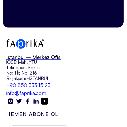
İstanbul – Merkez Ofis
İOSB Mah. YTÜ
Teknopark Sokak
No: 1 İç No: Z16
Başakşehir-İSTANBUL
+90 850 333 15 23
info@faprika.com
HEMEN ABONE OL