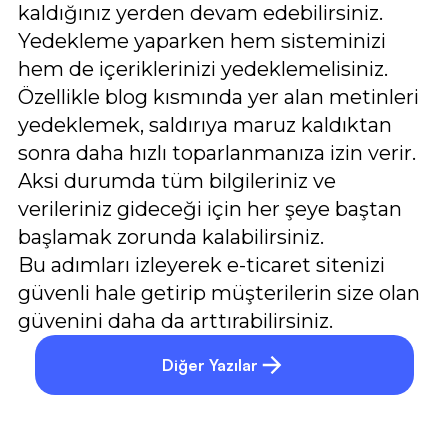
kaldığınız yerden devam edebilirsiniz.
Yedekleme yaparken hem sisteminizi
hem de içeriklerinizi yedeklemelisiniz.
Özellikle blog kısmında yer alan metinleri
yedeklemek, saldırıya maruz kaldıktan
sonra daha hızlı toparlanmanıza izin verir.
Aksi durumda tüm bilgileriniz ve
verileriniz gideceği için her şeye baştan
başlamak zorunda kalabilirsiniz.
Bu adımları izleyerek e-ticaret sitenizi
güvenli hale getirip müşterilerin size olan
güvenini daha da arttırabilirsiniz.
Diğer Yazılar