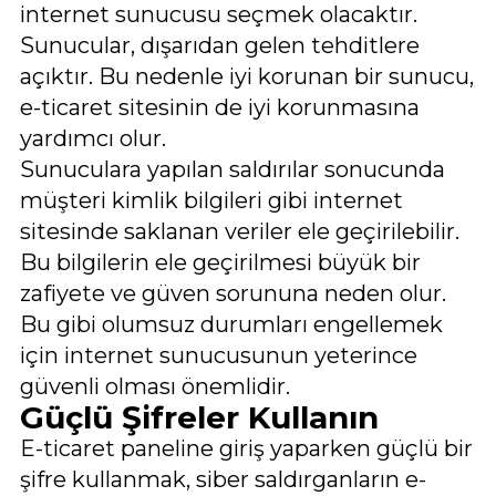
internet sunucusu seçmek olacaktır.
Sunucular, dışarıdan gelen tehditlere
açıktır. Bu nedenle iyi korunan bir sunucu,
e-ticaret sitesinin de iyi korunmasına
yardımcı olur.
Sunuculara yapılan saldırılar sonucunda
müşteri kimlik bilgileri gibi internet
sitesinde saklanan veriler ele geçirilebilir.
Bu bilgilerin ele geçirilmesi büyük bir
zafiyete ve güven sorununa neden olur.
Bu gibi olumsuz durumları engellemek
için internet sunucusunun yeterince
güvenli olması önemlidir.
Güçlü Şifreler Kullanın
E-ticaret paneline giriş yaparken güçlü bir
şifre kullanmak, siber saldırganların e-