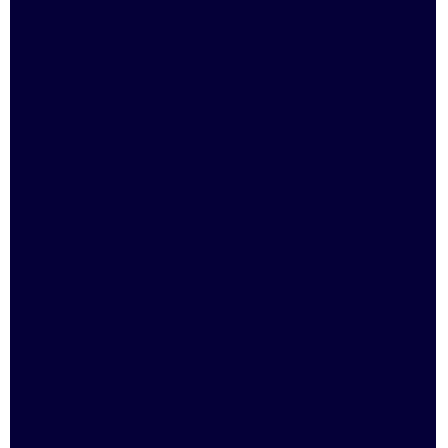
KVKK Açık Rıza Metni'ni
okudum, kabul
ediyorum.