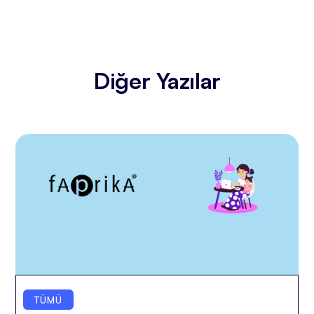
Diğer Yazılar
TÜMÜ