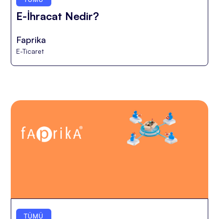
E-İhracat Nedir?
Faprika
E-Ticaret
TÜMÜ