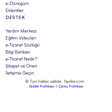
e-Dönüşüm
Eklentiler
DESTEK
Yardım Merkezi
Eğitim Videoları
e-Ticaret Sözlüğü
Bilgi Bankası
e-Ticaret Nedir?
Şikayet ve Öneri
İletişime Geçin
© Tüm hakları saklıdır. faprika.com
Gizlilik Politikası
&
Çerez Politikası