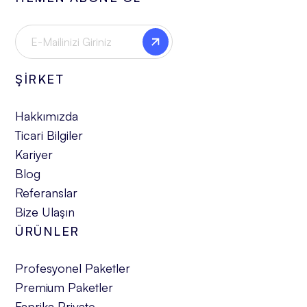
ŞİRKET
Hakkımızda
Ticari Bilgiler
Kariyer
Blog
Referanslar
Bize Ulaşın
ÜRÜNLER
Profesyonel Paketler
Premium Paketler
Faprika Private