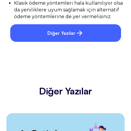
Klasik ödeme yöntemleri hala kullanılıyor olsa
da yeniliklere uyum sağlamak için alternatif
ödeme yöntemlerine de yer vermelisiniz.
Diğer Yazılar
Diğer Yazılar