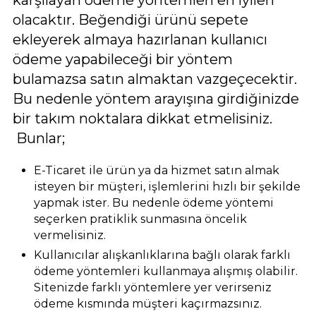
olacaktır. Beğendiği ürünü sepete
ekleyerek almaya hazırlanan kullanıcı
ödeme yapabileceği bir yöntem
bulamazsa satın almaktan vazgeçecektir.
Bu nedenle yöntem arayışına girdiğinizde
bir takım noktalara dikkat etmelisiniz.
Bunlar;
E-Ticaret ile ürün ya da hizmet satın almak
isteyen bir müşteri, işlemlerini hızlı bir şekilde
yapmak ister. Bu nedenle ödeme yöntemi
seçerken pratiklik sunmasına öncelik
vermelisiniz.
Kullanıcılar alışkanlıklarına bağlı olarak farklı
ödeme yöntemleri kullanmaya alışmış olabilir.
Sitenizde farklı yöntemlere yer verirseniz
ödeme kısmında müşteri kaçırmazsınız.