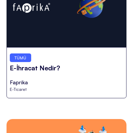
TÜMÜ
E-İhracat Nedir?
Faprika
E-Ticaret