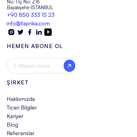
No: 1 İç No: Z16
Başakşehir-İSTANBUL
+90 850 333 15 23
info@faprika.com
HEMEN ABONE OL
ŞİRKET
Hakkımızda
Ticari Bilgiler
Kariyer
Blog
Referanslar