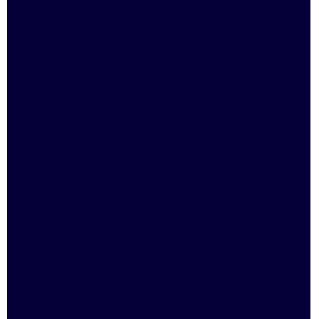
Aşağıdaki formu doldurun*