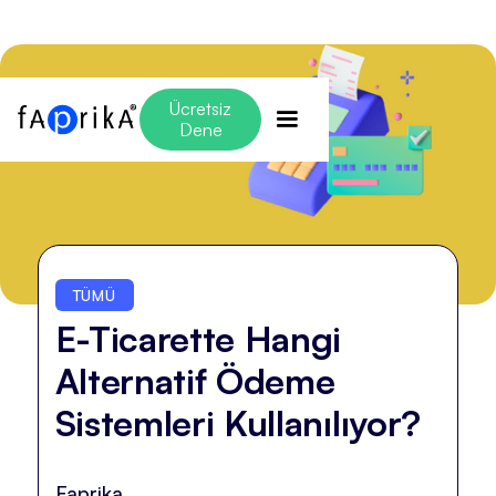
Ücretsiz
Dene
TÜMÜ
E-Ticarette Hangi
Alternatif Ödeme
Sistemleri Kullanılıyor?
Faprika