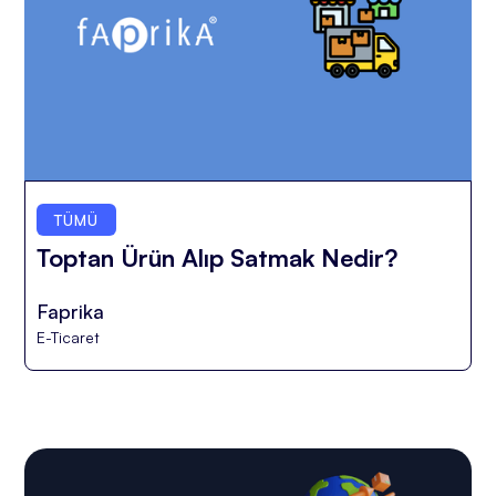
TÜMÜ
Toptan Ürün Alıp Satmak Nedir?
Faprika
E-Ticaret