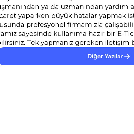
ışmanından ya da uzmanından yardım alab
icaret yaparken büyük hatalar yapmak is
usunda profesyonel firmamızla çalışabili
amız sayesinde kullanıma hazır bir E-Tic
ilirsiniz. Tek yapmanız gereken iletişim
Diğer Yazılar