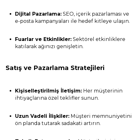
Dijital Pazarlama:
SEO, içerik pazarlaması ve
e-posta kampanyaları ile hedef kitleye ulaşın.
Fuarlar ve Etkinlikler:
Sektörel etkinliklere
katılarak ağınızı genişletin.
Satış ve Pazarlama Stratejileri
Kişiselleştirilmiş İletişim:
Her müşterinin
ihtiyaçlarına özel teklifler sunun.
Uzun Vadeli İlişkiler:
Müşteri memnuniyetini
ön planda tutarak sadakati artırın.