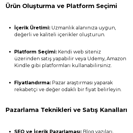
Ürün Oluşturma ve Platform Seçimi
İçerik Üretimi:
Uzmanlık alanınıza uygun,
değerli ve kaliteli içerikler oluşturun.
Platform Seçimi:
Kendi web siteniz
üzerinden satış yapabilir veya Udemy, Amazon
Kindle gibi platformları kullanabilirsiniz.
Fiyatlandırma:
Pazar araştırması yaparak
rekabetçi ve değer odaklı bir fiyat belirleyin.
Pazarlama Teknikleri ve Satış Kanalları
SEO ve İçerik Pazarlaması:
Blog yazıları,