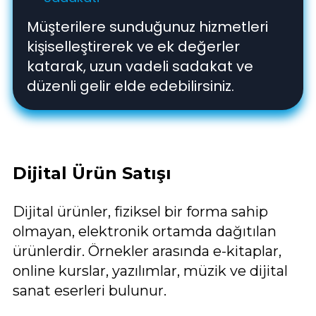
Müşterilere sunduğunuz hizmetleri
kişiselleştirerek ve ek değerler
katarak, uzun vadeli sadakat ve
düzenli gelir elde edebilirsiniz.
Dijital Ürün Satışı
Dijital ürünler, fiziksel bir forma sahip
olmayan, elektronik ortamda dağıtılan
ürünlerdir. Örnekler arasında e-kitaplar,
online kurslar, yazılımlar, müzik ve dijital
sanat eserleri bulunur.