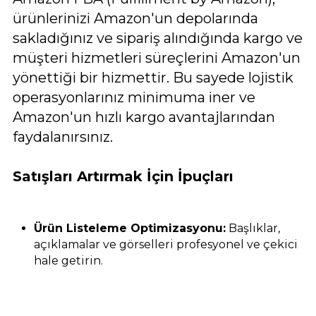
ürünlerinizi Amazon'un depolarında
sakladığınız ve sipariş alındığında kargo ve
müşteri hizmetleri süreçlerini Amazon'un
yönettiği bir hizmettir. Bu sayede lojistik
operasyonlarınız minimuma iner ve
Amazon'un hızlı kargo avantajlarından
faydalanırsınız.
Satışları Artırmak İçin İpuçları
Ürün Listeleme Optimizasyonu:
Başlıklar,
açıklamalar ve görselleri profesyonel ve çekici
hale getirin.