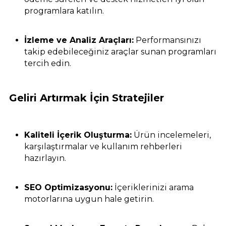
programlara katılın.
İzleme ve Analiz Araçları:
Performansınızı
takip edebileceğiniz araçlar sunan programları
tercih edin.
Geliri Artırmak İçin Stratejiler
Kaliteli İçerik Oluşturma:
Ürün incelemeleri,
karşılaştırmalar ve kullanım rehberleri
hazırlayın.
SEO Optimizasyonu:
İçeriklerinizi arama
motorlarına uygun hale getirin.