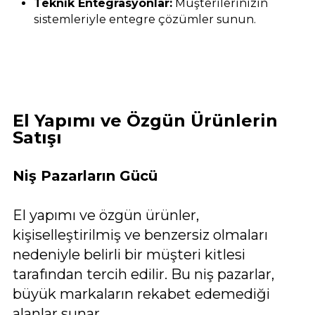
Teknik Entegrasyonlar:
Müşterilerinizin
sistemleriyle entegre çözümler sunun.
El Yapımı ve Özgün Ürünlerin
Satışı
Niş Pazarların Gücü
El yapımı ve özgün ürünler,
kişiselleştirilmiş ve benzersiz olmaları
nedeniyle belirli bir müşteri kitlesi
tarafından tercih edilir. Bu niş pazarlar,
büyük markaların rekabet edemediği
alanlar sunar.