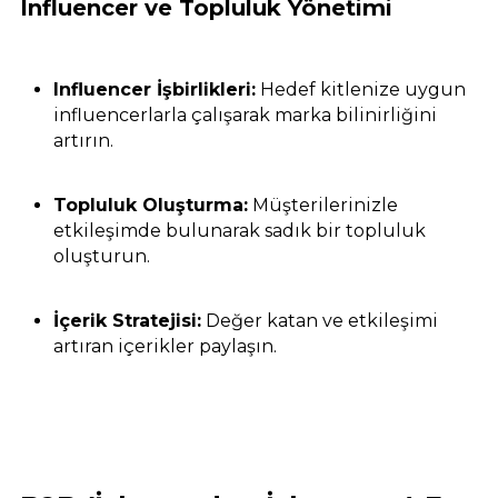
Influencer ve Topluluk Yönetimi
Influencer İşbirlikleri:
Hedef kitlenize uygun
influencerlarla çalışarak marka bilinirliğini
artırın.
Topluluk Oluşturma:
Müşterilerinizle
etkileşimde bulunarak sadık bir topluluk
oluşturun.
İçerik Stratejisi:
Değer katan ve etkileşimi
artıran içerikler paylaşın.