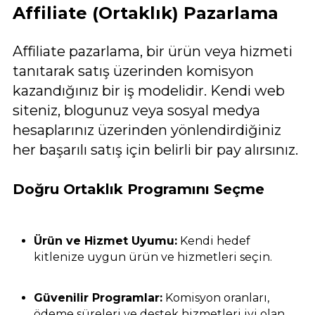
Affiliate (Ortaklık) Pazarlama
Affiliate pazarlama, bir ürün veya hizmeti
tanıtarak satış üzerinden komisyon
kazandığınız bir iş modelidir. Kendi web
siteniz, blogunuz veya sosyal medya
hesaplarınız üzerinden yönlendirdiğiniz
her başarılı satış için belirli bir pay alırsınız.
Doğru Ortaklık Programını Seçme
Ürün ve Hizmet Uyumu:
Kendi hedef
kitlenize uygun ürün ve hizmetleri seçin.
Güvenilir Programlar:
Komisyon oranları,
ödeme süreleri ve destek hizmetleri iyi olan