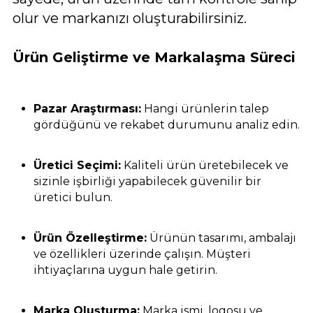
olur ve markanızı oluşturabilirsiniz.
Ürün Geliştirme ve Markalaşma Süreci
Pazar Araştırması:
Hangi ürünlerin talep
gördüğünü ve rekabet durumunu analiz edin.
Üretici Seçimi:
Kaliteli ürün üretebilecek ve
sizinle işbirliği yapabilecek güvenilir bir
üretici bulun.
Ürün Özelleştirme:
Ürünün tasarımı, ambalajı
ve özellikleri üzerinde çalışın. Müşteri
ihtiyaçlarına uygun hale getirin.
Marka Oluşturma:
Marka ismi, logosu ve