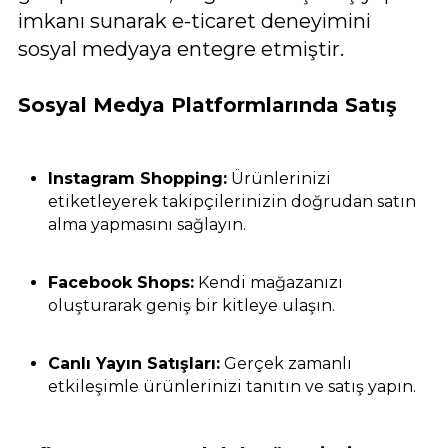
imkanı sunarak e-ticaret deneyimini
sosyal medyaya entegre etmiştir.
Sosyal Medya Platformlarında Satış
Instagram Shopping:
Ürünlerinizi
etiketleyerek takipçilerinizin doğrudan satın
alma yapmasını sağlayın.
Facebook Shops:
Kendi mağazanızı
oluşturarak geniş bir kitleye ulaşın.
Canlı Yayın Satışları:
Gerçek zamanlı
etkileşimle ürünlerinizi tanıtın ve satış yapın.