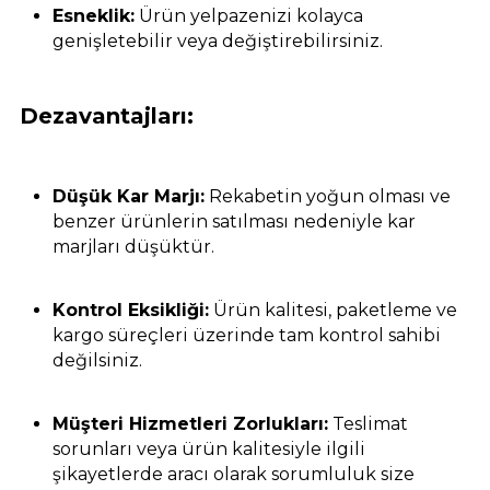
Esneklik:
Ürün yelpazenizi kolayca
genişletebilir veya değiştirebilirsiniz.
Dezavantajları:
Düşük Kar Marjı:
Rekabetin yoğun olması ve
benzer ürünlerin satılması nedeniyle kar
marjları düşüktür.
Kontrol Eksikliği:
Ürün kalitesi, paketleme ve
kargo süreçleri üzerinde tam kontrol sahibi
değilsiniz.
Müşteri Hizmetleri Zorlukları:
Teslimat
sorunları veya ürün kalitesiyle ilgili
şikayetlerde aracı olarak sorumluluk size