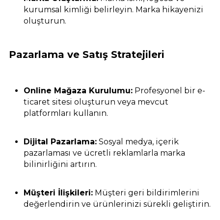
kurumsal kimliği belirleyin. Marka hikayenizi
oluşturun.
Pazarlama ve Satış Stratejileri
Online Mağaza Kurulumu:
Profesyonel bir e-
ticaret sitesi oluşturun veya mevcut
platformları kullanın.
Dijital Pazarlama:
Sosyal medya, içerik
pazarlaması ve ücretli reklamlarla marka
bilinirliğini artırın.
Müşteri İlişkileri:
Müşteri geri bildirimlerini
değerlendirin ve ürünlerinizi sürekli geliştirin.