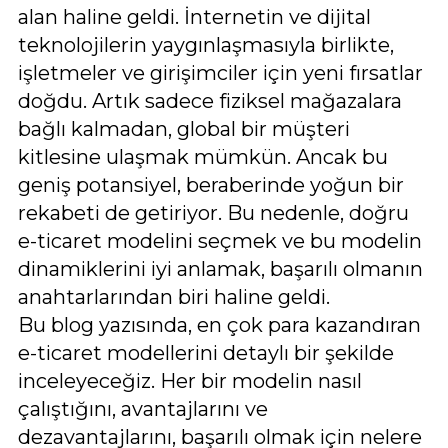
alan haline geldi. İnternetin ve dijital
teknolojilerin yaygınlaşmasıyla birlikte,
işletmeler ve girişimciler için yeni fırsatlar
doğdu. Artık sadece fiziksel mağazalara
bağlı kalmadan, global bir müşteri
kitlesine ulaşmak mümkün. Ancak bu
geniş potansiyel, beraberinde yoğun bir
rekabeti de getiriyor. Bu nedenle, doğru
e-ticaret modelini seçmek ve bu modelin
dinamiklerini iyi anlamak, başarılı olmanın
anahtarlarından biri haline geldi.
Bu blog yazısında, en çok para kazandıran
e-ticaret modellerini detaylı bir şekilde
inceleyeceğiz. Her bir modelin nasıl
çalıştığını, avantajlarını ve
dezavantajlarını, başarılı olmak için nelere