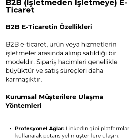
B2B (İşletmeden İşletmeye) E-
Ticaret
B2B E-Ticaretin Özellikleri
B2B e-ticaret, ürün veya hizmetlerin
işletmeler arasında alınıp satıldığı bir
modeldir. Sipariş hacimleri genellikle
büyüktür ve satış süreçleri daha
karmaşıktır.
Kurumsal Müşterilere Ulaşma
Yöntemleri
Profesyonel Ağlar:
LinkedIn gibi platformları
kullanarak potansiyel müşterilere ulaşın.