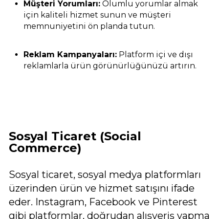
Müşteri Yorumları:
Olumlu yorumlar almak
için kaliteli hizmet sunun ve müşteri
memnuniyetini ön planda tutun.
Reklam Kampanyaları:
Platform içi ve dışı
reklamlarla ürün görünürlüğünüzü artırın.
Sosyal Ticaret (Social
Commerce)
Sosyal ticaret, sosyal medya platformları
üzerinden ürün ve hizmet satışını ifade
eder. Instagram, Facebook ve Pinterest
gibi platformlar, doğrudan alışveriş yapma