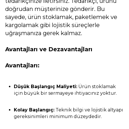
tedarikçinize iletirsiniz. Tedarikçi, ürünü
doğrudan müşterinize gönderir. Bu
sayede, ürün stoklamak, paketlemek ve
kargolamak gibi lojistik süreçlerle
uğraşmanıza gerek kalmaz.
Avantajları ve Dezavantajları
Avantajları:
Düşük Başlangıç Maliyeti:
Ürün stoklamak
için büyük bir sermayeye ihtiyacınız yoktur.
Kolay Başlangıç:
Teknik bilgi ve lojistik altyapı
gereksinimleri minimum düzeydedir.