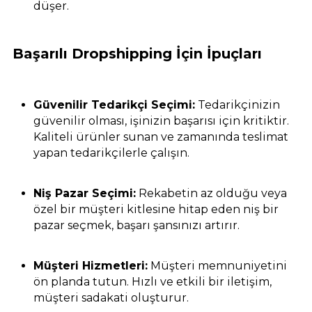
düşer.
Başarılı Dropshipping İçin İpuçları
Güvenilir Tedarikçi Seçimi:
Tedarikçinizin
güvenilir olması, işinizin başarısı için kritiktir.
Kaliteli ürünler sunan ve zamanında teslimat
yapan tedarikçilerle çalışın.
Niş Pazar Seçimi:
Rekabetin az olduğu veya
özel bir müşteri kitlesine hitap eden niş bir
pazar seçmek, başarı şansınızı artırır.
Müşteri Hizmetleri:
Müşteri memnuniyetini
ön planda tutun. Hızlı ve etkili bir iletişim,
müşteri sadakati oluşturur.