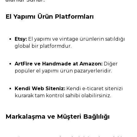
El Yapımı Ürün Platformları
Etsy:
El yapımı ve vintage ürünlerin satıldığı
global bir platformdur.
ArtFire ve Handmade at Amazon:
Diğer
popüler el yapımı ürün pazaryerleridir.
Kendi Web Siteniz:
Kendi e-ticaret sitenizi
kurarak tam kontrol sahibi olabilirsiniz.
Markalaşma ve Müşteri Bağlılığı