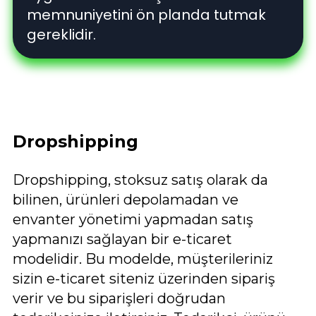
memnuniyetini ön planda tutmak
gereklidir.
Dropshipping
Dropshipping, stoksuz satış olarak da
bilinen, ürünleri depolamadan ve
envanter yönetimi yapmadan satış
yapmanızı sağlayan bir e-ticaret
modelidir. Bu modelde, müşterileriniz
sizin e-ticaret siteniz üzerinden sipariş
verir ve bu siparişleri doğrudan