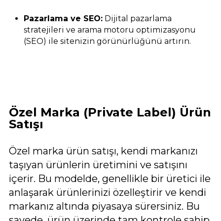
Pazarlama ve SEO:
Dijital pazarlama
stratejileri ve arama motoru optimizasyonu
(SEO) ile sitenizin görünürlüğünü artırın.
Özel Marka (Private Label) Ürün
Satışı
Özel marka ürün satışı, kendi markanızı
taşıyan ürünlerin üretimini ve satışını
içerir. Bu modelde, genellikle bir üretici ile
anlaşarak ürünlerinizi özelleştirir ve kendi
markanız altında piyasaya sürersiniz. Bu
sayede, ürün üzerinde tam kontrole sahip