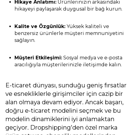
Hikaye Anlatımı:
Ürünlerinizin arkasındaki
hikayeyi paylaşarak duygusal bir bağ kurun.
Kalite ve Özgünlük:
Yüksek kaliteli ve
benzersiz ürünlerle müşteri memnuniyetini
sağlayın.
Müşteri Etkileşimi:
Sosyal medya ve e-posta
aracılığıyla müşterilerinizle iletişimde kalın.
E-ticaret dünyası, sunduğu geniş fırsatlar
ve esnekliklerle girişimciler için cazip bir
alan olmaya devam ediyor. Ancak başarı,
doğru e-ticaret modelini seçmek ve bu
modelin dinamiklerini iyi anlamaktan
geçiyor. Dropshipping'den özel marka