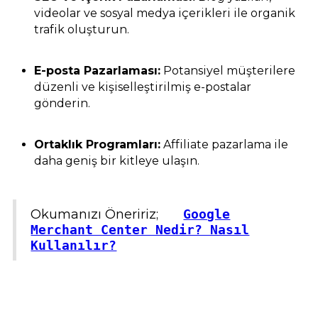
videolar ve sosyal medya içerikleri ile organik
trafik oluşturun.
E-posta Pazarlaması:
Potansiyel müşterilere
düzenli ve kişiselleştirilmiş e-postalar
gönderin.
Ortaklık Programları:
Affiliate pazarlama ile
daha geniş bir kitleye ulaşın.
Okumanızı Öneririz;
Google
Merchant Center Nedir? Nasıl
Kullanılır?