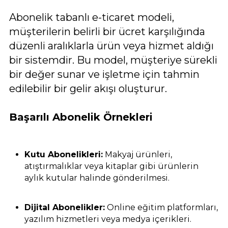
Abonelik tabanlı e-ticaret modeli,
müşterilerin belirli bir ücret karşılığında
düzenli aralıklarla ürün veya hizmet aldığı
bir sistemdir. Bu model, müşteriye sürekli
bir değer sunar ve işletme için tahmin
edilebilir bir gelir akışı oluşturur.
Başarılı Abonelik Örnekleri
Kutu Abonelikleri:
Makyaj ürünleri,
atıştırmalıklar veya kitaplar gibi ürünlerin
aylık kutular halinde gönderilmesi.
Dijital Abonelikler:
Online eğitim platformları,
yazılım hizmetleri veya medya içerikleri.