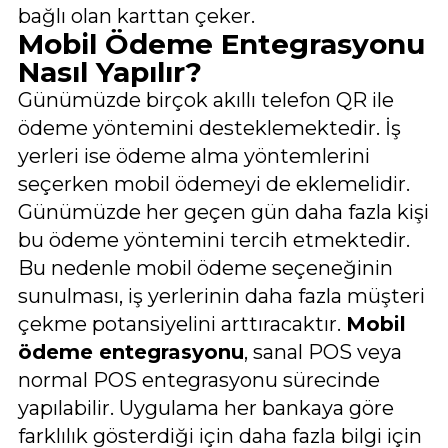
bağlı olan karttan çeker.
Mobil Ödeme Entegrasyonu
Nasıl Yapılır?
Günümüzde birçok akıllı telefon QR ile
ödeme yöntemini desteklemektedir. İş
yerleri ise ödeme alma yöntemlerini
seçerken mobil ödemeyi de eklemelidir.
Günümüzde her geçen gün daha fazla kişi
bu ödeme yöntemini tercih etmektedir.
Bu nedenle mobil ödeme seçeneğinin
sunulması, iş yerlerinin daha fazla müşteri
çekme potansiyelini arttıracaktır.
Mobil
ödeme entegrasyonu
, sanal POS veya
normal POS entegrasyonu sürecinde
yapılabilir. Uygulama her bankaya göre
farklılık gösterdiği için daha fazla bilgi için