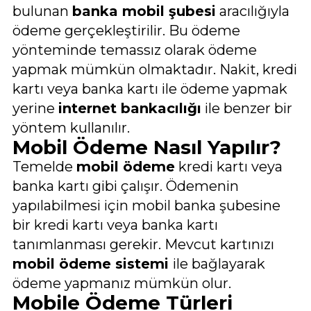
bulunan
banka mobil şubesi
aracılığıyla
ödeme gerçekleştirilir. Bu ödeme
yönteminde temassız olarak ödeme
yapmak mümkün olmaktadır. Nakit, kredi
kartı veya banka kartı ile ödeme yapmak
yerine
internet bankacılığı
ile benzer bir
yöntem kullanılır.
Mobil Ödeme Nasıl Yapılır?
Temelde
mobil ödeme
kredi kartı veya
banka kartı gibi çalışır. Ödemenin
yapılabilmesi için mobil banka şubesine
bir kredi kartı veya banka kartı
tanımlanması gerekir. Mevcut kartınızı
mobil ödeme sistemi
ile bağlayarak
ödeme yapmanız mümkün olur.
Mobile Ödeme Türleri