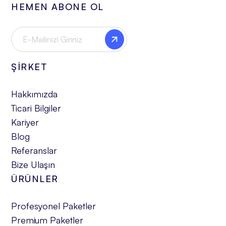
HEMEN ABONE OL
ŞİRKET
Hakkımızda
Ticari Bilgiler
Kariyer
Blog
Referanslar
Bize Ulaşın
ÜRÜNLER
Profesyonel Paketler
Premium Paketler