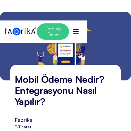
Ücretsiz
Dene
Mobil Ödeme Nedir?
Entegrasyonu Nasıl
Yapılır?
Faprika
E-Ticaret