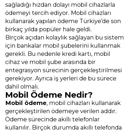
sağladığı hızdan dolayı mobil cihazlarla
ödemeyi tercih ediyor. Mobil cihazları
kullanarak yapılan ödeme Türkiye’de son
birkaç yılda popüler hale geldi.
Birçok açıdan kolaylık sağlayan bu sistem
için bankalar mobil şubelerini kullanmak
gerekli. Bu nedenle kredi kartı, mobil
cihaz ve mobil şube arasında bir
entegrasyon sürecinin gerçekleştirilmesi
gerekiyor. Ayrıca iş yerleri de bu sürece
dahil olmalı.
Mobil Ödeme Nedir?
Mobil ödeme
, mobil cihazları kullanarak
gerçekleştirilen ödemeye verilen addır.
Ödeme sürecinde akıllı telefonlar
kullanılır. Birçok durumda akıllı telefonda