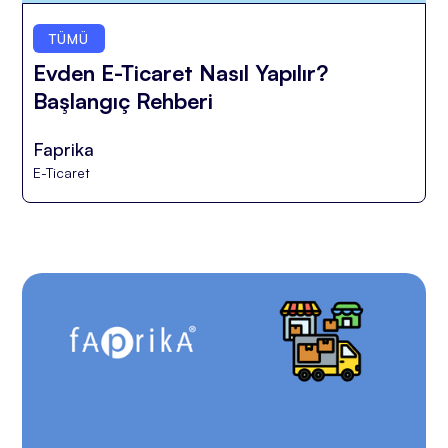
TÜMÜ
Evden E-Ticaret Nasıl Yapılır?
Başlangıç Rehberi
Faprika
E-Ticaret