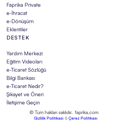
Faprika Private
e-İhracat
e-Dönüşüm
Eklentiler
DESTEK
Yardım Merkezi
Eğitim Videoları
e-Ticaret Sözlüğü
Bilgi Bankası
e-Ticaret Nedir?
Şikayet ve Öneri
İletişime Geçin
© Tüm hakları saklıdır. faprika.com
Gizlilik Politikası
&
Çerez Politikası