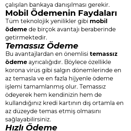
çalışılan bankaya danışılması gerekir.
Mobil Ödemenin Faydaları
Tüm teknolojik yenilikler gibi
mobil
ödeme
de birçok avantajı beraberinde
getirmektedir.
Temassız Ödeme
Bu avantajlardan en önemlisi
temassız
ödeme
ayrıcalığıdır. Böylece özellikle
korona virüs gibi salgın dönemlerinde en
az temasla ve en fazla hijyenle ödeme
işlemi tamamlanmış olur. Temassız
ödeyerek hem kendinizin hem de
kullandığınız kredi kartının dış ortamla en
az düzeyde temas etmiş olmasını
sağlayabilirsiniz.
Hızlı Ödeme