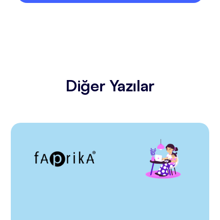
Diğer Yazılar