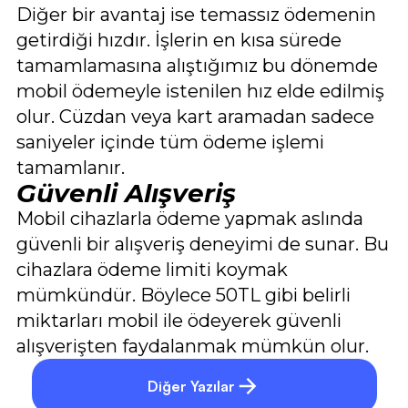
Diğer bir avantaj ise temassız ödemenin
getirdiği hızdır. İşlerin en kısa sürede
tamamlamasına alıştığımız bu dönemde
mobil ödemeyle istenilen hız elde edilmiş
olur. Cüzdan veya kart aramadan sadece
saniyeler içinde tüm ödeme işlemi
tamamlanır.
Güvenli Alışveriş
Mobil cihazlarla ödeme yapmak aslında
güvenli bir alışveriş deneyimi de sunar. Bu
cihazlara ödeme limiti koymak
mümkündür. Böylece 50TL gibi belirli
miktarları mobil ile ödeyerek güvenli
alışverişten faydalanmak mümkün olur.
Diğer Yazılar