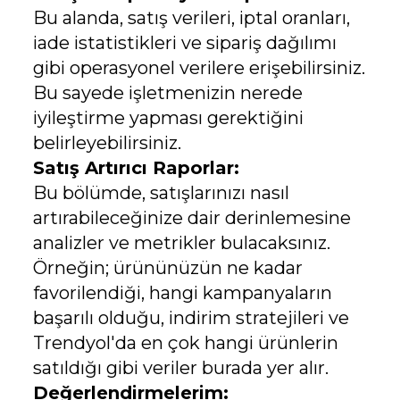
Bu alanda, satış verileri, iptal oranları,
iade istatistikleri ve sipariş dağılımı
gibi operasyonel verilere erişebilirsiniz.
Bu sayede işletmenizin nerede
iyileştirme yapması gerektiğini
belirleyebilirsiniz.
Satış Artırıcı Raporlar:
Bu bölümde, satışlarınızı nasıl
artırabileceğinize dair derinlemesine
analizler ve metrikler bulacaksınız.
Örneğin; ürününüzün ne kadar
favorilendiği, hangi kampanyaların
başarılı olduğu, indirim stratejileri ve
Trendyol'da en çok hangi ürünlerin
satıldığı gibi veriler burada yer alır.
Değerlendirmelerim: