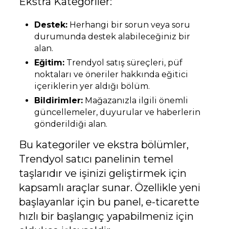
Ekstra Kategoriler:
Destek:
Herhangi bir sorun veya soru
durumunda destek alabileceğiniz bir
alan.
Eğitim:
Trendyol satış süreçleri, püf
noktaları ve öneriler hakkında eğitici
içeriklerin yer aldığı bölüm.
Bildirimler:
Mağazanızla ilgili önemli
güncellemeler, duyurular ve haberlerin
gönderildiği alan.
Bu kategoriler ve ekstra bölümler,
Trendyol satıcı panelinin temel
taşlarıdır ve işinizi geliştirmek için
kapsamlı araçlar sunar. Özellikle yeni
başlayanlar için bu panel, e-ticarette
hızlı bir başlangıç yapabilmeniz için