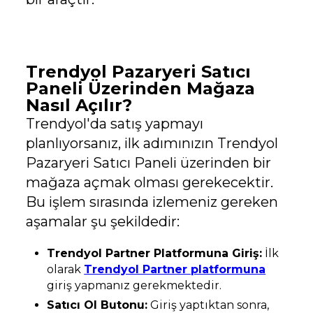
Trendyol Pazaryeri Satıcı
Paneli Üzerinden Mağaza
Nasıl Açılır?
Trendyol'da satış yapmayı
planlıyorsanız, ilk adımınızın Trendyol
Pazaryeri Satıcı Paneli üzerinden bir
mağaza açmak olması gerekecektir.
Bu işlem sırasında izlemeniz gereken
aşamalar şu şekildedir:
Trendyol Partner Platformuna Giriş:
İlk
olarak
Trendyol Partner platformuna
giriş yapmanız gerekmektedir.
Satıcı Ol Butonu:
Giriş yaptıktan sonra,