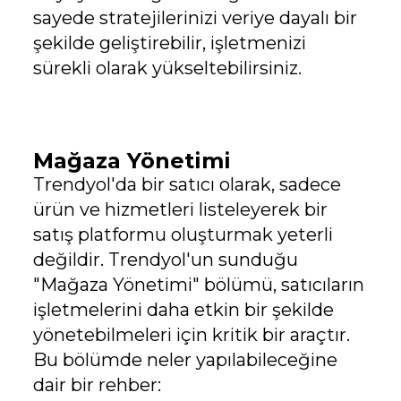
sayede stratejilerinizi veriye dayalı bir
şekilde geliştirebilir, işletmenizi
sürekli olarak yükseltebilirsiniz.
Mağaza Yönetimi
Trendyol'da bir satıcı olarak, sadece
ürün ve hizmetleri listeleyerek bir
satış platformu oluşturmak yeterli
değildir. Trendyol'un sunduğu
"Mağaza Yönetimi" bölümü, satıcıların
işletmelerini daha etkin bir şekilde
yönetebilmeleri için kritik bir araçtır.
Bu bölümde neler yapılabileceğine
dair bir rehber: