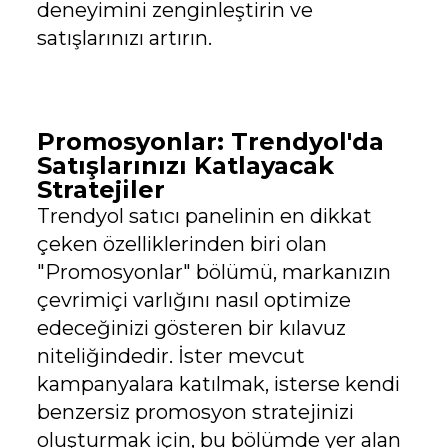
deneyimini zenginleştirin ve
satışlarınızı artırın.
Promosyonlar: Trendyol'da
Satışlarınızı Katlayacak
Stratejiler
Trendyol satıcı panelinin en dikkat
çeken özelliklerinden biri olan
"Promosyonlar" bölümü, markanızın
çevrimiçi varlığını nasıl optimize
edeceğinizi gösteren bir kılavuz
niteliğindedir. İster mevcut
kampanyalara katılmak, isterse kendi
benzersiz promosyon stratejinizi
oluşturmak için, bu bölümde yer alan