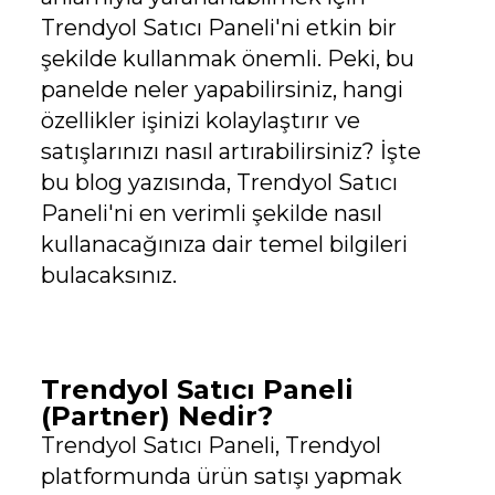
Trendyol Satıcı Paneli'ni etkin bir
şekilde kullanmak önemli. Peki, bu
panelde neler yapabilirsiniz, hangi
özellikler işinizi kolaylaştırır ve
satışlarınızı nasıl artırabilirsiniz? İşte
bu blog yazısında, Trendyol Satıcı
Paneli'ni en verimli şekilde nasıl
kullanacağınıza dair temel bilgileri
bulacaksınız.
Trendyol Satıcı Paneli
(Partner) Nedir?
Trendyol Satıcı Paneli, Trendyol
platformunda ürün satışı yapmak