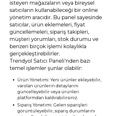
isteyen mağazaların veya bireysel
satıcıların kullanabileceği bir online
yönetim aracıdır. Bu panel sayesinde
satıcılar, ürün eklemeleri, fiyat
güncellemeleri, sipariş takipleri,
müşteri yorumları, stok durumu ve
benzeri birçok işlemi kolaylıkla
gerçekleştirebilirler.
Trendyol Satıcı Paneli'nden bazı
temel işlemler şunlar olabilir:
Ürün Yönetimi: Yeni ürünler ekleyebilir,
varolan ürünlerin detaylarını
güncelleyebilir veya ürünleri
platformdan kaldırabilirsiniz.
Sipariş Yönetimi: Gelen siparişleri
görüntüleyebilir, sipariş durumlarını