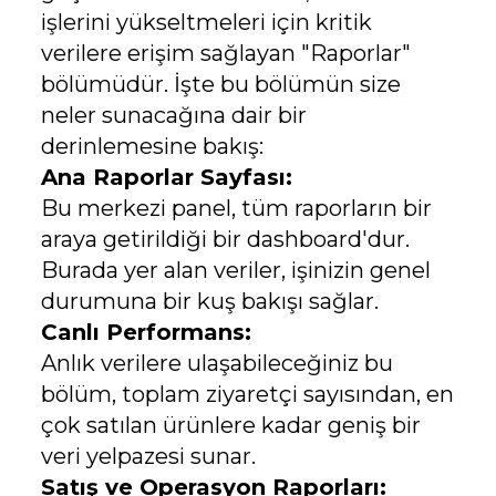
işlerini yükseltmeleri için kritik
verilere erişim sağlayan "Raporlar"
bölümüdür. İşte bu bölümün size
neler sunacağına dair bir
derinlemesine bakış:
Ana Raporlar Sayfası:
Bu merkezi panel, tüm raporların bir
araya getirildiği bir dashboard'dur.
Burada yer alan veriler, işinizin genel
durumuna bir kuş bakışı sağlar.
Canlı Performans:
Anlık verilere ulaşabileceğiniz bu
bölüm, toplam ziyaretçi sayısından, en
çok satılan ürünlere kadar geniş bir
veri yelpazesi sunar.
Satış ve Operasyon Raporları: