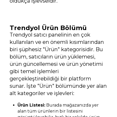
oldukça işlevseldir.
Trendyol Ürün Bölümü
Trendyol satıcı panelinin en çok
kullanılan ve en önemli kısımlarından
biri şüphesiz "Ürün" kategorisidir. Bu
bölüm, satıcıların ürün yüklemesi,
ürün güncellemesi ve ürün yönetimi
gibi temel işlemleri
gerçekleştirebildiği bir platform
sunar. İşte "Ürün" bölümünde yer alan
alt kategoriler ve işlevleri:
Ürün Listesi:
Burada mağazanızda yer
alan tüm ürünlerin bir listesini