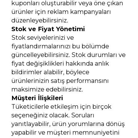
kuponları oluşturabilir veya öne çıkan
ürünler için reklam kampanyaları
düzenleyebilirsiniz.
Stok ve Fiyat Yönetimi
Stok seviyelerinizi ve
fiyatlandırmalarınızı bu bölümde
güncelleyebilirsiniz. Stok durumları ve
fiyat değişiklikleri hakkında anlık
bildirimler alabilir, böylece
ürünlerinizin satış performansını
maksimize edebilirsiniz.
Müşteri İlişkileri
Tüketicilerle etkileşim için birçok
seçeneğiniz olacak. Soruları
yanıtlayabilir, ürün yorumlarına dönüş
yapabilir ve müşteri memnuniyetini