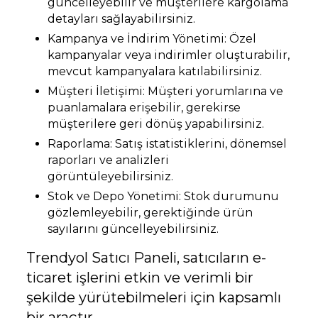
güncelleyebilir ve müşterilere kargolama
detayları sağlayabilirsiniz.
Kampanya ve İndirim Yönetimi: Özel
kampanyalar veya indirimler oluşturabilir,
mevcut kampanyalara katılabilirsiniz.
Müşteri İletişimi: Müşteri yorumlarına ve
puanlamalara erişebilir, gerekirse
müşterilere geri dönüş yapabilirsiniz.
Raporlama: Satış istatistiklerini, dönemsel
raporları ve analizleri
görüntüleyebilirsiniz.
Stok ve Depo Yönetimi: Stok durumunu
gözlemleyebilir, gerektiğinde ürün
sayılarını güncelleyebilirsiniz.
Trendyol Satıcı Paneli, satıcıların e-
ticaret işlerini etkin ve verimli bir
şekilde yürütebilmeleri için kapsamlı
bir araçtır.