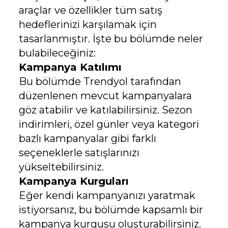
araçlar ve özellikler tüm satış
hedeflerinizi karşılamak için
tasarlanmıştır. İşte bu bölümde neler
bulabileceğiniz:
Kampanya Katılımı
Bu bölümde Trendyol tarafından
düzenlenen mevcut kampanyalara
göz atabilir ve katılabilirsiniz. Sezon
indirimleri, özel günler veya kategori
bazlı kampanyalar gibi farklı
seçeneklerle satışlarınızı
yükseltebilirsiniz.
Kampanya Kurguları
Eğer kendi kampanyanızı yaratmak
istiyorsanız, bu bölümde kapsamlı bir
kampanya kurgusu oluşturabilirsiniz.