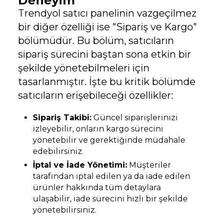
Deneyim
Trendyol satıcı panelinin vazgeçilmez
bir diğer özelliği ise "Sipariş ve Kargo"
bölümüdür. Bu bölüm, satıcıların
sipariş sürecini baştan sona etkin bir
şekilde yönetebilmeleri için
tasarlanmıştır. İşte bu kritik bölümde
satıcıların erişebileceği özellikler:
Sipariş Takibi:
Güncel siparişlerinizi
izleyebilir, onların kargo sürecini
yönetebilir ve gerektiğinde müdahale
edebilirsiniz.
İptal ve İade Yönetimi:
Müşteriler
tarafından iptal edilen ya da iade edilen
ürünler hakkında tüm detaylara
ulaşabilir, iade sürecini hızlı bir şekilde
yönetebilirsiniz.