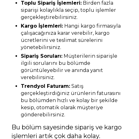
Toplu Sipariş İşlemleri:
Birden fazla
siparişi kolaylıkla seçip, toplu işlemler
gerçekleştirebilirsiniz.
Kargo İşlemleri:
Hangi kargo firmasıyla
çalışacağınıza karar verebilir, kargo
ücretlerini ve teslimat sürelerini
yönetebilirsiniz.
Sipariş Soruları:
Müşterilerin siparişle
ilgili sorularını bu bölümde
görüntüleyebilir ve anında yanıt
verebilirsiniz.
Trendyol Faturam:
Satış
gerçekleştirdiğiniz ürünlerin faturasını
bu bölümden hızlı ve kolay bir şekilde
kesip, otomatik olarak müşteriye
gönderebilirsiniz.
Bu bölüm sayesinde sipariş ve kargo
işlemleri artık çok daha kolay.