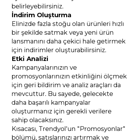
belirleyebilirsiniz.
İndirim Oluşturma
Elinizde fazla stoğu olan ürünleri hızlı
bir şekilde satmak veya yeni ürün
lansmanını daha çekici hale getirmek
için indirimler oluşturabilirsiniz.
Etki Analizi
Kampanyalarınızın ve
promosyonlarınızın etkinliğini ölçmek
için geri bildirim ve analiz araçları da
mevcuttur. Bu sayede, gelecekte
daha başarılı kampanyalar
oluşturmanız için gerekli verilere
sahip olacaksınız.
Kısacası, Trendyol'un "Promosyonlar"
bölümü, satışlarınızı artırmak ve