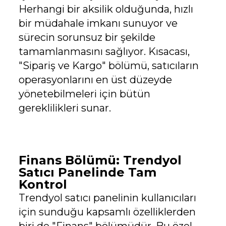
Herhangi bir aksilik olduğunda, hızlı
bir müdahale imkanı sunuyor ve
sürecin sorunsuz bir şekilde
tamamlanmasını sağlıyor. Kısacası,
"Sipariş ve Kargo" bölümü, satıcıların
operasyonlarını en üst düzeyde
yönetebilmeleri için bütün
gereklilikleri sunar.
Finans Bölümü: Trendyol
Satıcı Panelinde Tam
Kontrol
Trendyol satıcı panelinin kullanıcıları
için sunduğu kapsamlı özelliklerden