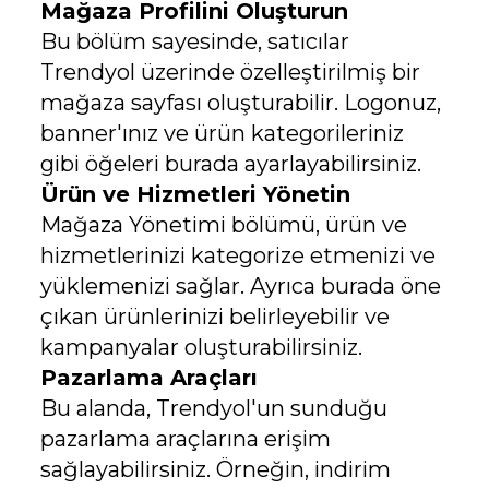
Mağaza Profilini Oluşturun
Bu bölüm sayesinde, satıcılar
Trendyol üzerinde özelleştirilmiş bir
mağaza sayfası oluşturabilir. Logonuz,
banner'ınız ve ürün kategorileriniz
gibi öğeleri burada ayarlayabilirsiniz.
Ürün ve Hizmetleri Yönetin
Mağaza Yönetimi bölümü, ürün ve
hizmetlerinizi kategorize etmenizi ve
yüklemenizi sağlar. Ayrıca burada öne
çıkan ürünlerinizi belirleyebilir ve
kampanyalar oluşturabilirsiniz.
Pazarlama Araçları
Bu alanda, Trendyol'un sunduğu
pazarlama araçlarına erişim
sağlayabilirsiniz. Örneğin, indirim