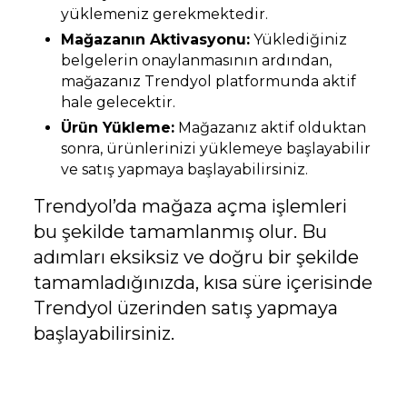
yüklemeniz gerekmektedir.
Mağazanın Aktivasyonu:
Yüklediğiniz
belgelerin onaylanmasının ardından,
mağazanız Trendyol platformunda aktif
hale gelecektir.
Ürün Yükleme:
Mağazanız aktif olduktan
sonra, ürünlerinizi yüklemeye başlayabilir
ve satış yapmaya başlayabilirsiniz.
Trendyol’da mağaza açma işlemleri
bu şekilde tamamlanmış olur. Bu
adımları eksiksiz ve doğru bir şekilde
tamamladığınızda, kısa süre içerisinde
Trendyol üzerinden satış yapmaya
başlayabilirsiniz.