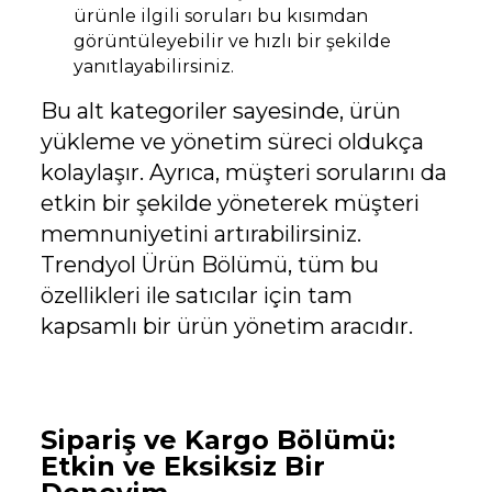
ürünle ilgili soruları bu kısımdan
görüntüleyebilir ve hızlı bir şekilde
yanıtlayabilirsiniz.
Bu alt kategoriler sayesinde, ürün
yükleme ve yönetim süreci oldukça
kolaylaşır. Ayrıca, müşteri sorularını da
etkin bir şekilde yöneterek müşteri
memnuniyetini artırabilirsiniz.
Trendyol Ürün Bölümü, tüm bu
özellikleri ile satıcılar için tam
kapsamlı bir ürün yönetim aracıdır.
Sipariş ve Kargo Bölümü:
Etkin ve Eksiksiz Bir