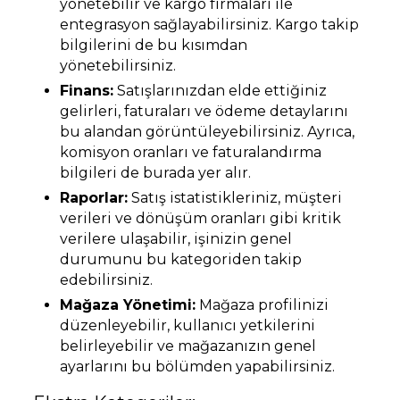
yönetebilir ve kargo firmaları ile
entegrasyon sağlayabilirsiniz. Kargo takip
bilgilerini de bu kısımdan
yönetebilirsiniz.
Finans:
Satışlarınızdan elde ettiğiniz
gelirleri, faturaları ve ödeme detaylarını
bu alandan görüntüleyebilirsiniz. Ayrıca,
komisyon oranları ve faturalandırma
bilgileri de burada yer alır.
Raporlar:
Satış istatistikleriniz, müşteri
verileri ve dönüşüm oranları gibi kritik
verilere ulaşabilir, işinizin genel
durumunu bu kategoriden takip
edebilirsiniz.
Mağaza Yönetimi:
Mağaza profilinizi
düzenleyebilir, kullanıcı yetkilerini
belirleyebilir ve mağazanızın genel
ayarlarını bu bölümden yapabilirsiniz.