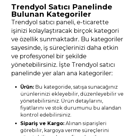
Trendyol Satıcı Panelinde
Bulunan Kategoriler
Trendyol satıcı paneli, e-ticarette
işinizi kolaylaştıracak birçok kategori
ve özellik sunmaktadır. Bu kategoriler
sayesinde, iş süreçlerinizi daha etkin
ve profesyonel bir şekilde
yönetebilirsiniz. İşte Trendyol satıcı
panelinde yer alan ana kategoriler:
Ürün:
Bu kategoride, satışa sunacağınız
ürünlerinizi ekleyebilir, düzenleyebilir ve
yönetebilirsiniz. Ürün detaylarını,
fiyatlarını ve stok durumunu bu alandan
kontrol edebilirsiniz.
Sipariş ve Kargo:
Alınan siparişleri
görebilir, kargoya verme süreçlerini