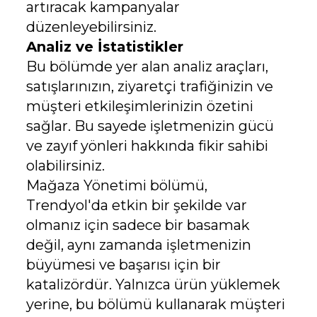
artıracak kampanyalar
düzenleyebilirsiniz.
Analiz ve İstatistikler
Bu bölümde yer alan analiz araçları,
satışlarınızın, ziyaretçi trafiğinizin ve
müşteri etkileşimlerinizin özetini
sağlar. Bu sayede işletmenizin gücü
ve zayıf yönleri hakkında fikir sahibi
olabilirsiniz.
Mağaza Yönetimi bölümü,
Trendyol'da etkin bir şekilde var
olmanız için sadece bir basamak
değil, aynı zamanda işletmenizin
büyümesi ve başarısı için bir
katalizördür. Yalnızca ürün yüklemek
yerine, bu bölümü kullanarak müşteri