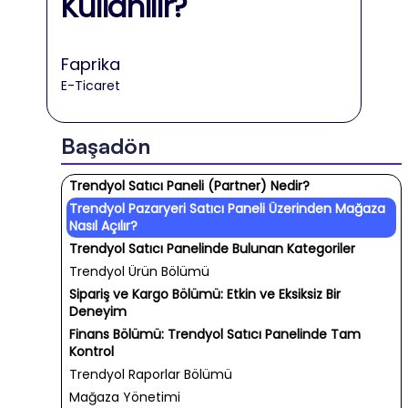
Kullanılır?
Faprika
E-Ticaret
Başadön
Trendyol Satıcı Paneli (Partner) Nedir?
Trendyol Pazaryeri Satıcı Paneli Üzerinden Mağaza
Nasıl Açılır?
Trendyol Satıcı Panelinde Bulunan Kategoriler
Trendyol Ürün Bölümü
Sipariş ve Kargo Bölümü: Etkin ve Eksiksiz Bir
Deneyim
Finans Bölümü: Trendyol Satıcı Panelinde Tam
Kontrol
Trendyol Raporlar Bölümü
Mağaza Yönetimi