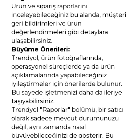
Ürün ve sipariş raporlarını
inceleyebileceğiniz bu alanda, müşteri
geri bildirimleri ve ürün
değerlendirmeleri gibi detaylara
ulaşabilirsiniz.
Büyüme Önerileri:
Trendyol, ürün fotoğraflarında,
operasyonel süreçlerde ya da ürün
açıklamalarında yapabileceğiniz
iyileştirmeler için önerilerde bulunur.
Bu sayede işletmenizi daha da ileriye
taşıyabilirsiniz.
Trendyol "Raporlar" bölümü, bir satıcı
olarak sadece mevcut durumunuzu
değil, aynı zamanda nasıl
büyüyebileceğinizi de gösterir. Bu