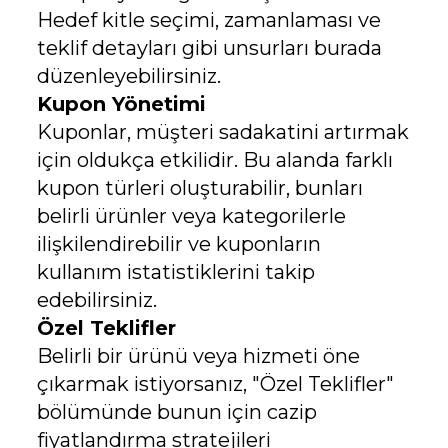
Hedef kitle seçimi, zamanlaması ve
teklif detayları gibi unsurları burada
düzenleyebilirsiniz.
Kupon Yönetimi
Kuponlar, müşteri sadakatini artırmak
için oldukça etkilidir. Bu alanda farklı
kupon türleri oluşturabilir, bunları
belirli ürünler veya kategorilerle
ilişkilendirebilir ve kuponların
kullanım istatistiklerini takip
edebilirsiniz.
Özel Teklifler
Belirli bir ürünü veya hizmeti öne
çıkarmak istiyorsanız, "Özel Teklifler"
bölümünde bunun için cazip
fiyatlandırma stratejileri