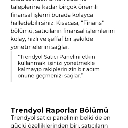
taleplerine kadar birçok önemli
finansal işlemi burada kolayca
halledebilirsiniz. Kısacası, "Finans"
bölümü, satıcıların finansal işlemlerini
kolay, hızlı ve şeffaf bir şekilde
yönetmelerini sağlar.
"Trendyol Satıcı Panelini etkin
kullanmak, işinizi yönetmekle
kalmayıp rakiplerinizin bir adım
önüne geçmenizi sağlar.”
Trendyol Raporlar Bölümü
Trendyol satıcı panelinin belki de en
güçlü özelliklerinden biri, satıcıların