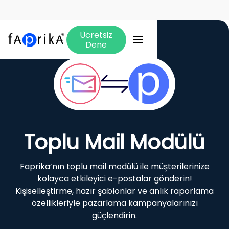
Ücretsiz
Dene
Toplu Mail Modülü
Faprika’nın toplu mail modülü ile müşterilerinize
kolayca etkileyici e-postalar gönderin!
Kişiselleştirme, hazır şablonlar ve anlık raporlama
özellikleriyle pazarlama kampanyalarınızı
güçlendirin.