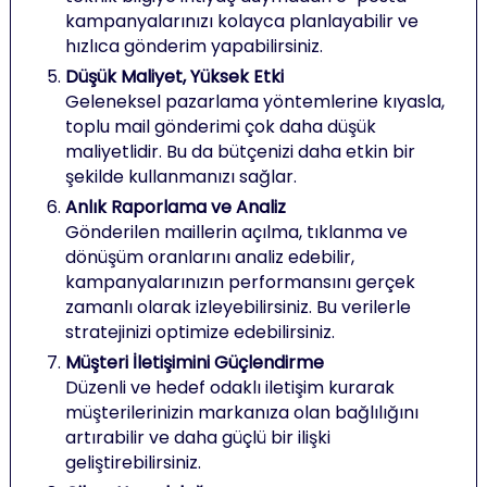
kampanyalarınızı kolayca planlayabilir ve
hızlıca gönderim yapabilirsiniz.
Düşük Maliyet, Yüksek Etki
Geleneksel pazarlama yöntemlerine kıyasla,
toplu mail gönderimi çok daha düşük
maliyetlidir. Bu da bütçenizi daha etkin bir
şekilde kullanmanızı sağlar.
Anlık Raporlama ve Analiz
Gönderilen maillerin açılma, tıklanma ve
dönüşüm oranlarını analiz edebilir,
kampanyalarınızın performansını gerçek
zamanlı olarak izleyebilirsiniz. Bu verilerle
stratejinizi optimize edebilirsiniz.
Müşteri İletişimini Güçlendirme
Düzenli ve hedef odaklı iletişim kurarak
müşterilerinizin markanıza olan bağlılığını
artırabilir ve daha güçlü bir ilişki
geliştirebilirsiniz.