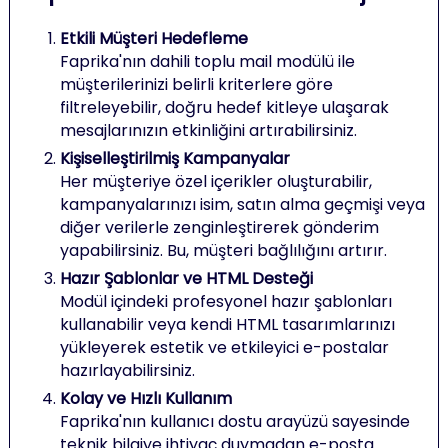
Etkili Müşteri Hedefleme
Faprika'nın dahili toplu mail modülü ile
müşterilerinizi belirli kriterlere göre
filtreleyebilir, doğru hedef kitleye ulaşarak
mesajlarınızın etkinliğini artırabilirsiniz.
Kişiselleştirilmiş Kampanyalar
Her müşteriye özel içerikler oluşturabilir,
kampanyalarınızı isim, satın alma geçmişi veya
diğer verilerle zenginleştirerek gönderim
yapabilirsiniz. Bu, müşteri bağlılığını artırır.
Hazır Şablonlar ve HTML Desteği
Modül içindeki profesyonel hazır şablonları
kullanabilir veya kendi HTML tasarımlarınızı
yükleyerek estetik ve etkileyici e-postalar
hazırlayabilirsiniz.
Kolay ve Hızlı Kullanım
Faprika'nın kullanıcı dostu arayüzü sayesinde
teknik bilgiye ihtiyaç duymadan e-posta