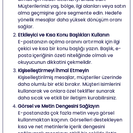
Müşterilerinizi yaş, bölge, ilgi alanları veya satın
alma geçmişine göre segmente edin. Hedefe
yönelik mesajlar daha yüksek dönüşüm oranı
sağlar.
Etkileyici ve Kısa Konu Başlıkları Kullanın
E-postanızın açılma oranını artırmak için ilgi
çekici ve kısa bir konu başlığı yazın. Başlık, e-
posta içeriğinin özeti niteliğinde olmalı ve
okuyucunun dikkatini çekmelidir.
Kişiselleştirmeyi İhmal Etmeyin
Kişiselleştirilmiş mesajlar, müşteriler üzerinde
daha olumlu bir etki bırakır. Müşteri isimlerini
kullanarak ve onlara özel teklifler sunarak
daha sıcak ve etkili bir iletişim kurabilirsiniz.
Görsel ve Metin Dengesini Sağlayın
E-postanızda çok fazla metin veya görsel
kullanmaktan kaçının. Görselleri destekleyen
kısa ve net metinlerle içerik dengesini