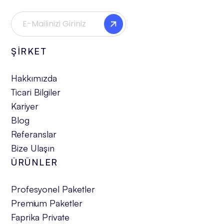
ŞİRKET
Hakkımızda
Ticari Bilgiler
Kariyer
Blog
Referanslar
Bize Ulaşın
ÜRÜNLER
Profesyonel Paketler
Premium Paketler
Faprika Private