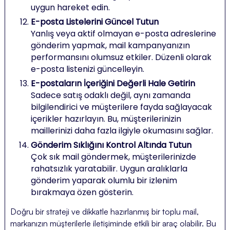
uygun hareket edin.
E-posta Listelerini Güncel Tutun
Yanlış veya aktif olmayan e-posta adreslerine
gönderim yapmak, mail kampanyanızın
performansını olumsuz etkiler. Düzenli olarak
e-posta listenizi güncelleyin.
E-postaların İçeriğini Değerli Hale Getirin
Sadece satış odaklı değil, aynı zamanda
bilgilendirici ve müşterilere fayda sağlayacak
içerikler hazırlayın. Bu, müşterilerinizin
maillerinizi daha fazla ilgiyle okumasını sağlar.
Gönderim Sıklığını Kontrol Altında Tutun
Çok sık mail göndermek, müşterilerinizde
rahatsızlık yaratabilir. Uygun aralıklarla
gönderim yaparak olumlu bir izlenim
bırakmaya özen gösterin.
Doğru bir strateji ve dikkatle hazırlanmış bir toplu mail,
markanızın müşterilerle iletişiminde etkili bir araç olabilir. Bu