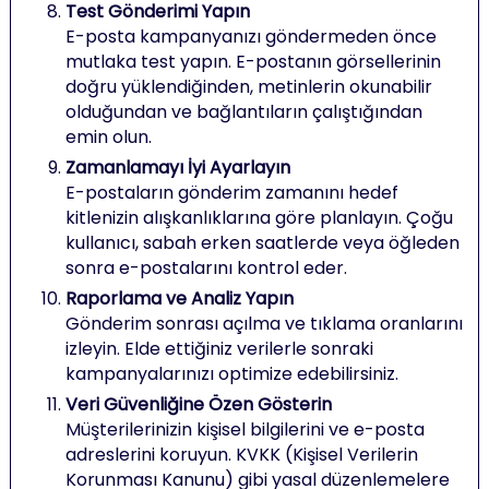
Test Gönderimi Yapın
E-posta kampanyanızı göndermeden önce
mutlaka test yapın. E-postanın görsellerinin
doğru yüklendiğinden, metinlerin okunabilir
olduğundan ve bağlantıların çalıştığından
emin olun.
Zamanlamayı İyi Ayarlayın
E-postaların gönderim zamanını hedef
kitlenizin alışkanlıklarına göre planlayın. Çoğu
kullanıcı, sabah erken saatlerde veya öğleden
sonra e-postalarını kontrol eder.
Raporlama ve Analiz Yapın
Gönderim sonrası açılma ve tıklama oranlarını
izleyin. Elde ettiğiniz verilerle sonraki
kampanyalarınızı optimize edebilirsiniz.
Veri Güvenliğine Özen Gösterin
Müşterilerinizin kişisel bilgilerini ve e-posta
adreslerini koruyun. KVKK (Kişisel Verilerin
Korunması Kanunu) gibi yasal düzenlemelere