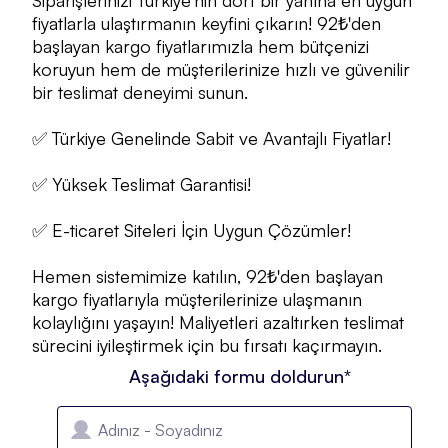
fiyatlarla ulaştırmanın keyfini çıkarın! 92₺'den
başlayan kargo fiyatlarımızla hem bütçenizi
koruyun hem de müşterilerinize hızlı ve güvenilir
bir teslimat deneyimi sunun.
✅ Türkiye Genelinde Sabit ve Avantajlı Fiyatlar!
✅ Yüksek Teslimat Garantisi!
✅ E-ticaret Siteleri İçin Uygun Çözümler!
Hemen sistemimize katılın, 92₺'den başlayan
kargo fiyatlarıyla müşterilerinize ulaşmanın
kolaylığını yaşayın! Maliyetleri azaltırken teslimat
sürecini iyileştirmek için bu fırsatı kaçırmayın.
Aşağıdaki formu doldurun*