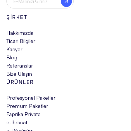
ŞİRKET
Hakkımızda
Ticari Bilgiler
Kariyer
Blog
Referanslar
Bize Ulaşın
ÜRÜNLER
Profesyonel Paketler
Premium Paketler
Faprika Private
e-İhracat
e-Dönüşüm