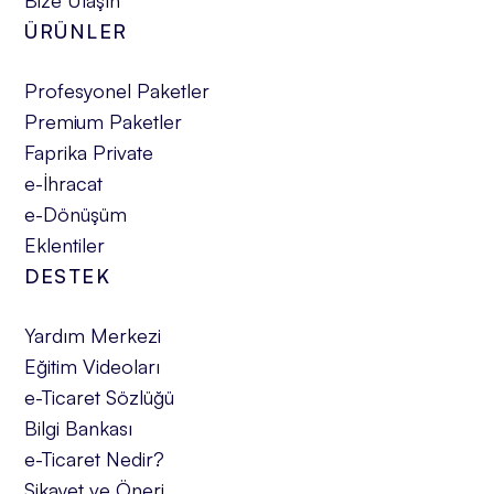
ÜRÜNLER
Profesyonel Paketler
Premium Paketler
Faprika Private
e-İhracat
e-Dönüşüm
Eklentiler
DESTEK
Yardım Merkezi
Eğitim Videoları
e-Ticaret Sözlüğü
Bilgi Bankası
e-Ticaret Nedir?
Şikayet ve Öneri