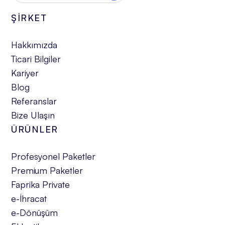
ŞİRKET
Hakkımızda
Ticari Bilgiler
Kariyer
Blog
Referanslar
Bize Ulaşın
ÜRÜNLER
Profesyonel Paketler
Premium Paketler
Faprika Private
e-İhracat
e-Dönüşüm