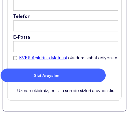
Telefon
E-Posta
KVKK Açık Rıza Metni'ni
okudum, kabul ediyorum.
Uzman ekibimiz, en kısa sürede sizleri arayacaktır.