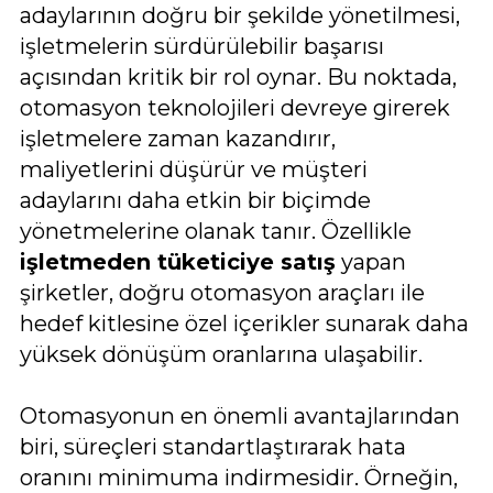
adaylarının doğru bir şekilde yönetilmesi,
işletmelerin sürdürülebilir başarısı
açısından kritik bir rol oynar. Bu noktada,
otomasyon teknolojileri devreye girerek
işletmelere zaman kazandırır,
maliyetlerini düşürür ve müşteri
adaylarını daha etkin bir biçimde
yönetmelerine olanak tanır. Özellikle
işletmeden tüketiciye satış
yapan
şirketler, doğru otomasyon araçları ile
hedef kitlesine özel içerikler sunarak daha
yüksek dönüşüm oranlarına ulaşabilir.
Otomasyonun en önemli avantajlarından
biri, süreçleri standartlaştırarak hata
oranını minimuma indirmesidir. Örneğin,