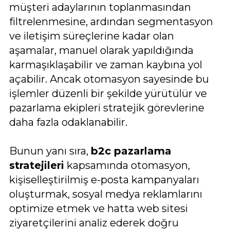
müşteri adaylarının toplanmasından
filtrelenmesine, ardından segmentasyon
ve iletişim süreçlerine kadar olan
aşamalar, manuel olarak yapıldığında
karmaşıklaşabilir ve zaman kaybına yol
açabilir. Ancak otomasyon sayesinde bu
işlemler düzenli bir şekilde yürütülür ve
pazarlama ekipleri stratejik görevlerine
daha fazla odaklanabilir.
Bunun yanı sıra,
b2c pazarlama
stratejileri
kapsamında otomasyon,
kişiselleştirilmiş e-posta kampanyaları
oluşturmak, sosyal medya reklamlarını
optimize etmek ve hatta web sitesi
ziyaretçilerini analiz ederek doğru