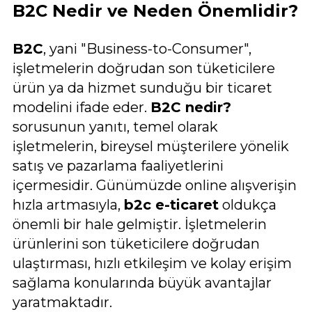
B2C Nedir ve Neden Önemlidir?
B2C
, yani "Business-to-Consumer",
işletmelerin doğrudan son tüketicilere
ürün ya da hizmet sunduğu bir ticaret
modelini ifade eder.
B2C nedir?
sorusunun yanıtı, temel olarak
işletmelerin, bireysel müşterilere yönelik
satış ve pazarlama faaliyetlerini
içermesidir. Günümüzde online alışverişin
hızla artmasıyla,
b2c e-ticaret
oldukça
önemli bir hale gelmiştir. İşletmelerin
ürünlerini son tüketicilere doğrudan
ulaştırması, hızlı etkileşim ve kolay erişim
sağlama konularında büyük avantajlar
yaratmaktadır.