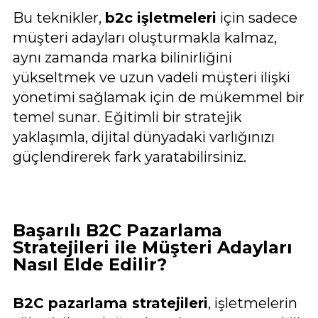
Bu teknikler,
b2c işletmeleri
için sadece
müşteri adayları oluşturmakla kalmaz,
aynı zamanda marka bilinirliğini
yükseltmek ve uzun vadeli müşteri ilişki
yönetimi sağlamak için de mükemmel bir
temel sunar. Eğitimli bir stratejik
yaklaşımla, dijital dünyadaki varlığınızı
güçlendirerek fark yaratabilirsiniz.
Başarılı B2C Pazarlama
Stratejileri ile Müşteri Adayları
Nasıl Elde Edilir?
B2C pazarlama stratejileri
, işletmelerin