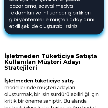
pazarlama, sosyal medya
reklamları ve influencer iş birlikleri
gibi yöntemlerle müşteri adaylarını
etkili şekilde oluşturabilirsiniz.
İşletmeden Tüketiciye Satışta
Kullanılan Müşteri Adayı
Stratejileri
İşletmeden tüketiciye satış
modellerinde müşteri adayları
oluşturmak, bir işin sürdürülebilirliği için
kritik bir öneme sahiptir. Bu alanda
kullanılabilecek stratejiler, doğru hedef