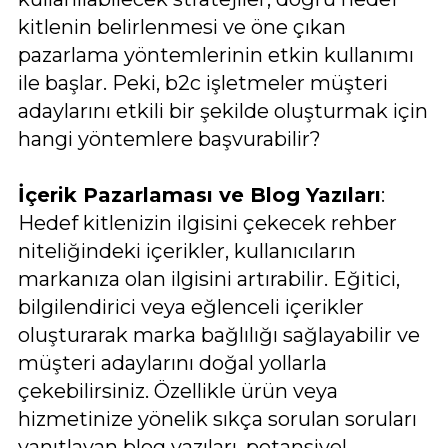
kitlenin belirlenmesi ve öne çıkan
pazarlama yöntemlerinin etkin kullanımı
ile başlar. Peki, b2c işletmeler müşteri
adaylarını etkili bir şekilde oluşturmak için
hangi yöntemlere başvurabilir?
İçerik Pazarlaması ve Blog Yazıları
:
Hedef kitlenizin ilgisini çekecek rehber
niteliğindeki içerikler, kullanıcıların
markanıza olan ilgisini artırabilir. Eğitici,
bilgilendirici veya eğlenceli içerikler
oluşturarak marka bağlılığı sağlayabilir ve
müşteri adaylarını doğal yollarla
çekebilirsiniz. Özellikle ürün veya
hizmetinize yönelik sıkça sorulan soruları
yanıtlayan blog yazıları, potansiyel