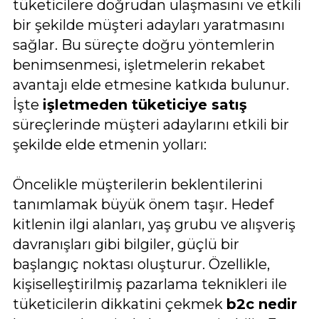
tüketicilere doğrudan ulaşmasını ve etkili
bir şekilde müşteri adayları yaratmasını
sağlar. Bu süreçte doğru yöntemlerin
benimsenmesi, işletmelerin rekabet
avantajı elde etmesine katkıda bulunur.
İşte
işletmeden tüketiciye satış
süreçlerinde müşteri adaylarını etkili bir
şekilde elde etmenin yolları:
Öncelikle müşterilerin beklentilerini
tanımlamak büyük önem taşır. Hedef
kitlenin ilgi alanları, yaş grubu ve alışveriş
davranışları gibi bilgiler, güçlü bir
başlangıç noktası oluşturur. Özellikle,
kişiselleştirilmiş pazarlama teknikleri ile
tüketicilerin dikkatini çekmek
b2c nedir