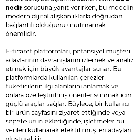
nedir
sorusuna yanıt verirken, bu modelin
modern dijital alışkanlıklarla doğrudan
bağlantılı olduğunu unutmamak
önemlidir.
E-ticaret platformları, potansiyel müşteri
adaylarının davranışlarını izlemek ve analiz
etmek için büyük avantajlar sunar. Bu
platformlarda kullanılan çerezler,
tüketicilerin ilgi alanlarını anlamak ve
onlara özelleştirilmiş öneriler sunmak için
güçlü araçlar sağlar. Böylece, bir kullanıcı
bir ürün sayfasını ziyaret ettiğinde veya
sepete ürün eklediğinde, işletmeler bu
verileri kullanarak efektif müşteri adayları
oluşturabilir.