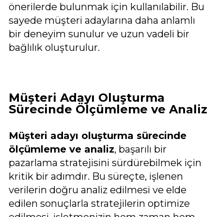
önerilerde bulunmak için kullanılabilir. Bu
sayede müşteri adaylarına daha anlamlı
bir deneyim sunulur ve uzun vadeli bir
bağlılık oluşturulur.
Müşteri Adayı Oluşturma
Sürecinde Ölçümleme ve Analiz
Müşteri adayı oluşturma sürecinde
ölçümleme ve analiz
, başarılı bir
pazarlama stratejisini sürdürebilmek için
kritik bir adımdır. Bu süreçte, işlenen
verilerin doğru analiz edilmesi ve elde
edilen sonuçlarla stratejilerin optimize
edilmesi, işletmenizin hem zaman hem