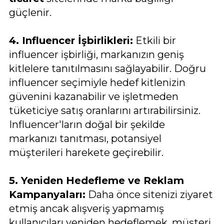
güçlenir.
4. Influencer İşbirlikleri:
Etkili bir
influencer işbirliği, markanızın geniş
kitlelere tanıtılmasını sağlayabilir. Doğru
influencer seçimiyle hedef kitlenizin
güvenini kazanabilir ve işletmeden
tüketiciye satış oranlarını artırabilirsiniz.
Influencer'ların doğal bir şekilde
markanızı tanıtması, potansiyel
müşterileri harekete geçirebilir.
5. Yeniden Hedefleme ve Reklam
Kampanyaları:
Daha önce sitenizi ziyaret
etmiş ancak alışveriş yapmamış
kullanıcıları yeniden hedeflemek, müşteri