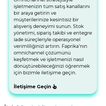
işletmenizin tüm satış kanallarını
bir araya getirin ve
müşterilerinize kesintisiz bir
alışveriş deneyimi sunun. Stok
yönetimi, sipariş takibi ve entegre
iade süreçleriyle operasyonel
verimliliğinizi artırın. Faprika'nın
omnichannel çözümünü
keşfetmek ve işletmenizi nasıl
dönüştürebileceğinizi öğrenmek
için bizimle iletişime geçin.
İletişime Geçin