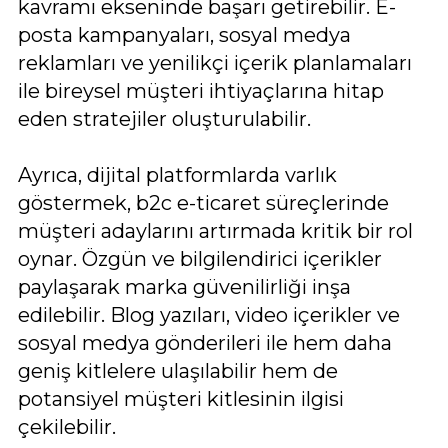
kavramı ekseninde başarı getirebilir. E-
posta kampanyaları, sosyal medya
reklamları ve yenilikçi içerik planlamaları
ile bireysel müşteri ihtiyaçlarına hitap
eden stratejiler oluşturulabilir.
Ayrıca, dijital platformlarda varlık
göstermek, b2c e-ticaret süreçlerinde
müşteri adaylarını artırmada kritik bir rol
oynar. Özgün ve bilgilendirici içerikler
paylaşarak marka güvenilirliği inşa
edilebilir. Blog yazıları, video içerikler ve
sosyal medya gönderileri ile hem daha
geniş kitlelere ulaşılabilir hem de
potansiyel müşteri kitlesinin ilgisi
çekilebilir.