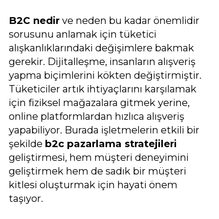
B2C nedir
ve neden bu kadar önemlidir
sorusunu anlamak için tüketici
alışkanlıklarındaki değişimlere bakmak
gerekir. Dijitalleşme, insanların alışveriş
yapma biçimlerini kökten değiştirmiştir.
Tüketiciler artık ihtiyaçlarını karşılamak
için fiziksel mağazalara gitmek yerine,
online platformlardan hızlıca alışveriş
yapabiliyor. Burada işletmelerin etkili bir
şekilde
b2c pazarlama stratejileri
geliştirmesi, hem müşteri deneyimini
geliştirmek hem de sadık bir müşteri
kitlesi oluşturmak için hayati önem
taşıyor.