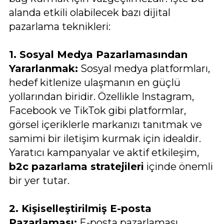
alanda etkili olabilecek bazı dijital
pazarlama teknikleri:
1. Sosyal Medya Pazarlamasından
Yararlanmak:
Sosyal medya platformları,
hedef kitlenize ulaşmanın en güçlü
yollarından biridir. Özellikle Instagram,
Facebook ve TikTok gibi platformlar,
görsel içeriklerle markanızı tanıtmak ve
samimi bir iletişim kurmak için idealdir.
Yaratıcı kampanyalar ve aktif etkileşim,
b2c pazarlama stratejileri
içinde önemli
bir yer tutar.
2. Kişiselleştirilmiş E-posta
Pazarlaması:
E-posta pazarlaması,