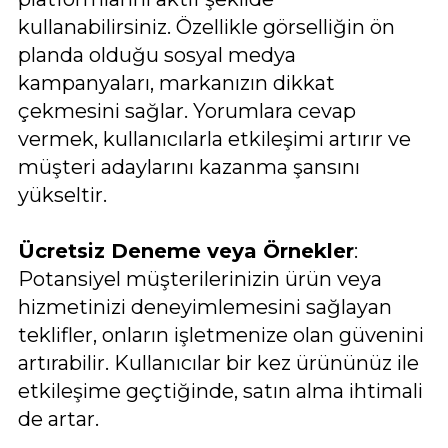
kullanabilirsiniz. Özellikle görselliğin ön
planda olduğu sosyal medya
kampanyaları, markanızın dikkat
çekmesini sağlar. Yorumlara cevap
vermek, kullanıcılarla etkileşimi artırır ve
müşteri adaylarını kazanma şansını
yükseltir.
Ücretsiz Deneme veya Örnekler
:
Potansiyel müşterilerinizin ürün veya
hizmetinizi deneyimlemesini sağlayan
teklifler, onların işletmenize olan güvenini
artırabilir. Kullanıcılar bir kez ürününüz ile
etkileşime geçtiğinde, satın alma ihtimali
de artar.