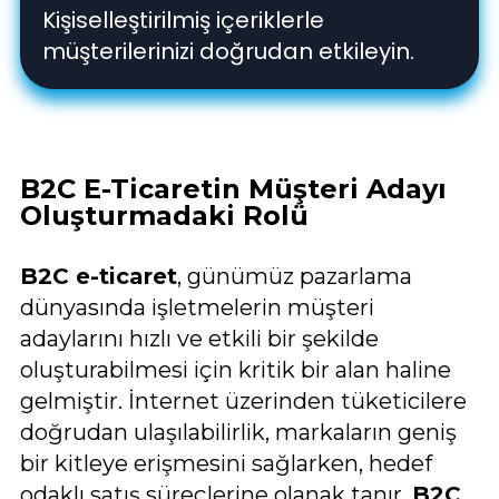
Kişiselleştirilmiş içeriklerle
müşterilerinizi doğrudan etkileyin.
B2C E-Ticaretin Müşteri Adayı
Oluşturmadaki Rolü
B2C e-ticaret
, günümüz pazarlama
dünyasında işletmelerin müşteri
adaylarını hızlı ve etkili bir şekilde
oluşturabilmesi için kritik bir alan haline
gelmiştir. İnternet üzerinden tüketicilere
doğrudan ulaşılabilirlik, markaların geniş
bir kitleye erişmesini sağlarken, hedef
odaklı satış süreçlerine olanak tanır.
B2C