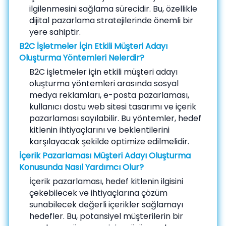
ilgilenmesini sağlama sürecidir. Bu, özellikle
dijital pazarlama stratejilerinde önemli bir
yere sahiptir.
B2C İşletmeler İçin Etkili Müşteri Adayı
Oluşturma Yöntemleri Nelerdir?
B2C işletmeler için etkili müşteri adayı
oluşturma yöntemleri arasında sosyal
medya reklamları, e-posta pazarlaması,
kullanıcı dostu web sitesi tasarımı ve içerik
pazarlaması sayılabilir. Bu yöntemler, hedef
kitlenin ihtiyaçlarını ve beklentilerini
karşılayacak şekilde optimize edilmelidir.
İçerik Pazarlaması Müşteri Adayı Oluşturma
Konusunda Nasıl Yardımcı Olur?
İçerik pazarlaması, hedef kitlenin ilgisini
çekebilecek ve ihtiyaçlarına çözüm
sunabilecek değerli içerikler sağlamayı
hedefler. Bu, potansiyel müşterilerin bir