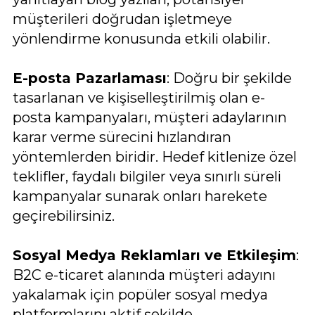
müşterileri doğrudan işletmeye
yönlendirme konusunda etkili olabilir.
E-posta Pazarlaması
: Doğru bir şekilde
tasarlanan ve kişiselleştirilmiş olan e-
posta kampanyaları, müşteri adaylarının
karar verme sürecini hızlandıran
yöntemlerden biridir. Hedef kitlenize özel
teklifler, faydalı bilgiler veya sınırlı süreli
kampanyalar sunarak onları harekete
geçirebilirsiniz.
Sosyal Medya Reklamları ve Etkileşim
:
B2C e-ticaret alanında müşteri adayını
yakalamak için popüler sosyal medya
platformlarını aktif şekilde