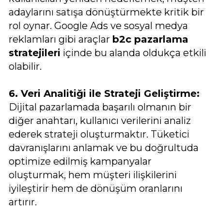
adaylarını satışa dönüştürmekte kritik bir
rol oynar. Google Ads ve sosyal medya
reklamları gibi araçlar
b2c pazarlama
stratejileri
içinde bu alanda oldukça etkili
olabilir.
6. Veri Analitiği ile Strateji Geliştirme:
Dijital pazarlamada başarılı olmanın bir
diğer anahtarı, kullanıcı verilerini analiz
ederek strateji oluşturmaktır. Tüketici
davranışlarını anlamak ve bu doğrultuda
optimize edilmiş kampanyalar
oluşturmak, hem müşteri ilişkilerini
iyileştirir hem de dönüşüm oranlarını
artırır.