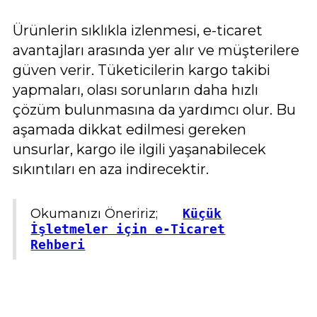
Ürünlerin sıklıkla izlenmesi, e-ticaret
avantajları arasında yer alır ve müşterilere
güven verir. Tüketicilerin kargo takibi
yapmaları, olası sorunların daha hızlı
çözüm bulunmasına da yardımcı olur. Bu
aşamada dikkat edilmesi gereken
unsurlar, kargo ile ilgili yaşanabilecek
sıkıntıları en aza indirecektir.
Okumanızı Öneririz;
Küçük
İşletmeler için e-Ticaret
Rehberi