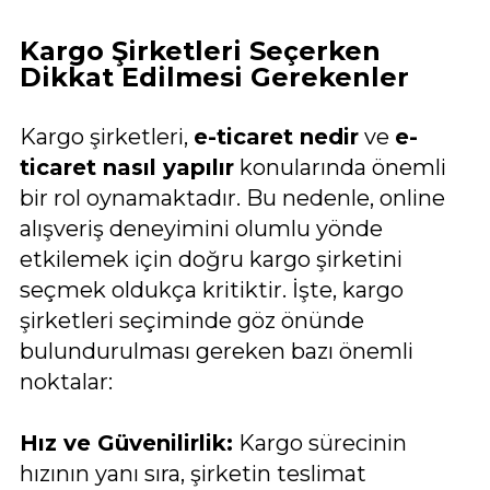
Kargo Şirketleri Seçerken
Dikkat Edilmesi Gerekenler
Kargo şirketleri,
e-ticaret nedir
ve
e-
ticaret nasıl yapılır
konularında önemli
bir rol oynamaktadır. Bu nedenle, online
alışveriş deneyimini olumlu yönde
etkilemek için doğru kargo şirketini
seçmek oldukça kritiktir. İşte, kargo
şirketleri seçiminde göz önünde
bulundurulması gereken bazı önemli
noktalar:
Hız ve Güvenilirlik:
Kargo sürecinin
hızının yanı sıra, şirketin teslimat