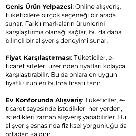
Geniş Ürün Yelpazesi
: Online alışveriş,
tüketicilere birçok seçeneği bir arada
sunar. Farklı markaların ürünlerini
karşılaştırma olanağı sağlar, bu da daha
bilinçli bir alışveriş deneyimi sunar.
Fiyat Karşılaştırması
: Tüketiciler, e-
ticaret siteleri üzerinden fiyatları kolayca
karşılaştırabilir. Bu da onlara en uygun
fiyatlı ürünleri bulma fırsatı tanır.
Ev Konforunda Alışveriş
: Tüketiciler, e-
ticaret sayesinde istedikleri her yerden,
istedikleri zaman alışveriş yapabilirler. Bu,
alışveriş esnasında fiziksel yorgunluğu da
ortadan kaldırır.