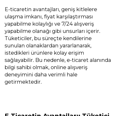
E-ticaretin avantajları, geniş kitlelere
ulaşma imkanı, fiyat karşılaştırması
yapabilme kolaylığı ve 7/24 alışveriş
yapabilme olanağı gibi unsurları içerir.
Tüketiciler, bu süreçte kendilerine
sunulan olanaklardan yararlanarak,
istedikleri ürünlere kolay erişim
sağlayabilir. Bu nedenle, e-ticaret alanında
bilgi sahibi olmak, online alışveriş
deneyimini daha verimli hale
getirmektedir.
E-Ticaretin Avantajları: Tüketici