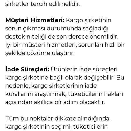
şirketler tercih edilmelidir.
Müşteri Hizmetleri:
Kargo şirketinin,
sorun çıkması durumunda sağladığı
destek niteliği de son derece önemlidir.
İyi bir müşteri hizmetleri, sorunları hızlı bir
şekilde çözüme ulaştırır.
İade Süreçleri:
Ürünlerin iade süreçleri
kargo şirketine bağlı olarak değişebilir. Bu
nedenle, kargo şirketlerinin iade
kurallarını araştırmak, tüketicilerin hakları
açısından akıllıca bir adım olacaktır.
Tüm bu noktalar dikkate alındığında,
kargo şirketinin seçimi, tüketicilerin