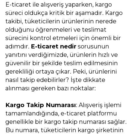
E-ticaret ile alışveriş yaparken, kargo
süreci oldukça kritik bir aşamadır. Kargo
takibi, tüketicilerin ürünlerinin nerede
olduğunu öğrenmeleri ve teslimat
sürecini kontrol etmeleri için önemli bir
adımdır.
E-ticaret nedir
sorusunun
yanıtını verdiğimizde, ürünlerin hızlı ve
güvenilir bir şekilde teslim edilmesinin
gerekliliği ortaya çıkar. Peki, ürünlerini
nasıl takip edebilirler? İşte dikkate
alınması gereken bazı noktalar:
Kargo Takip Numarası
: Alışveriş işlemi
tamamlandığında, e-ticaret platformu
genellikle bir kargo takip numarası sağlar.
Bu numara, tüketicilerin kargo şirketinin