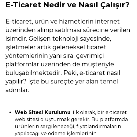
E-Ticaret Nedir ve Nasıl Çalışır?
E-ticaret, ürün ve hizmetlerin internet
üzerinden alınıp satılması sürecine verilen
isimdir. Gelişen teknoloji sayesinde,
işletmeler artık geleneksel ticaret
yöntemlerinin yanı sıra, çevrimiçi
platformlar üzerinden de müşteriyle
buluşabilmektedir. Peki, e-ticaret nasıl
yapılır? İşte bu süreçte yer alan temel
adımlar:
Web Sitesi Kurulumu
: İlk olarak, bir e-ticaret
web sitesi oluşturmak gerekir. Bu platformda
ürünlerin sergileneceği, fiyatlandırmaların
yapılacağı ve ödeme işlemlerinin