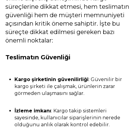
süreçlerine dikkat etmesi, hem teslimatın
güvenliği hem de müşteri memnuniyeti
açısından kritik öneme sahiptir. İşte bu
süreçte dikkat edilmesi gereken bazı
önemli noktalar:
Teslimatın Güvenliği
Kargo şirketinin güvenilirliği
: Güvenilir bir
kargo şirketi ile çalışmak, ürünlerin zarar
görmeden ulaşmasını sağlar.
İzleme imkanı
: Kargo takip sistemleri
sayesinde, kullanıcılar siparişlerinin nerede
olduğunu anlık olarak kontrol edebilir.