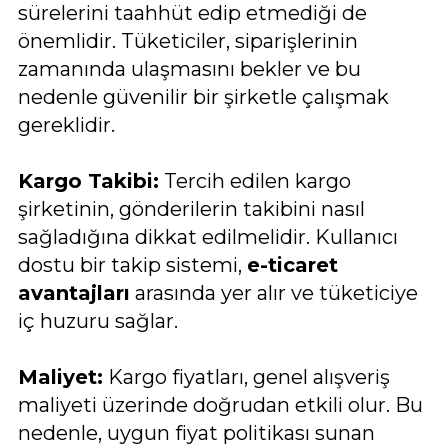
sürelerini taahhüt edip etmediği de
önemlidir. Tüketiciler, siparişlerinin
zamanında ulaşmasını bekler ve bu
nedenle güvenilir bir şirketle çalışmak
gereklidir.
Kargo Takibi:
Tercih edilen kargo
şirketinin, gönderilerin takibini nasıl
sağladığına dikkat edilmelidir. Kullanıcı
dostu bir takip sistemi,
e-ticaret
avantajları
arasında yer alır ve tüketiciye
iç huzuru sağlar.
Maliyet:
Kargo fiyatları, genel alışveriş
maliyeti üzerinde doğrudan etkili olur. Bu
nedenle, uygun fiyat politikası sunan