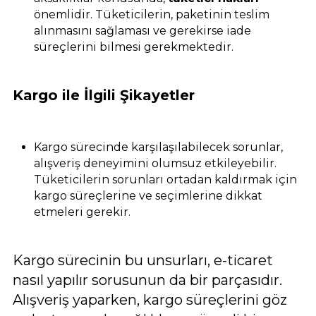
önemlidir. Tüketicilerin, paketinin teslim
alınmasını sağlaması ve gerekirse iade
süreçlerini bilmesi gerekmektedir.
Kargo ile İlgili Şikayetler
Kargo sürecinde karşılaşılabilecek sorunlar,
alışveriş deneyimini olumsuz etkileyebilir.
Tüketicilerin sorunları ortadan kaldırmak için
kargo süreçlerine ve seçimlerine dikkat
etmeleri gerekir.
Kargo sürecinin bu unsurları, e-ticaret
nasıl yapılır sorusunun da bir parçasıdır.
Alışveriş yaparken, kargo süreçlerini göz