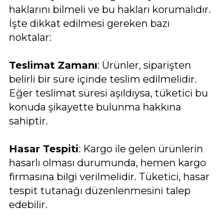
haklarını bilmeli ve bu hakları korumalıdır.
İşte dikkat edilmesi gereken bazı
noktalar:
Teslimat Zamanı
: Ürünler, siparişten
belirli bir süre içinde teslim edilmelidir.
Eğer teslimat süresi aşıldıysa, tüketici bu
konuda şikayette bulunma hakkına
sahiptir.
Hasar Tespiti
: Kargo ile gelen ürünlerin
hasarlı olması durumunda, hemen kargo
firmasına bilgi verilmelidir. Tüketici, hasar
tespit tutanağı düzenlenmesini talep
edebilir.