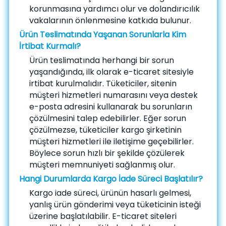
korunmasına yardımcı olur ve dolandırıcılık
vakalarının önlenmesine katkıda bulunur.
Ürün Teslimatında Yaşanan Sorunlarla Kim
İrtibat Kurmalı?
Ürün teslimatında herhangi bir sorun
yaşandığında, ilk olarak e-ticaret sitesiyle
irtibat kurulmalıdır. Tüketiciler, sitenin
müşteri hizmetleri numarasını veya destek
e-posta adresini kullanarak bu sorunların
çözülmesini talep edebilirler. Eğer sorun
çözülmezse, tüketiciler kargo şirketinin
müşteri hizmetleri ile iletişime geçebilirler.
Böylece sorun hızlı bir şekilde çözülerek
müşteri memnuniyeti sağlanmış olur.
Hangi Durumlarda Kargo İade Süreci Başlatılır?
Kargo iade süreci, ürünün hasarlı gelmesi,
yanlış ürün gönderimi veya tüketicinin isteği
üzerine başlatılabilir. E-ticaret siteleri