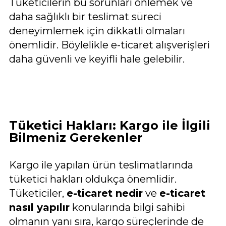
Tüketicilerin bu sorunları önlemek ve
daha sağlıklı bir teslimat süreci
deneyimlemek için dikkatli olmaları
önemlidir. Böylelikle e-ticaret alışverişleri
daha güvenli ve keyifli hale gelebilir.
Tüketici Hakları: Kargo ile İlgili
Bilmeniz Gerekenler
Kargo ile yapılan ürün teslimatlarında
tüketici hakları oldukça önemlidir.
Tüketiciler,
e-ticaret nedir
ve
e-ticaret
nasıl yapılır
konularında bilgi sahibi
olmanın yanı sıra, kargo süreçlerinde de