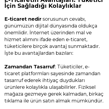
İçin Sağladığı Kolaylıklar
E-ticaret nedir
sorusunun cevabı,
günümüzün dijital dünyasında oldukça
önemlidir. İnternet üzerinden mal ve
hizmet alımını ifade eden e-ticaret,
tüketicilere birçok avantaj sunmaktadır.
İşte bu avantajlardan bazıları:
Zamandan Tasarruf
: Tüketiciler, e-
ticaret platformları sayesinde zamandan
tasarruf ederek ihtiyaç duydukları
ürünlere kolaylıkla ulaşabilirler. Fiziksel
mağaza gezmeye gerek kalmadan, birkaç
tıklama ile ürün satın almak mümkündür.