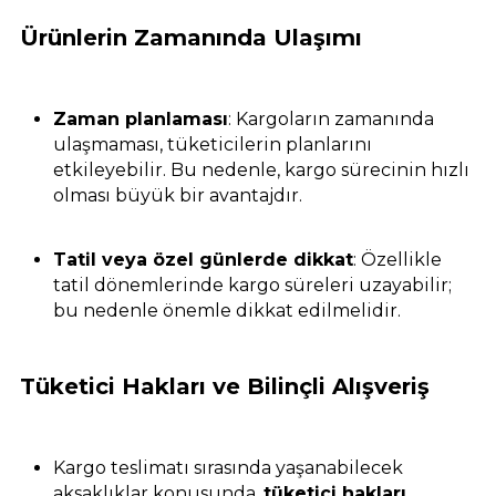
Ürünlerin Zamanında Ulaşımı
Zaman planlaması
: Kargoların zamanında
ulaşmaması, tüketicilerin planlarını
etkileyebilir. Bu nedenle, kargo sürecinin hızlı
olması büyük bir avantajdır.
Tatil veya özel günlerde dikkat
: Özellikle
tatil dönemlerinde kargo süreleri uzayabilir;
bu nedenle önemle dikkat edilmelidir.
Tüketici Hakları ve Bilinçli Alışveriş
Kargo teslimatı sırasında yaşanabilecek
aksaklıklar konusunda,
tüketici hakları