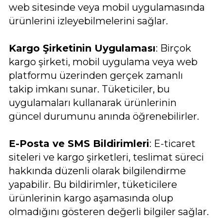
web sitesinde veya mobil uygulamasında
ürünlerini izleyebilmelerini sağlar.
Kargo Şirketinin Uygulaması
: Birçok
kargo şirketi, mobil uygulama veya web
platformu üzerinden gerçek zamanlı
takip imkanı sunar. Tüketiciler, bu
uygulamaları kullanarak ürünlerinin
güncel durumunu anında öğrenebilirler.
E-Posta ve SMS Bildirimleri
: E-ticaret
siteleri ve kargo şirketleri, teslimat süreci
hakkında düzenli olarak bilgilendirme
yapabilir. Bu bildirimler, tüketicilere
ürünlerinin kargo aşamasında olup
olmadığını gösteren değerli bilgiler sağlar.