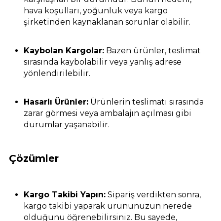
hava koşulları, yoğunluk veya kargo
şirketinden kaynaklanan sorunlar olabilir.
Kaybolan Kargolar:
Bazen ürünler, teslimat
sırasında kaybolabilir veya yanlış adrese
yönlendirilebilir.
Hasarlı Ürünler:
Ürünlerin teslimatı sırasında
zarar görmesi veya ambalajın açılması gibi
durumlar yaşanabilir.
Çözümler
Kargo Takibi Yapın:
Sipariş verdikten sonra,
kargo takibi yaparak ürününüzün nerede
olduğunu öğrenebilirsiniz. Bu sayede,