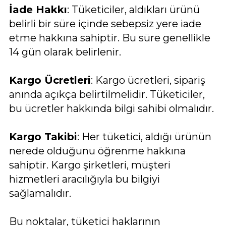
İade Hakkı
: Tüketiciler, aldıkları ürünü
belirli bir süre içinde sebepsiz yere iade
etme hakkına sahiptir. Bu süre genellikle
14 gün olarak belirlenir.
Kargo Ücretleri
: Kargo ücretleri, sipariş
anında açıkça belirtilmelidir. Tüketiciler,
bu ücretler hakkında bilgi sahibi olmalıdır.
Kargo Takibi
: Her tüketici, aldığı ürünün
nerede olduğunu öğrenme hakkına
sahiptir. Kargo şirketleri, müşteri
hizmetleri aracılığıyla bu bilgiyi
sağlamalıdır.
Bu noktalar, tüketici haklarının