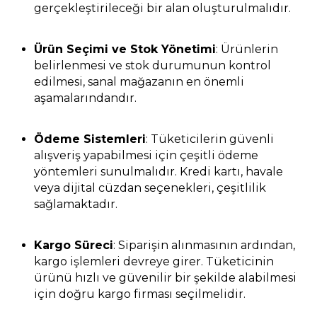
gerçekleştirileceği bir alan oluşturulmalıdır.
Ürün Seçimi ve Stok Yönetimi
: Ürünlerin
belirlenmesi ve stok durumunun kontrol
edilmesi, sanal mağazanın en önemli
aşamalarındandır.
Ödeme Sistemleri
: Tüketicilerin güvenli
alışveriş yapabilmesi için çeşitli ödeme
yöntemleri sunulmalıdır. Kredi kartı, havale
veya dijital cüzdan seçenekleri, çeşitlilik
sağlamaktadır.
Kargo Süreci
: Siparişin alınmasının ardından,
kargo işlemleri devreye girer. Tüketicinin
ürünü hızlı ve güvenilir bir şekilde alabilmesi
için doğru kargo firması seçilmelidir.