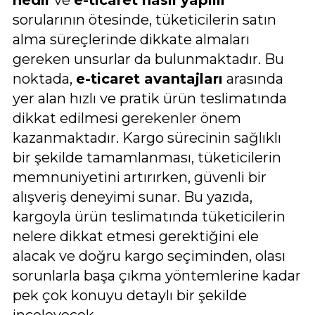
sorularının ötesinde, tüketicilerin satın
alma süreçlerinde dikkate almaları
gereken unsurlar da bulunmaktadır. Bu
noktada,
e-ticaret avantajları
arasında
yer alan hızlı ve pratik ürün teslimatında
dikkat edilmesi gerekenler önem
kazanmaktadır. Kargo sürecinin sağlıklı
bir şekilde tamamlanması, tüketicilerin
memnuniyetini artırırken, güvenli bir
alışveriş deneyimi sunar. Bu yazıda,
kargoyla ürün teslimatında tüketicilerin
nelere dikkat etmesi gerektiğini ele
alacak ve doğru kargo seçiminden, olası
sorunlarla başa çıkma yöntemlerine kadar
pek çok konuyu detaylı bir şekilde
inceleyecek.