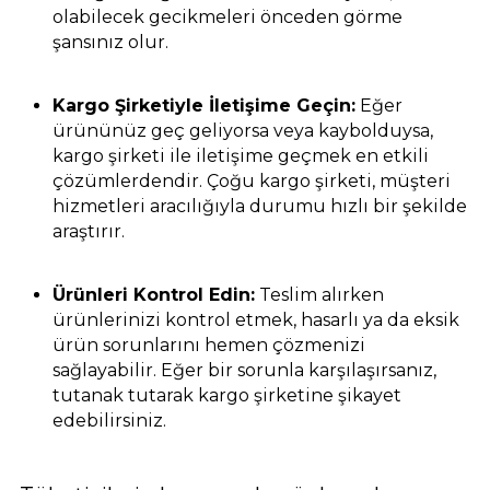
olabilecek gecikmeleri önceden görme
şansınız olur.
Kargo Şirketiyle İletişime Geçin:
Eğer
ürününüz geç geliyorsa veya kaybolduysa,
kargo şirketi ile iletişime geçmek en etkili
çözümlerdendir. Çoğu kargo şirketi, müşteri
hizmetleri aracılığıyla durumu hızlı bir şekilde
araştırır.
Ürünleri Kontrol Edin:
Teslim alırken
ürünlerinizi kontrol etmek, hasarlı ya da eksik
ürün sorunlarını hemen çözmenizi
sağlayabilir. Eğer bir sorunla karşılaşırsanız,
tutanak tutarak kargo şirketine şikayet
edebilirsiniz.