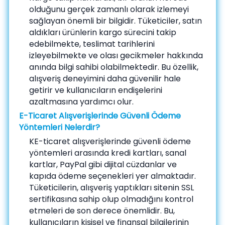
olduğunu gerçek zamanlı olarak izlemeyi
sağlayan önemli bir bilgidir. Tüketiciler, satın
aldıkları ürünlerin kargo sürecini takip
edebilmekte, teslimat tarihlerini
izleyebilmekte ve olası gecikmeler hakkında
anında bilgi sahibi olabilmektedir. Bu özellik,
alışveriş deneyimini daha güvenilir hale
getirir ve kullanıcıların endişelerini
azaltmasına yardımcı olur.
E-Ticaret Alışverişlerinde Güvenli Ödeme
Yöntemleri Nelerdir?
KE-ticaret alışverişlerinde güvenli ödeme
yöntemleri arasında kredi kartları, sanal
kartlar, PayPal gibi dijital cüzdanlar ve
kapıda ödeme seçenekleri yer almaktadır.
Tüketicilerin, alışveriş yaptıkları sitenin SSL
sertifikasına sahip olup olmadığını kontrol
etmeleri de son derece önemlidir. Bu,
kullanıcıların kişisel ve finansal bilgilerinin