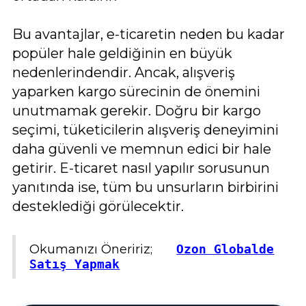
Bu avantajlar, e-ticaretin neden bu kadar
popüler hale geldiğinin en büyük
nedenlerindendir. Ancak, alışveriş
yaparken kargo sürecinin de önemini
unutmamak gerekir. Doğru bir kargo
seçimi, tüketicilerin alışveriş deneyimini
daha güvenli ve memnun edici bir hale
getirir. E-ticaret nasıl yapılır sorusunun
yanıtında ise, tüm bu unsurların birbirini
desteklediği görülecektir.
Okumanızı Öneririz;
Ozon Globalde
Satış Yapmak