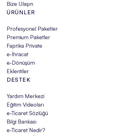
Bize Ulaşın
ÜRÜNLER
Profesyonel Paketler
Premium Paketler
Faprika Private
e-İhracat
e-Dönüşüm
Eklentiler
DESTEK
Yardım Merkezi
Eğitim Videoları
e-Ticaret Sözlüğü
Bilgi Bankası
e-Ticaret Nedir?