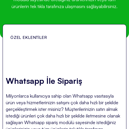
ürünlerin tek tıkla tarafınıza ulaşmasını sağlayabilirsiniz.
ÖZEL EKLENTILER
Whatsapp İle Sipariş
Milyonlarca kullanıcıya sahip olan Whatsapp vasıtasıyla
ürün veya hizmetlerinizin satışını çok daha hızlı bir şekilde
gerçekleştirmek ister misiniz? Müşterilerinizin satın almak
istediği ürünleri çok daha hızlı bir şekilde iletmesine olanak
sağlayan Whatsapp sipariş modülü sayesinde istediğiniz