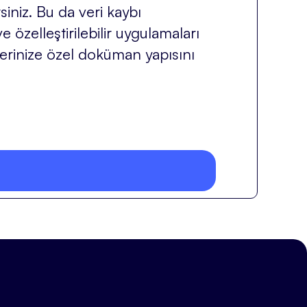
siniz. Bu da veri kaybı
 özelleştirilebilir uygulamaları
mlerinize özel doküman yapısını