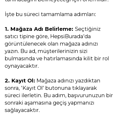
İşte bu süreci tamamlama adımları:
1. Mağaza Adı Belirleme:
Seçtiğiniz
satıcı tipine göre, HepsiBurada'da
görüntülenecek olan mağaza adınızı
yazın. Bu ad, müşterilerinizin sizi
bulmasında ve hatırlamasında kilit bir rol
oynayacaktır.
2. Kayıt Ol:
Mağaza adınızı yazdıktan
sonra, 'Kayıt Ol' butonuna tıklayarak
süreci ilerletin. Bu adım, başvurunuzun bir
sonraki aşamasına geçiş yapmanızı
sağlayacaktır.