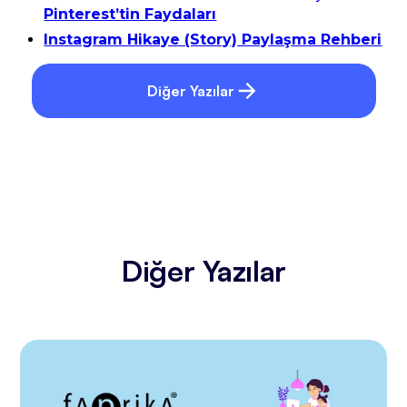
Pinterest’tin Faydaları
Instagram Hikaye (Story) Paylaşma Rehberi
Diğer Yazılar
Diğer Yazılar