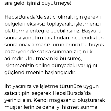
sıra geldi işinizi büyütmeye!
HepsiBurada'da satıcı olmak için gerekli
belgeleri eksiksiz toplayarak, işletmenizi
platforma entegre edebilirsiniz. Başvuru
sonrası yönetim tarafından incelendikten
sonra onay almanız, ürünlerinizi bu büyük
pazaryerinde satışa sunmanız için ilk
adımdır. Unutmayın ki bu süreç,
işletmenizin online dünyadaki varlığını
güçlendirmenin başlangıcıdır.
İhtiyacınıza ve işletme türünüze uygun
satıcı tipini seçerek HepsiBurada'da
yerinizi alın. Kendi mağazanızı oluşturarak
müşterilerinize daha iyi hizmet sunma