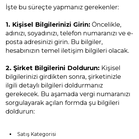
İşte bu süreçte yapmanız gerekenler:
1. Kişisel Bilgilerinizi Girin:
Öncelikle,
adınızı, soyadınızı, telefon numaranızı ve e-
posta adresinizi girin. Bu bilgiler,
hesabınızın temel iletişim bilgileri olacak.
2. Şirket Bilgilerini Doldurun:
Kişisel
bilgilerinizi girdikten sonra, şirketinizle
ilgili detaylı bilgileri doldurmanız
gerekecek. Bu aşamada vergi numaranızı
sorgulayarak açılan formda şu bilgileri
doldurun:
Satış Kategorisi