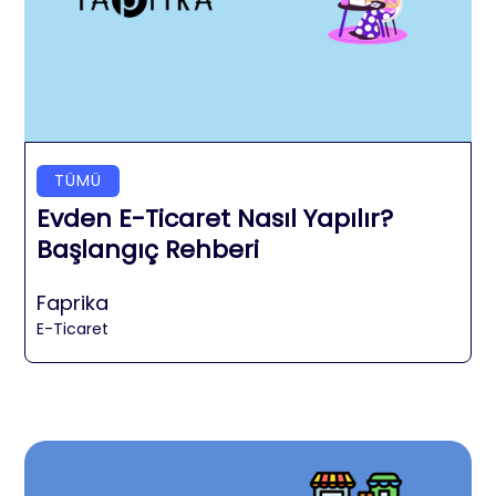
TÜMÜ
Evden E-Ticaret Nasıl Yapılır?
Başlangıç Rehberi
Faprika
E-Ticaret