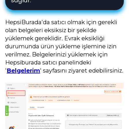
sağlar.
HepsiBurada'da satıcı olmak için gerekli
olan belgeleri eksiksiz bir şekilde
yüklemek gereklidir. Evrak eksikliği
durumunda ürün yükleme işlemine izin
verilmez. Belgelerinizi yüklemek için
Hepsiburada satıcı panelindeki
'
Belgelerim
' sayfasını ziyaret edebilirsiniz.