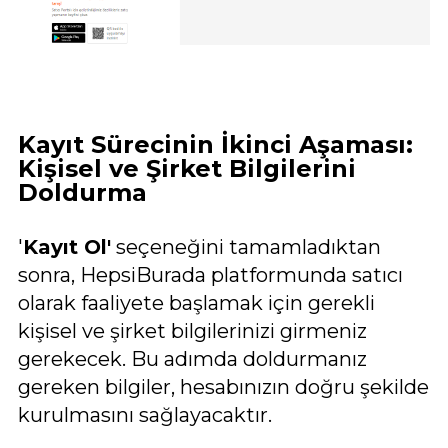
Kayıt Sürecinin İkinci Aşaması:
Kişisel ve Şirket Bilgilerini
Doldurma
'
Kayıt Ol'
seçeneğini tamamladıktan
sonra, HepsiBurada platformunda satıcı
olarak faaliyete başlamak için gerekli
kişisel ve şirket bilgilerinizi girmeniz
gerekecek. Bu adımda doldurmanız
gereken bilgiler, hesabınızın doğru şekilde
kurulmasını sağlayacaktır.