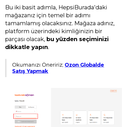
Bu iki basit adımla, HepsiBurada'daki
mağazanız için temel bir adımı
tamamlamış olacaksınız. Mağaza adınız,
platform üzerindeki kimliğinizin bir
parçası olacak,
bu yüzden seçiminizi
dikkatle yapın
.
Okumanızı Öneririz;
Ozon Globalde
Satış Yapmak