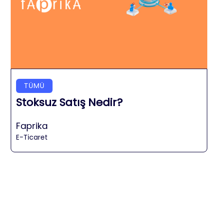
TÜMÜ
Stoksuz Satış Nedir?
Faprika
E-Ticaret