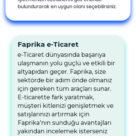
bulundurarak en uygun olanı seçebilirsiniz.
Faprika e-Ticaret
e-Ticaret dünyasında başarıya
ulaşmanın yolu güçlü ve etkili bir
altyapıdan geçer. Faprika, size
sektörde bir adım önde olmanız
için gereken tüm araçları sunar.
E-ticarette fark yaratmak,
müşteri kitlenizi genişletmek ve
satışlarınızı artırmak için
Faprika'nın sunduğu avantajları
yakından incelemek isterseniz