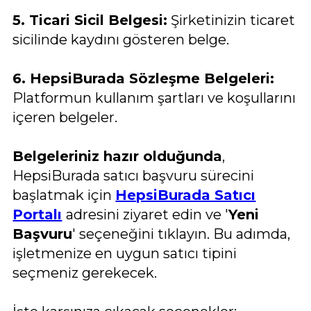
5. Ticari Sicil Belgesi:
Şirketinizin ticaret
sicilinde kaydını gösteren belge.
6. HepsiBurada Sözleşme Belgeleri:
Platformun kullanım şartları ve koşullarını
içeren belgeler.
Belgeleriniz hazır olduğunda
,
HepsiBurada satıcı başvuru sürecini
başlatmak için
HepsiBurada Satıcı
Portalı
adresini ziyaret edin ve '
Yeni
Başvuru
' seçeneğini tıklayın. Bu adımda,
işletmenize en uygun satıcı tipini
seçmeniz gerekecek.