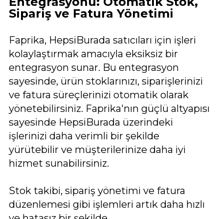
Entegrasyonu: Otomatik Stok,
Sipariş ve Fatura Yönetimi
Faprika, HepsiBurada satıcıları için işleri
kolaylaştırmak amacıyla eksiksiz bir
entegrasyon sunar. Bu entegrasyon
sayesinde, ürün stoklarınızı, siparişlerinizi
ve fatura süreçlerinizi otomatik olarak
yönetebilirsiniz. Faprika'nın güçlü altyapısı
sayesinde HepsiBurada üzerindeki
işlerinizi daha verimli bir şekilde
yürütebilir ve müşterilerinize daha iyi
hizmet sunabilirsiniz.
Stok takibi, sipariş yönetimi ve fatura
düzenlemesi gibi işlemleri artık daha hızlı
ve hatasız bir şekilde