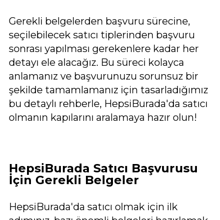
Gerekli belgelerden başvuru sürecine,
seçilebilecek satıcı tiplerinden başvuru
sonrası yapılması gerekenlere kadar her
detayı ele alacağız. Bu süreci kolayca
anlamanız ve başvurunuzu sorunsuz bir
şekilde tamamlamanız için tasarladığımız
bu detaylı rehberle, HepsiBurada'da satıcı
olmanın kapılarını aralamaya hazır olun!
HepsiBurada Satıcı Başvurusu
İçin Gerekli Belgeler
HepsiBurada'da satıcı olmak için ilk