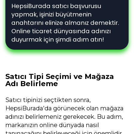
HepsiBurada satıcı başvurusu
yapmak, işinizi büyütmenin
anahtarını elinize almanız demektir.
Online ticaret dünyasında adınızı
duyurmak için şimdi adım atın!
Satıcı Tipi Seçimi ve Mağaza
Adı Belirleme
Satıcı tipinizi seçtikten sonra,
HepsiBurada'da görünecek olan mağaza
adınızı belirlemeniz gerekecek. Bu adım,
markanızın online dünyada nasıl
tanınacağını belirleyeceği için önemlidir.