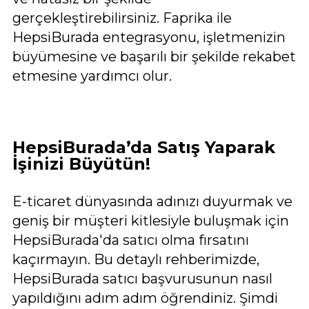
gerçekleştirebilirsiniz. Faprika ile
HepsiBurada entegrasyonu, işletmenizin
büyümesine ve başarılı bir şekilde rekabet
etmesine yardımcı olur.
HepsiBurada’da Satış Yaparak
İşinizi Büyütün!
E-ticaret dünyasında adınızı duyurmak ve
geniş bir müşteri kitlesiyle buluşmak için
HepsiBurada'da satıcı olma fırsatını
kaçırmayın. Bu detaylı rehberimizde,
HepsiBurada satıcı başvurusunun nasıl
yapıldığını adım adım öğrendiniz. Şimdi