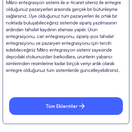
Mikro entegrasyon sistemi ile e-ticaret siteniz ile entegre
olduğunuz pazaryerleri arasında gerçek bir bütünleşme
sağlarsınız. Üye olduğunuz tüm pazaryerleri ile ortak bir
noktada buluşabileceğiniz sistemde sipariş yazılmasının
ardından tahsilat kaydının ataması yapılır. Ürün
entegrasyonu, cari entegrasyonu, sipariş-pos tahsilat
entegrasyonu ve pazaryeri entegrasyonu için tercih
edebileceğiniz Mikro entegrasyon sistemi sayesinde
depodaki stokunuzdan barkodlara, ürünlerin yabancı
isimlerinden resimlerine kadar birçok veriyi anlık olarak
entegre olduğunuz tüm sistemlerde güncelleyebilirsiniz.
Tüm Eklentiler