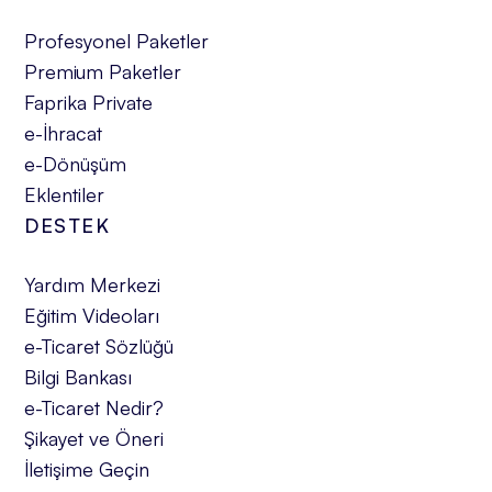
Profesyonel Paketler
Premium Paketler
Faprika Private
e-İhracat
e-Dönüşüm
Eklentiler
DESTEK
Yardım Merkezi
Eğitim Videoları
e-Ticaret Sözlüğü
Bilgi Bankası
e-Ticaret Nedir?
Şikayet ve Öneri
İletişime Geçin