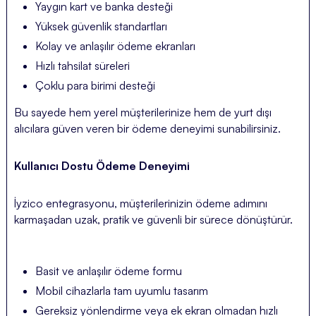
Yaygın kart ve banka desteği
Yüksek güvenlik standartları
Kolay ve anlaşılır ödeme ekranları
Hızlı tahsilat süreleri
Çoklu para birimi desteği
Bu sayede hem yerel müşterilerinize hem de yurt dışı
alıcılara güven veren bir ödeme deneyimi sunabilirsiniz.
Kullanıcı Dostu Ödeme Deneyimi
İyzico entegrasyonu, müşterilerinizin ödeme adımını
karmaşadan uzak, pratik ve güvenli bir sürece dönüştürür.
Basit ve anlaşılır ödeme formu
Mobil cihazlarla tam uyumlu tasarım
Gereksiz yönlendirme veya ek ekran olmadan hızlı