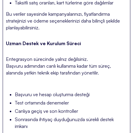
Taksitli satış oranları, kart türlerine göre dağılımlar
Bu veriler sayesinde kampanyalarınızı, fiyatlandırma
stratejinizi ve ödeme seçeneklerinizi daha bilinçli şekilde
planlayabilirsiniz.
Uzman Destek ve Kurulum Süreci
Entegrasyon sürecinde yalnız değilsiniz.
Başvuru adımından canlı kullanıma kadar tüm süreç,
alanında yetkin teknik ekip tarafından yönetilir.
Başvuru ve hesap oluşturma desteği
Test ortamında denemeler
Canlıya geçiş ve son kontroller
Sonrasında ihtiyaç duyduğunuzda sürekli destek
imkanı