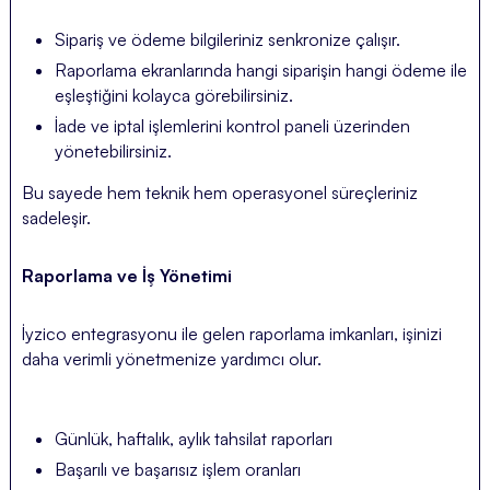
Sipariş ve ödeme bilgileriniz senkronize çalışır.
Raporlama ekranlarında hangi siparişin hangi ödeme ile
eşleştiğini kolayca görebilirsiniz.
İade ve iptal işlemlerini kontrol paneli üzerinden
yönetebilirsiniz.
Bu sayede hem teknik hem operasyonel süreçleriniz
sadeleşir.
Raporlama ve İş Yönetimi
İyzico entegrasyonu ile gelen raporlama imkanları, işinizi
daha verimli yönetmenize yardımcı olur.
Günlük, haftalık, aylık tahsilat raporları
Başarılı ve başarısız işlem oranları