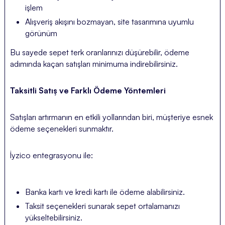
işlem
Alışveriş akışını bozmayan, site tasarımına uyumlu
görünüm
Bu sayede sepet terk oranlarınızı düşürebilir, ödeme
adımında kaçan satışları minimuma indirebilirsiniz.
Taksitli Satış ve Farklı Ödeme Yöntemleri
Satışları artırmanın en etkili yollarından biri, müşteriye esnek
ödeme seçenekleri sunmaktır.
İyzico entegrasyonu ile:
Banka kartı ve kredi kartı ile ödeme alabilirsiniz.
Taksit seçenekleri sunarak sepet ortalamanızı
yükseltebilirsiniz.