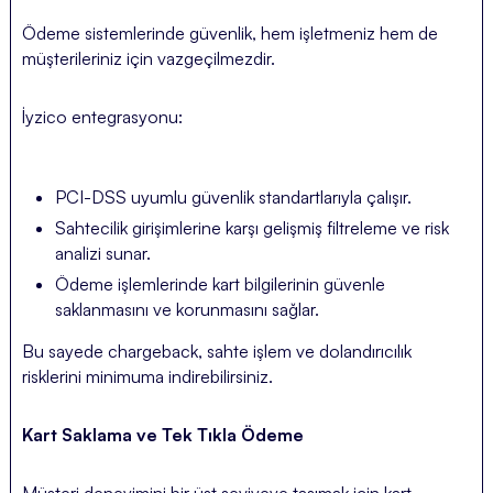
Ödeme sistemlerinde güvenlik, hem işletmeniz hem de
müşterileriniz için vazgeçilmezdir.
İyzico entegrasyonu:
PCI-DSS uyumlu güvenlik standartlarıyla çalışır.
Sahtecilik girişimlerine karşı gelişmiş filtreleme ve risk
analizi sunar.
Ödeme işlemlerinde kart bilgilerinin güvenle
saklanmasını ve korunmasını sağlar.
Bu sayede chargeback, sahte işlem ve dolandırıcılık
risklerini minimuma indirebilirsiniz.
Kart Saklama ve Tek Tıkla Ödeme