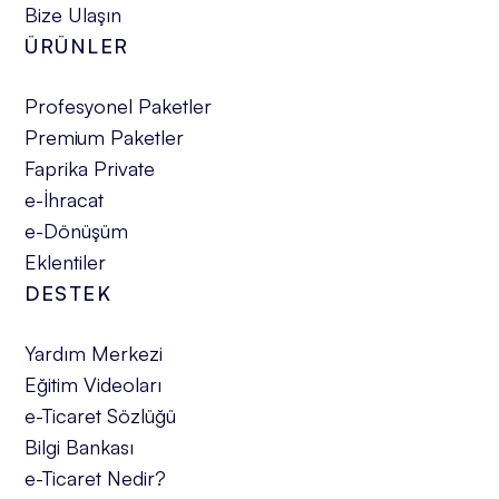
Bize Ulaşın
ÜRÜNLER
Profesyonel Paketler
Premium Paketler
Faprika Private
e-İhracat
e-Dönüşüm
Eklentiler
DESTEK
Yardım Merkezi
Eğitim Videoları
e-Ticaret Sözlüğü
Bilgi Bankası
e-Ticaret Nedir?