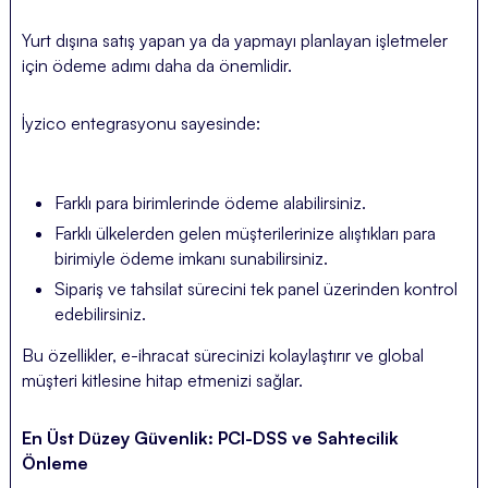
Yurt dışına satış yapan ya da yapmayı planlayan işletmeler
için ödeme adımı daha da önemlidir.
İyzico entegrasyonu sayesinde:
Farklı para birimlerinde ödeme alabilirsiniz.
Farklı ülkelerden gelen müşterilerinize alıştıkları para
birimiyle ödeme imkanı sunabilirsiniz.
Sipariş ve tahsilat sürecini tek panel üzerinden kontrol
edebilirsiniz.
Bu özellikler, e-ihracat sürecinizi kolaylaştırır ve global
müşteri kitlesine hitap etmenizi sağlar.
En Üst Düzey Güvenlik: PCI-DSS ve Sahtecilik
Önleme