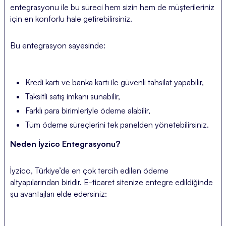
entegrasyonu ile bu süreci hem sizin hem de müşterileriniz
için en konforlu hale getirebilirsiniz.
Bu entegrasyon sayesinde:
Kredi kartı ve banka kartı ile güvenli tahsilat yapabilir,
Taksitli satış imkanı sunabilir,
Farklı para birimleriyle ödeme alabilir,
Tüm ödeme süreçlerini tek panelden yönetebilirsiniz.
Neden İyzico Entegrasyonu?
İyzico, Türkiye’de en çok tercih edilen ödeme
altyapılarından biridir. E-ticaret sitenize entegre edildiğinde
şu avantajları elde edersiniz: