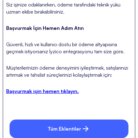
Siz işinize odaklanırken, ödeme tarafındaki teknik yükü
uzman ekibe bırakabilirsiniz.
Başvurmak İçin Hemen Adım Atın
Güvenli, hızlı ve kullanıcı dostu bir ödeme altyapısına
geçmek istiyorsanız İyzico entegrasyonu tam size göre.
Müşterilerinizin ödeme deneyimini iyileştirmek, satışlarınızı
artırmak ve tahsilat süreçlerinizi kolaylaştırmak için:
Başvurmak için hemen tıklayın.
Tüm Eklentiler