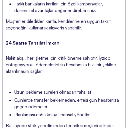
Farklı bankaların kartları için özel kampanyalar,
dönemsel avantajlar değerlendirebilirsiniz.
Müşteriler diledikleri kartla, kendilerine en uygun taksit
seçeneğini kullanarak alışveriş yapabilir.
24 Saatte Tahsilat İmkanı
Nakit akışı, her işletme için kritik öneme sahiptir. İyzico
entegrasyonu, ödemelerinizin hesabınıza hızlı bir şekilde
aktarılmasını sağlar.
Uzun bekleme süreleri olmadan tahsilat
Günlerce transfer beklemeden, ertesi gün hesabınıza
geçen ödemeler
Planlaması daha kolay finansal yönetim
Bu sayede stok yönetiminden tedarik süreçlerine kadar