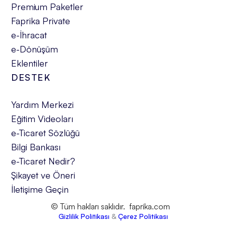
Premium Paketler
Faprika Private
e-İhracat
e-Dönüşüm
Eklentiler
DESTEK
Yardım Merkezi
Eğitim Videoları
e-Ticaret Sözlüğü
Bilgi Bankası
e-Ticaret Nedir?
Şikayet ve Öneri
İletişime Geçin
© Tüm hakları saklıdır. faprika.com
Gizlilik Politikası
&
Çerez Politikası