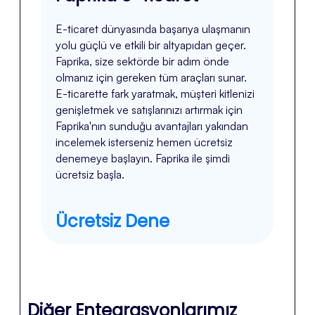
E-ticaret dünyasında başarıya ulaşmanın
yolu güçlü ve etkili bir altyapıdan geçer.
Faprika, size sektörde bir adım önde
olmanız için gereken tüm araçları sunar.
E-ticarette fark yaratmak, müşteri kitlenizi
genişletmek ve satışlarınızı artırmak için
Faprika'nın sunduğu avantajları yakından
incelemek isterseniz hemen ücretsiz
denemeye başlayın. Faprika ile şimdi
ücretsiz başla.
Ücretsiz Dene
Diğer Entegrasyonlarımız