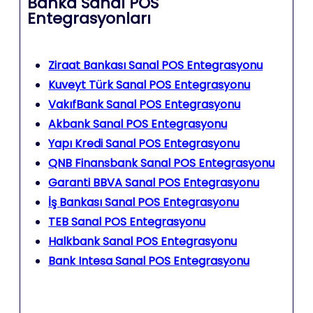
Banka Sanal POS
Entegrasyonları
Ziraat Bankası Sanal POS Entegrasyonu
Kuveyt Türk Sanal POS Entegrasyonu
VakıfBank Sanal POS Entegrasyonu
Akbank Sanal POS Entegrasyonu
Yapı Kredi Sanal POS Entegrasyonu
QNB Finansbank Sanal POS Entegrasyonu
Garanti BBVA Sanal POS Entegrasyonu
İş Bankası Sanal POS Entegrasyonu
TEB Sanal POS Entegrasyonu
Halkbank Sanal POS Entegrasyonu
Bank Intesa Sanal POS Entegrasyonu