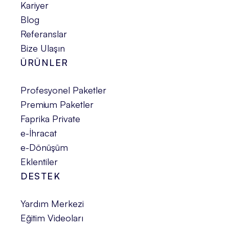
Kariyer
Blog
Referanslar
Bize Ulaşın
ÜRÜNLER
Profesyonel Paketler
Premium Paketler
Faprika Private
e-İhracat
e-Dönüşüm
Eklentiler
DESTEK
Yardım Merkezi
Eğitim Videoları