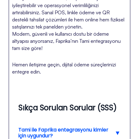
iyileştirebilir ve operasyonel verimliliğinizi
artırabilirsiniz. Sanal POS, linkle ödeme ve QR
destekli tahsilat çözümleri ile hem online hem fiziksel
satışlarınızı tek panelden yönetin.
Modern, güvenli ve kullanıcı dostu bir ödeme
altyapısı arıyorsanız, Faprika’nın Tami entegrasyonu
tam size göre!
Hemen iletişime geçin, dijital ödeme süreçlerinizi
entegre edin.
Sıkça Sorulan Sorular (SSS)
Tami ile Faprika entegrasyonu kimler
▼
için uygundur?