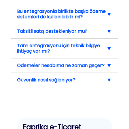
Bu entegrasyonla birlikte başka ödeme
▼
sistemleri de kullanılabilir mi?
▼
Taksitli satış destekleniyor mu?
Tami entegrasyonu için teknik bilgiye
▼
ihtiyaç var mı?
▼
Ödemeler hesabıma ne zaman geçer?
▼
Güvenlik nasıl sağlanıyor?
Faprika e-Ticaret