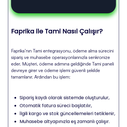
Faprika ile Tami Nasıl Çalışır?
Faprika’nın Tami entegrasyonu, ödeme alma sürecini
sipariş ve muhasebe operasyonlarınızla senkronize
eder. Müşteri, ödeme adımına geldiğinde Tami paneli
devreye girer ve ödeme işlemi güvenli şekilde
tamamlanır. Ardından bu işlem:
Sipariş kaydı olarak sistemde oluşturulur,
Otomatik fatura süreci başlatılır,
İlgili kargo ve stok güncellemeleri tetiklenir,
Muhasebe altyapınızla eş zamanlı çalışır.