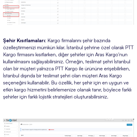
Şehir Kısıtlamaları
: Kargo firmalarını şehir bazında
özelleştirmenizi mümkün kılar. İstanbul şehrine özel olarak PTT
Kargo firmasını kısıtlarken, diğer şehirler için Aras Kargo'nun
kullanılmasını sağlayabilirsiniz. Örneğin, teslimat şehri İstanbul
olan bir müşteri yalnızca PTT Kargo ile ürününe erişebilirken,
İstanbul dışında bir teslimat şehri olan müşteri Aras Kargo
seçeneğini kullanabilir. Bu özellik, her şehir için en uygun ve
etkin kargo hizmetini belirlemenize olanak tanır, böylece farklı
şehirler için farklı lojistik stratejileri oluşturabilirsiniz.