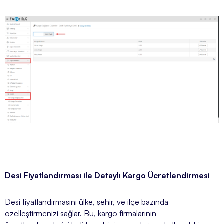
Desi Fiyatlandırması ile Detaylı Kargo Ücretlendirmesi
Desi fiyatlandırmasını ülke, şehir, ve ilçe bazında
özelleştirmenizi sağlar. Bu, kargo firmalarının