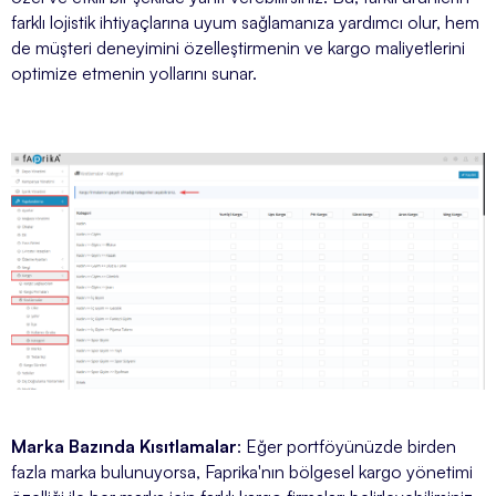
farklı lojistik ihtiyaçlarına uyum sağlamanıza yardımcı olur, hem
de müşteri deneyimini özelleştirmenin ve kargo maliyetlerini
optimize etmenin yollarını sunar.
Marka Bazında Kısıtlamalar
: Eğer portföyünüzde birden
fazla marka bulunuyorsa, Faprika'nın bölgesel kargo yönetimi