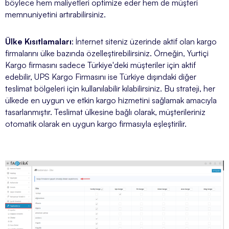
böylece hem maliyetleri optimize eder hem de müşteri
memnuniyetini artırabilirsiniz.
Ülke Kısıtlamaları
: İnternet siteniz üzerinde aktif olan kargo
firmalarını ülke bazında özelleştirebilirsiniz. Örneğin, Yurtiçi
Kargo firmasını sadece Türkiye'deki müşteriler için aktif
edebilir, UPS Kargo Firmasını ise Türkiye dışındaki diğer
teslimat bölgeleri için kullanılabilir kılabilirsiniz. Bu strateji, her
ülkede en uygun ve etkin kargo hizmetini sağlamak amacıyla
tasarlanmıştır. Teslimat ülkesine bağlı olarak, müşterileriniz
otomatik olarak en uygun kargo firmasıyla eşleştirilir.