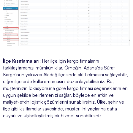
İlçe Kısıtlamaları
: Her ilçe için kargo firmalarını
farklılaştırmanızı mümkün kılar. Örneğin, Adana’da Sürat
Kargo'nun yalnızca Aladağ ilçesinde aktif olmasını sağlayabilir,
diğer ilçelerde kullanılmamasını düzenleyebilirsiniz. Bu,
müşterinizin lokasyonuna göre kargo firması seçeneklerini en
uygun şekilde belirlemenizi sağlar, böylece en etkin ve
maliyet-etkin lojistik çözümlerini sunabilirsiniz. Ülke, şehir ve
ilçe gibi kısıtlamalar sayesinde, müşteri ihtiyaçlarına daha
duyarlı ve kişiselleştirilmiş bir hizmet sunabilirsiniz.