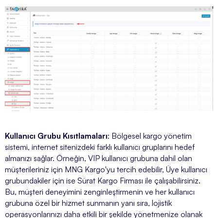
Kullanıcı Grubu Kısıtlamaları
: Bölgesel kargo yönetim
sistemi, internet sitenizdeki farklı kullanıcı gruplarını hedef
almanızı sağlar. Örneğin, VIP kullanıcı grubuna dahil olan
müşterileriniz için MNG Kargo'yu tercih edebilir, Üye kullanıcı
grubundakiler için ise Sürat Kargo Firması ile çalışabilirsiniz.
Bu, müşteri deneyimini zenginleştirmenin ve her kullanıcı
grubuna özel bir hizmet sunmanın yanı sıra, lojistik
operasyonlarınızı daha etkili bir şekilde yönetmenize olanak