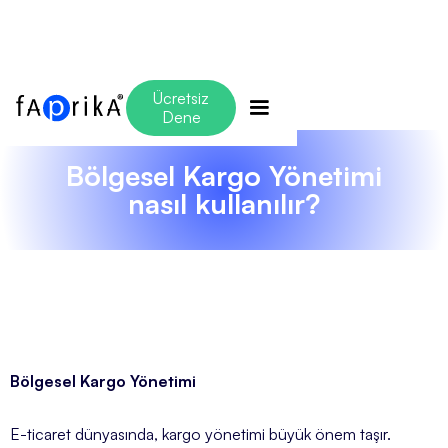
Ücretsiz
Dene
Bölgesel Kargo Yönetimi
nasıl kullanılır?
Bölgesel Kargo Yönetimi
E-ticaret dünyasında, kargo yönetimi büyük önem taşır.