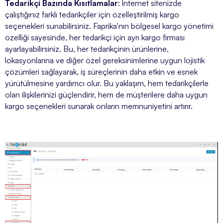
Tedarikçi Bazında Kısıtlamalar
: İnternet sitenizde
çalıştığınız farklı tedarikçiler için özelleştirilmiş kargo
seçenekleri sunabilirsiniz. Faprika'nın bölgesel kargo yönetimi
özelliği sayesinde, her tedarikçi için ayrı kargo firması
ayarlayabilirsiniz. Bu, her tedarikçinin ürünlerine,
lokasyonlarına ve diğer özel gereksinimlerine uygun lojistik
çözümleri sağlayarak, iş süreçlerinin daha etkin ve esnek
yürütülmesine yardımcı olur. Bu yaklaşım, hem tedarikçilerle
olan ilişkilerinizi güçlendirir, hem de müşterilere daha uygun
kargo seçenekleri sunarak onların memnuniyetini artırır.