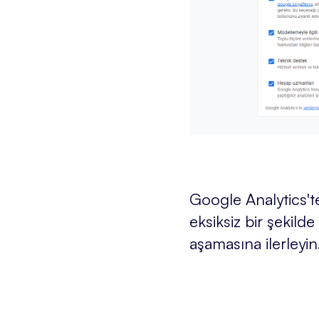
Google Analytics'te
eksiksiz bir şekild
aşamasına ilerleyin