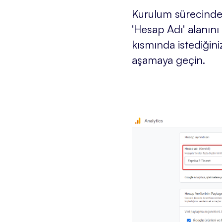
Kurulum sürecinde 
'Hesap Adı' alanını
kısmında istediğiniz
aşamaya geçin.