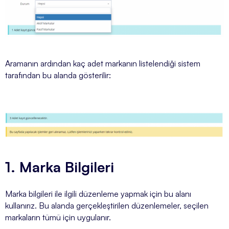
Aramanın ardından kaç adet markanın listelendiği sistem
tarafından bu alanda gösterilir:
1. Marka Bilgileri
Marka bilgileri ile ilgili düzenleme yapmak için bu alanı
kullanırız. Bu alanda gerçekleştirilen düzenlemeler, seçilen
markaların tümü için uygulanır.