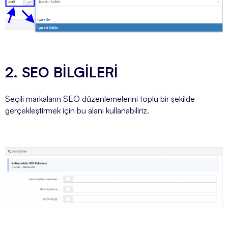
2. SEO BİLGİLERİ
Seçili markaların SEO düzenlemelerini toplu bir şekilde
gerçekleştirmek için bu alanı kullanabiliriz.