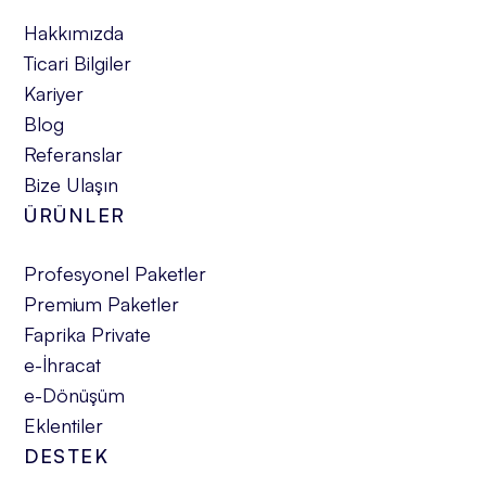
Hakkımızda
Ticari Bilgiler
Kariyer
Blog
Referanslar
Bize Ulaşın
ÜRÜNLER
Profesyonel Paketler
Premium Paketler
Faprika Private
e-İhracat
e-Dönüşüm
Eklentiler
DESTEK