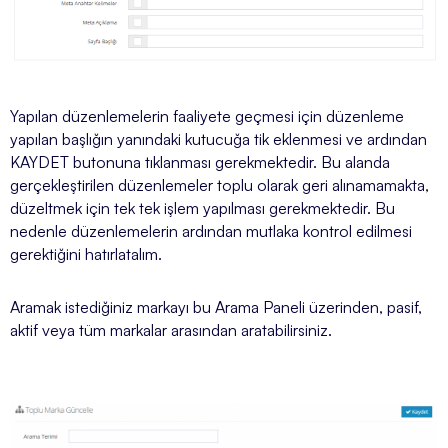
Yapılan düzenlemelerin faaliyete geçmesi için düzenleme
yapılan başlığın yanındaki kutucuğa tik eklenmesi ve ardından
KAYDET butonuna tıklanması gerekmektedir. Bu alanda
gerçekleştirilen düzenlemeler toplu olarak geri alınamamakta,
düzeltmek için tek tek işlem yapılması gerekmektedir. Bu
nedenle düzenlemelerin ardından mutlaka kontrol edilmesi
gerektiğini hatırlatalım.
Aramak istediğiniz markayı bu Arama Paneli üzerinden, pasif,
aktif veya tüm markalar arasından aratabilirsiniz.