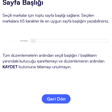
Sayfa Başlığı
Seçili markalar için toplu sayfa başlığı sağlanır. Seçilen
markalara 65 karakter ile en uygun sayfa başlığını yazabilirsiniz.
Tüm düzenlemelerin ardından seçili başlığın / başlıkların
yanındaki kutucuğu işaretlemeyi ve düzenlemenin ardından
KAYDET
butonuna tıklamayı unutmayın.
Geri Dön