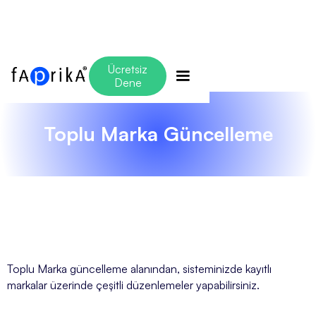
Ücretsiz
Dene
Toplu Marka Güncelleme
Toplu Marka güncelleme alanından, sisteminizde kayıtlı
markalar üzerinde çeşitli düzenlemeler yapabilirsiniz.