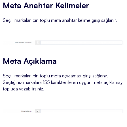
Meta Anahtar Kelimeler
Seçili markalar için toplu meta anahtar kelime girişi sağlanır.
Meta Açıklama
Seçili markalar için toplu meta açıklaması girişi sağlanır.
Seçtiğiniz markalara 155 karakter ile en uygun meta açıklamayı
topluca yazabilirsiniz.