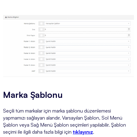
Marka Şablonu
Seçili tüm markalar için marka şablonu düzenlemesi
yapmamızı sağlayan alandır. Varsayılan Şablon, Sol Menü
Şablon veya Sağ Menü Şablon seçimleri yapılabilir. Şablon
seçimi ile ilgili daha fazla bilgi için
tıklayınız
.