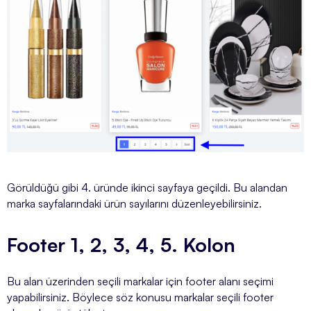
Görüldüğü gibi 4. üründe ikinci sayfaya geçildi. Bu alandan
marka sayfalarındaki ürün sayılarını düzenleyebilirsiniz.
Footer 1, 2, 3, 4, 5. Kolon
Bu alan üzerinden seçili markalar için footer alanı seçimi
yapabilirsiniz. Böylece söz konusu markalar seçili footer