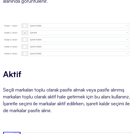
alanında görüntülenir.
Aktif
Seçili markaları toplu olarak pasife almak veya pasife alınmış
markaları toplu olarak aktif hale getirmek için bu alanı kullanırız.
İşaretle seçimi ile markalar aktif edilirken, işareti kaldır seçimi ile
de markalar pasife alınır.