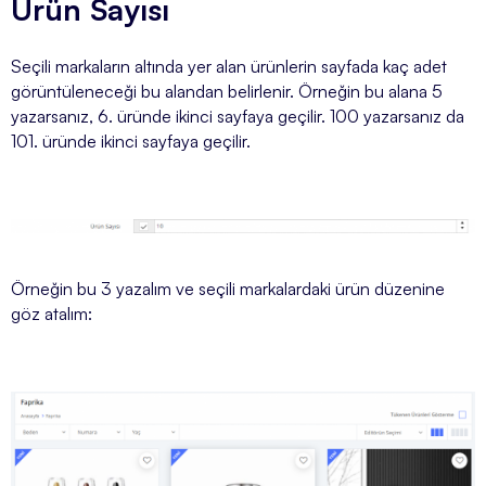
Ürün Sayısı
Seçili markaların altında yer alan ürünlerin sayfada kaç adet
görüntüleneceği bu alandan belirlenir. Örneğin bu alana 5
yazarsanız, 6. üründe ikinci sayfaya geçilir. 100 yazarsanız da
101. üründe ikinci sayfaya geçilir.
Örneğin bu 3 yazalım ve seçili markalardaki ürün düzenine
göz atalım: