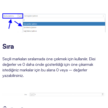
Sıra
Seçili markaları sıralamada öne çekmek için kullanılır. Eksi
değerler ve 0 daha önde gösterildiği için öne çıkarmak
istediğiniz markalar için bu alana 0 veya – değerler
yazabilirsiniz.