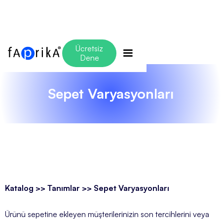
Ücretsiz
Dene
Sepet Varyasyonları
Katalog >> Tanımlar >> Sepet Varyasyonları
Ürünü sepetine ekleyen müşterilerinizin son tercihlerini veya