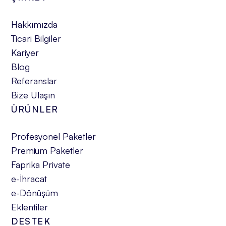
Hakkımızda
Ticari Bilgiler
Kariyer
Blog
Referanslar
Bize Ulaşın
ÜRÜNLER
Profesyonel Paketler
Premium Paketler
Faprika Private
e-İhracat
e-Dönüşüm
Eklentiler
DESTEK