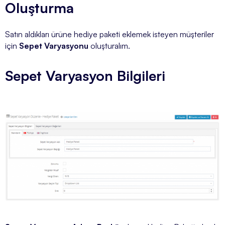
Oluşturma
Satın aldıkları ürüne hediye paketi eklemek isteyen müşteriler
için
Sepet Varyasyonu
oluşturalım.
Sepet Varyasyon Bilgileri