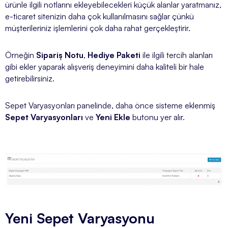
ürünle ilgili notlarını ekleyebilecekleri küçük alanlar yaratmanız,
e-ticaret sitenizin daha çok kullanılmasını sağlar çünkü
müşterileriniz işlemlerini çok daha rahat gerçekleştirir.
Örneğin
Sipariş Notu
,
Hediye Paketi
ile ilgili tercih alanları
gibi ekler yaparak alışveriş deneyimini daha kaliteli bir hale
getirebilirsiniz.
Sepet Varyasyonları panelinde, daha önce sisteme eklenmiş
Sepet Varyasyonları
ve
Yeni Ekle
butonu yer alır.
Yeni Sepet Varyasyonu