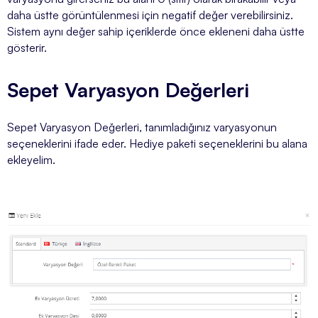
daha üstte görüntülenmesi için negatif değer verebilirsiniz.
Sistem aynı değer sahip içeriklerde önce ekleneni daha üstte
gösterir.
Sepet Varyasyon Değerleri
Sepet Varyasyon Değerleri, tanımladığınız varyasyonun
seçeneklerini ifade eder. Hediye paketi seçeneklerini bu alana
ekleyelim.