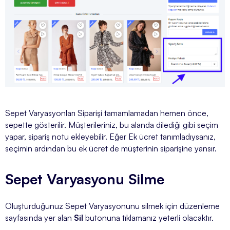
Sepet Varyasyonları Siparişi tamamlamadan hemen önce,
sepette gösterilir. Müşterileriniz, bu alanda dilediği gibi seçim
yapar, sipariş notu ekleyebilir. Eğer Ek ücret tanımladıysanız,
seçimin ardından bu ek ücret de müşterinin siparişine yansır.
Sepet Varyasyonu Silme
Oluşturduğunuz Sepet Varyasyonunu silmek için düzenleme
sayfasında yer alan
Sil
butonuna tıklamanız yeterli olacaktır.