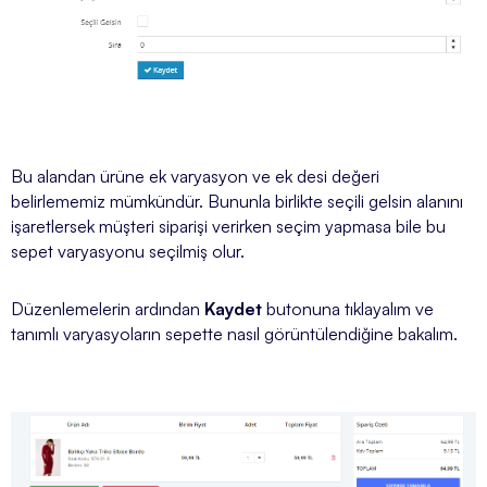
Bu alandan ürüne ek varyasyon ve ek desi değeri
belirlememiz mümkündür. Bununla birlikte seçili gelsin alanını
işaretlersek müşteri siparişi verirken seçim yapmasa bile bu
sepet varyasyonu seçilmiş olur.
Düzenlemelerin ardından
Kaydet
butonuna tıklayalım ve
tanımlı varyasyoların sepette nasıl görüntülendiğine bakalım.